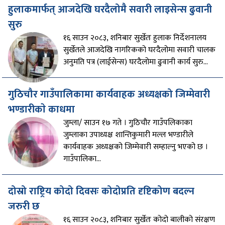
हुलाकमार्फत् आजदेखि घरदैलोमै सवारी लाइसेन्स ढुवानी
सुरु
१६ साउन २०८३, शनिबार सुर्खेतः हुलाक निर्देशनालय
सुर्खेतले आजदेखि नागरिकको घरदैलोमा सवारी चालक
अनुमति पत्र (लाईसेन्स) घरदैलोमा ढुवानी कार्य सुरु...
गुठिचौर गाउँपालिकामा कार्यवाहक अध्यक्षको जिम्मेवारी
भण्डारीकाे काधमा
जुम्ला/ साउन १७ गते । गुठिचौर गाउँपलिकाका
जुम्लाका उपाध्यक्ष शान्तिकुमारी मल्ल भण्डारीले
कार्यवाहक अध्यक्षको जिम्मेवारी सम्हाल्नु भएको छ ।
गाउँपालिका...
दोस्रो राष्ट्रिय कोदो दिवसः कोदोप्रति दृष्टिकोण बदल्न
जरुरी छ
१६ साउन २०८३, शनिबार सुर्खेतः कोदो बालीको संरक्षण