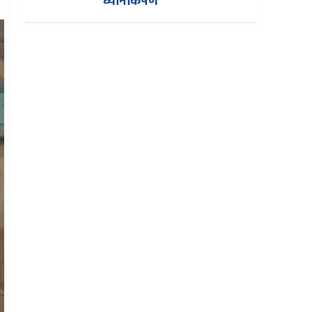
ध्यानाकर्षण