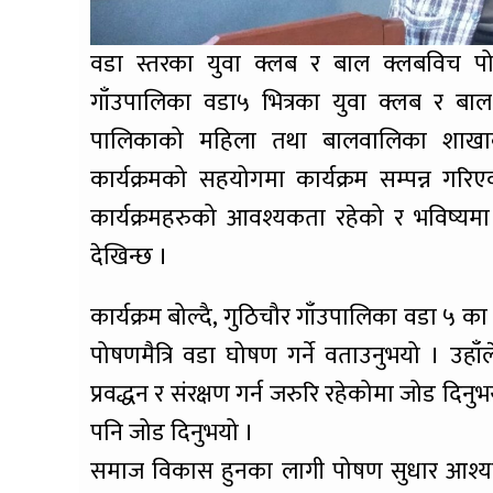
वडा स्तरका युवा क्लब र बाल क्लबविच पो
गाँउपालिका वडा५ भित्रका युवा क्लब र ब
पालिकाको महिला तथा बालवालिका शाखाको 
कार्यक्रमको सहयोगमा कार्यक्रम सम्पन्न गर
कार्यक्रमहरुको आवश्यकता रहेको र भविष्यमा 
देखिन्छ ।
कार्यक्रम बोल्दै, गुठिचौर गाँउपालिका वडा ५ 
पोषणमैत्रि वडा घोषण गर्ने वताउनुभयो । उहा
प्रवद्धन र संरक्षण गर्न जरुरि रहेकोमा जोड दिनुभ
पनि जोड दिनुभयो ।
समाज विकास हुनका लागी पोषण सुधार आश्यकत