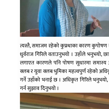
त्यस्तै, समाजम रहेको कुप्रथाका कारण कुपोषण 
धुर्वराज गिरिले वताउनुभयो । उहाँले भनुभयो, छा
लगाएत कारणले पनि पोषण सुधारमा समास्य 
क्लब र युवा क्लब भुमिका महत्वपुर्ण रहेको अधिक
गर्ने उहाँको भनाई छ । अधिकृत गिरिले भनुभयो
गर्न सुझाव दिनुभयो ।