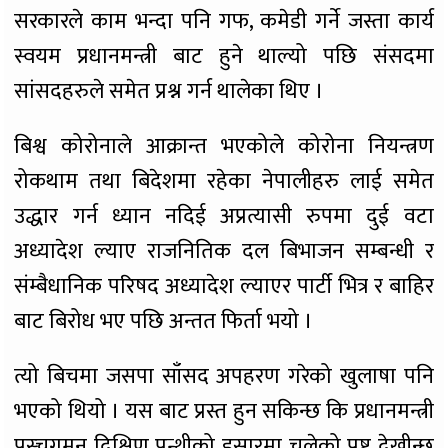
सरकारले काम भन्दा पनि गफ, कमेडी गर्ने जस्ता कार्य
स्वयम प्रधानमन्त्री बाट हुने थाल्यो पछि संसदमा
सांसदहरुले समेत प्रश्न गर्न थालेका थिए ।
बिश्व कोरोनाले आक्रान्त भएकोले कोरोना नियन्त्रण
रोकथाम तथा बिदेशमा रहेका नेपालीहरु लाई समेत
उद्धार गर्न ध्यान नदिई अप्रत्यासी रुपमा दुई वटा
अध्यादेश ल्याए राजनितिक दल बिभाजन सम्बन्धी र
संम्बैधानिक परिषद अध्यादेश ल्याएर पार्टी भित्र र बाहिर
बाट बिरोध भए पछि अन्तत फिर्ता भयो ।
त्यो बिचमा जसपा साँसद अपहरण गरेको खुलाषा पनि
भएको थियो । यस बाट प्रस्त हुन सकिन्छ कि प्रधानमन्त्री
पस्चगमन दिक्षिण पन्थीको इसारमा चलेको प्रष्ट देखीन्छ