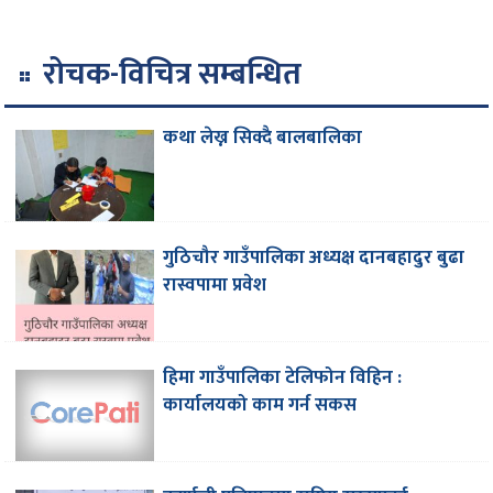
रोचक-विचित्र सम्बन्धित
कथा लेख्न सिक्दै बालबालिका
गुठिचौर गाउँपालिका अध्यक्ष दानबहादुर बुढा
रास्वपामा प्रवेश
हिमा गाउँपालिका टेलिफोन विहिन :
कार्यालयको काम गर्न सकस