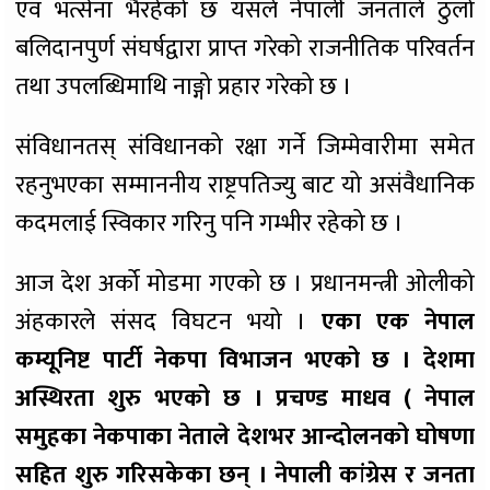
एवं भर्त्सना भैरहेको छ यसले नेपाली जनताले ठुलो
बलिदानपुर्ण संघर्षद्वारा प्राप्त गरेको राजनीतिक परिवर्तन
तथा उपलब्धिमाथि नाङ्गो प्रहार गरेको छ ।
संविधानतस् संविधानको रक्षा गर्ने जिम्मेवारीमा समेत
रहनुभएका सम्माननीय राष्ट्रपतिज्यु बाट यो असंवैधानिक
कदमलाई स्विकार गरिनु पनि गम्भीर रहेको छ ।
आज देश अर्को मोडमा गएको छ । प्रधानमन्त्री ओलीको
अंहकारले संसद विघटन भयो ।
एका एक नेपाल
कम्यूनिष्ट पार्टी नेकपा विभाजन भएको छ । देशमा
अस्थिरता शुरु भएको छ । प्रचण्ड माधव ( नेपाल
समुहका नेकपाका नेताले देशभर आन्दोलनको घोषणा
सहित शुरु गरिसकेका छन् । नेपाली कांग्रेस र जनता