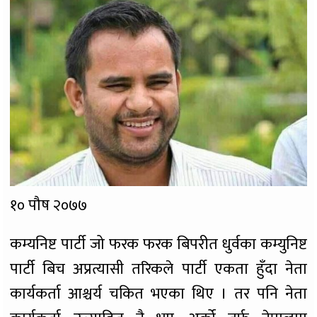
१० पौष २०७७
कम्यनिष्ट पार्टी जो फरक फरक बिपरीत धुर्वका कम्युनिष्ट
पार्टी बिच अप्रत्यासी तरिकले पार्टी एकता हुँदा नेता
कार्यकर्ता आश्चर्य चकित भएका थिए । तर पनि नेता