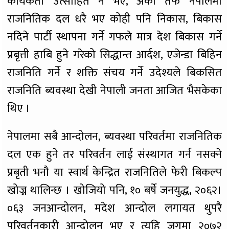
कार्यकर्ता उत्साहित नै भए, अर्को तर्फ नेपालमा
राजनितिक दल धरै भए कोही पनि निकास, बिकास
नदिने पार्टी स्थापना गर्ने गफले मात्र देश बिकास गर्ने
प्रबृत्ती हाबि हुने गरेको सिद्धान्त आर्दश, एजेन्डा बिहिन
राजनिति गर्ने र शक्ति संचय गर्ने उदेश्यले बिकसित
राजनिति ब्यवस्था देखी नेपाली जनता आजित भैसकेका
थिए ।
नेपालमा सबै आन्दोलन, ब्यवस्था परिवर्तमा राजनितिक
दल एक हुने तर परिवर्तन लाई संस्थागत गर्न नसक्ने
प्रबृती भनौ या स्वार्थ केन्द्रित राजनितिले फेरी बिकल्प
खोज्न थालिन्छ । खोजियो पनि, १० बर्षे जनयुद्ध, २०६२।
०६३ जनआन्दोलन, मदेश आन्दोल लगायत थुपरै
परिवर्तनकारी आन्दोलन भए र त्यहि जगमा २०७२