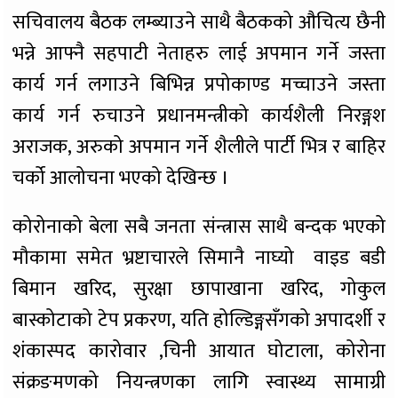
सचिवालय बैठक लम्ब्याउने साथै बैठकको औचित्य छैनी
भन्ने आफ्नै सहपाटी नेताहरु लाई अपमान गर्ने जस्ता
कार्य गर्न लगाउने बिभिन्न प्रपोकाण्ड मच्चाउने जस्ता
कार्य गर्न रुचाउने प्रधानमन्त्रीको कार्यशैली निरङ्गश
अराजक, अरुको अपमान गर्ने शैलीले पार्टी भित्र र बाहिर
चर्को आलोचना भएको देखिन्छ ।
कोरोनाको बेला सबै जनता संन्त्रास साथै बन्दक भएको
मौकामा समेत भ्रष्टाचारले सिमानै नाघ्यो वाइड बडी
बिमान खरिद, सुरक्षा छापाखाना खरिद, गोकुल
बास्कोटाको टेप प्रकरण, यति होल्डिङ्गसँगको अपादर्शी र
शंकास्पद कारोवार ,चिनी आयात घोटाला, कोरोना
संक्रङमणको नियन्त्रणका लागि स्वास्थ्य सामाग्री