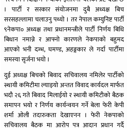
। पार्टी र सरकार संयोजनमा दुबै अध्यक्ष बिच
सरसहल्लामा चलाउनु पथ्यो । तर नेपाल कम्युनिष्ट पार्टी
९नेकपा० अध्यक्ष तथा प्रधानमन्त्रीले पार्टी निर्णय बिधि
बिधान नमान्ने र आफ्नो कारणले नेकपाको बहुमद
आएको भनी दम्भ, घमण्ड, अहङ्गकार ले गर्दा पार्टीमा
समस्या सृर्जना भयो ।
दुई अध्यक्ष बिचको बिवाद सचिवालय नमिलेर पार्टीको
स्थायी कमिटीमा ल्याइयो अन्तत विवाद कार्यदल मार्फत
भदौ २६ गते बिवाद मिलाईयो र स्थायी कमिटीको बैठक
समापन भयो र निर्णय कार्यन्वयन गर्ने बेला फेरी केपी
शर्मा ओली तदारुकता देखाएनन । फेरी नेकपाको
सचिवालय बैठक मा आरोप पत्र आदान प्रधान गर्दै