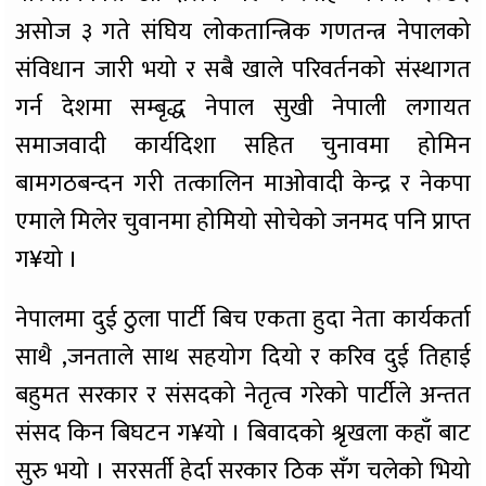
असोज ३ गते संघिय लोकतान्त्रिक गणतन्त्र नेपालको
संविधान जारी भयो र सबै खाले परिवर्तनको संस्थागत
गर्न देशमा सम्बृद्ध नेपाल सुखी नेपाली लगायत
समाजवादी कार्यदिशा सहित चुनावमा होमिन
बामगठबन्दन गरी तत्कालिन माओवादी केन्द्र र नेकपा
एमाले मिलेर चुवानमा होमियो सोचेको जनमद पनि प्राप्त
ग¥यो ।
नेपालमा दुई ठुला पार्टी बिच एकता हुदा नेता कार्यकर्ता
साथै ,जनताले साथ सहयोग दियो र करिव दुई तिहाई
बहुमत सरकार र संसदको नेतृत्व गरेको पार्टीले अन्तत
संसद किन बिघटन ग¥यो । बिवादको श्रृखला कहाँ बाट
सुरु भयो । सरसर्ती हेर्दा सरकार ठिक सँग चलेको भियो