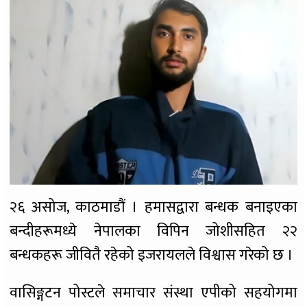
२६ असोज, काठमाडौं । हमासद्वारा बन्धक बनाइएका
बन्दीहरूमध्ये नेपालका विपिन जोशीसहित २२
बन्धकहरू जीवितै रहेको इजरायलले विश्वास गरेको छ ।
वासिङ्गटन पोस्टले समाचार संस्था एपीको सहयोगमा