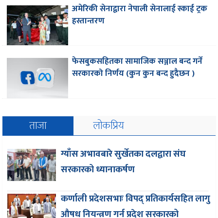
अमेरिकी सेनाद्वारा नेपाली सेनालाई स्काई ट्रक
हस्तान्तरण
फेसबुकसहितका सामाजिक सञ्जाल बन्द गर्ने
सरकारको निर्णय (कुन कुन बन्द हुदैछन )
ताजा
लोकप्रिय
ग्याँस अभावबारे सुर्खेतका दलद्वारा संघ
सरकारको ध्यानाकर्षण
कर्णाली प्रदेशसभाः विपद् प्रतिकार्यसहित लागु
औषध नियन्त्रण गर्न प्रदेश सरकारको