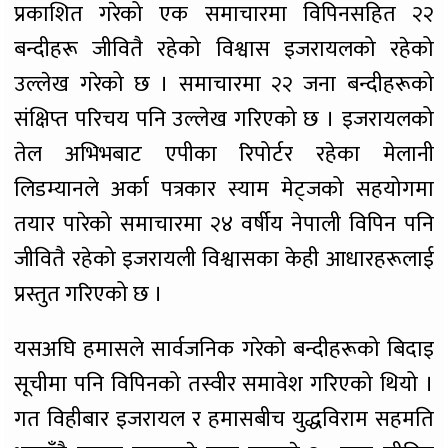
प्रकाशित गरेको एक समाचारमा विपिनसहित २२
बन्दीहरू जीवितै रहेको विश्वास इजरायलको रहेको
उल्लेख गरेको छ । समाचारमा २२ जना बन्दीहरूको
संक्षिप्त परिचय पनि उल्लेख गरिएको छ । इजरायलको
तेल अभिभबाट एपीका रिपोर्टर रहेका मेलानी
लिडम्यानले अर्का पत्रकार स्याम मेट्जको सहयोगमा
तयार पारेको समाचारमा २४ वर्षीय नेपाली विपिन पनि
जीवितै रहेको इजरायली विश्वासका केही आधारहरूलाई
प्रस्तुत गरिएको छ ।
यसअघि हमासले सार्वजनिक गरेको बन्दीहरूको बिदाइ
सूचीमा पनि विपिनको तस्वीर समावेश गरिएको थियो ।
गत विहीबार इजरायल र हमासबीच युद्धविराम सहमति