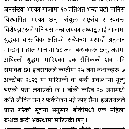
जनसंख्या भएको गाजामा ९० प्रतिशत भन्दा बढी मानिस
विस्थापित भएका छन्। संयुक्त राष्ट्रसंघ र स्वतन्त्र
विशेषज्ञहरूले पनि यस मन्त्रालयका तथ्याङ्कलाई गाजामा
युद्धका वास्तविक क्षतिको सबैभन्दा भरपर्दो अनुमान
मान्छन् । हाल गाजामा ४८ जना बन्धकहरू छन्, जसमा
अघिल्लो युद्धमा मारिएका एक सैनिकको शव पनि
समावेश छ। इजरायलले कम्तीमा २५ जना बन्धकहरू ७
अक्टोबर २०२३ मा मारिएको वा बन्दी अवस्थामा मृत्यु
भएको पत्ता लगाएको छ । बाँकी करिब २० जनामध्ये
कति जीवित छन् र फर्कनेछन् भन्ने स्पष्ट छैन। इजरायलले
प्राप्त गरेको सूचना अनुसार, बाँकीमध्ये एक महिला
बन्धक बन्दी अवस्थामा मारिएकी छन् ।