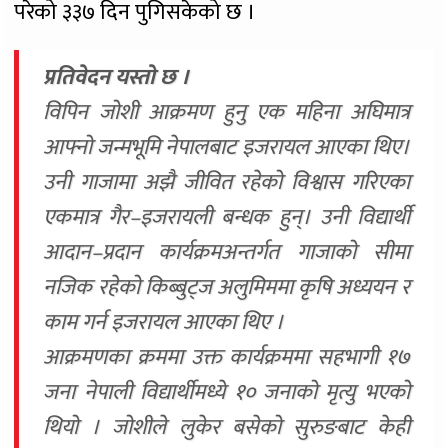
परेको ३३७ दिन पुगिसकेको छ ।
प्रतिवेदन यस्तो छ ।
विपिन जोशी आक्रमण हुनु एक महिना अघिमात्र
आफ्नो जन्मभूमि नेपालबाट इजरायल आएका थिए।
उनी गाजामा अझै जीवित रहेको विश्वास गरिएका
एकमात्र गैर–इजरायली बन्धक हुन्। उनी विद्यार्थी
आदान–प्रदान कार्यक्रमअन्तर्गत गाजाको सीमा
नजिक रहेको किब्बुट्ज अलुमिममा कृषि अध्ययन र
काम गर्न इजरायल आएका थिए ।
आक्रमणका क्रममा उक्त कार्यक्रममा सहभागी १७
जना नेपाली विद्यार्थीमध्ये १० जनाको मृत्यु भएको
थियो । जोशीले लुकेर बसेको सुरुङबाट केही