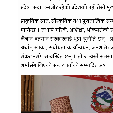
प्रदेश भन्दा कमजोर रहेको प्रदेशको उहाँ तेस्रो मुख्य
प्राकृतिक स्रोत, साँस्कृतिक तथा पुरातात्विक सम्प
मानिन्छ । तथापि गरिबी, अशिक्षा, भोकमरीको 
लैजान वर्तमान सरकारलाई थुप्रो चुनौति छन् । प
अर्थात् खाका, संघीयता कार्यान्वयन, जनशक्ति 
संकलनसँग सम्बन्धित छन् । ती र त्यस्तै समसाम
शर्मासँग लिएको अन्तरवार्ताको सम्पादित अंशः