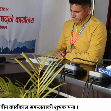
 तथा नवीन कार्यकाल सफलताको शुभकामना ।