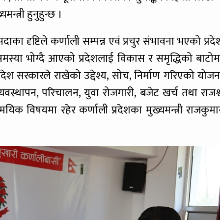
मन्त्री हुनुहुन्छ ।
दाका दृष्टिले कर्णाली सम्पन्न एवं प्रचुर संभावना भएको प्रदे
समस्या भोग्दै आएको प्रदेशलाई विकास र समृद्धिको बाटोम
्रदेश सरकारले राखेको उद्देश्य, सोच, निर्माण गरिएको योजन
व्यवस्थापन, परिचालन, युवा रोजगारी, बजेट खर्च तथा राजश्
यिक विषयमा रहेर कर्णाली प्रदेशका मुख्यमन्त्री राजकुमा