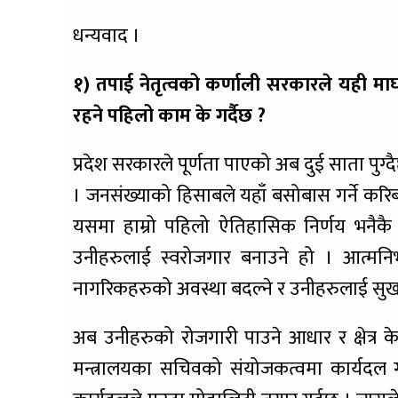
धन्यवाद ।
१) तपाई नेतृत्वको कर्णाली सरकारले यही माघ
रहने पहिलो काम के गर्दैछ ?
प्रदेश सरकारले पूर्णता पाएको अब दुई साता पुग
। जनसंख्याको हिसाबले यहाँ बसोबास गर्ने 
यसमा हाम्रो पहिलो ऐतिहासिक निर्णय भनैकै 
उनीहरुलाई स्वरोजगार बनाउने हो । आत्मनिर्
नागरिकहरुको अवस्था बदल्ने र उनीहरुलाई सुखको
अब उनीहरुको रोजगारी पाउने आधार र क्षेत्र 
मन्त्रालयका सचिवको संयोजकत्वमा कार्यद