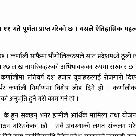
 ११ गते पूर्णता प्राप्त गरेको छ । यसले ऐतिहासिक महत्
्दैछ । कर्णाली आफैमा भौगोलिकरुपले सात प्रदेशमध्ये ठूलो 
करिब १७ लाख नागरिकहरुको अभिभावकका रुपमा सरकार छ 
कर्णालीमा प्रतिवर्ष दश हजार युवाहरुलाई रोजगारी दिए
भर कर्णाली निर्माणमा विशेष जोड दिने हो । कर्णालीक
 अनुभूति हुने गरी काम गर्ने हो ।
के–के हुन सक्छन् भनेर हामीले आर्थिक मामिला तथा योजन
ल गठन गरिसकेका छौं । सबै अवस्थाको लगत संकलन गरे