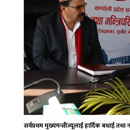
सर्वप्रथम मुख्यमन्त्रीज्यूलाई हार्दिक बधाई