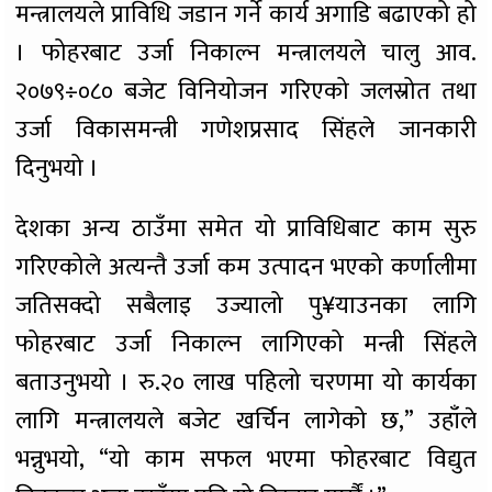
मन्त्रालयले प्राविधि जडान गर्ने कार्य अगाडि बढाएको हो
। फोहरबाट उर्जा निकाल्न मन्त्रालयले चालु आव.
२०७९÷०८० बजेट विनियोजन गरिएको जलस्रोत तथा
उर्जा विकासमन्त्री गणेशप्रसाद सिंहले जानकारी
दिनुभयो ।
देशका अन्य ठाउँमा समेत यो प्राविधिबाट काम सुरु
गरिएकोले अत्यन्तै उर्जा कम उत्पादन भएको कर्णालीमा
जतिसक्दो सबैलाइ उज्यालो पु¥याउनका लागि
फोहरबाट उर्जा निकाल्न लागिएको मन्त्री सिंहले
बताउनुभयो । रु.२० लाख पहिलो चरणमा यो कार्यका
लागि मन्त्रालयले बजेट खर्चिन लागेको छ,” उहाँले
भन्नुभयो, “यो काम सफल भएमा फोहरबाट विद्युत