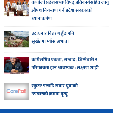
कर्णाली प्रदेशसभाः विपद् प्रतिकार्यसहित लागु
औषध नियन्त्रण गर्न प्रदेश सरकारको
ध्यानाकर्षण
३८ हजार वितरण हुँदापनि
सुर्खेतमा ग्याँस अभाव !
कांग्रेसभित्र एकता, सम्वाद, जिम्मेवारी र
परिपक्वता झन आवश्यक : लक्ष्मण शाही
स्कुटर पछाडि सवार युवाको
उपचारको क्रममा मृत्यु