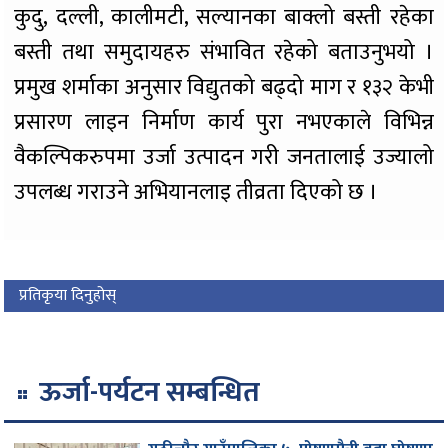
कुदु, दल्ली, कालीमटी, सल्यानका बाक्लो बस्ती रहेका
बस्ती तथा समुदायहरु संभावित रहेको बताउनुभयो ।
प्रमुख शर्माका अनुसार विद्युतको बढ्दो माग र १३२ केभी
प्रसारण लाइन निर्माण कार्य पुरा नभएकाले विभिन्न
वैकल्पिकरुपमा उर्जा उत्पादन गरी जनतालाई उज्यालो
उपलब्ध गराउने अभियानलाइ तीव्रता दिएको छ ।
प्रतिकृया दिनुहोस्
ऊर्जा-पर्यटन सम्बन्धित