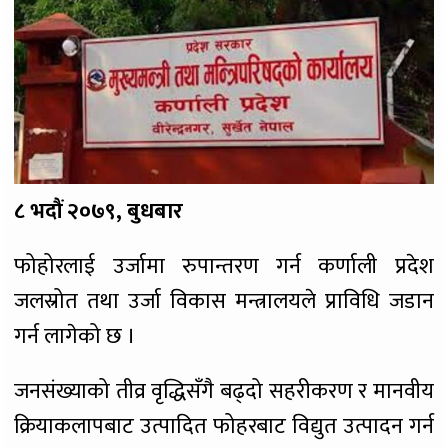
८ भदौं २०७९, बुधबार
फोहोरलाई उर्जामा रुपान्तरण गर्न कर्णाली प्रदेश
जलस्रोत तथा उर्जा विकास मन्त्रालयले प्राविधि जडान
गर्न लागेको छ ।
जनसंख्याको तीव्र वृद्धिसँगै बढ्दो सहरीकरण र मानवीय
क्रियाकलापबाट उत्पादित फोहरबाट विद्युत उत्पादन गर्न