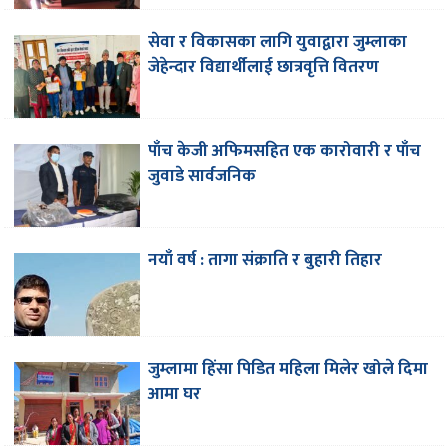
सेवा र विकासका लागि युवाद्वारा जुम्लाका
जेहेन्दार विद्यार्थीलाई छात्रवृत्ति वितरण
पाँच केजी अफिमसहित एक कारोवारी र पाँच
जुवाडे सार्वजनिक
नयाँ वर्ष : तागा संक्राति र बुहारी तिहार
जुम्लामा हिंसा पिडित महिला मिलेर खोले दिमा
आमा घर