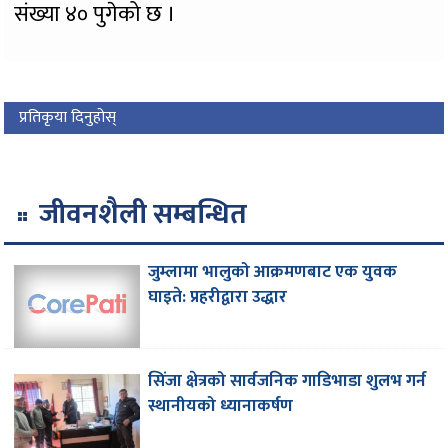
संख्या ४० पुगेको छ ।
प्रतिकृया दिनुहोस्
जीवनशैली सम्बन्धित
जुम्लामा भालुको आक्रमणबाट एक युवक
घाइते: प्रहरीद्वारा उद्धार
सिंजा क्षेत्रको सार्वजनिक गाडिभाडा शुलभ गर्न
स्थानीयको ध्यानाकर्षण