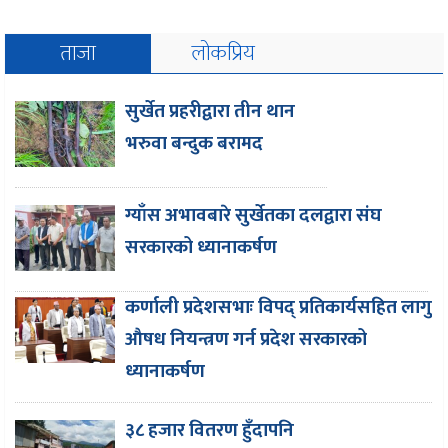
ताजा
लोकप्रिय
सुर्खेत प्रहरीद्वारा तीन थान
भरुवा बन्दुक बरामद
ग्याँस अभावबारे सुर्खेतका दलद्वारा संघ
सरकारको ध्यानाकर्षण
कर्णाली प्रदेशसभाः विपद् प्रतिकार्यसहित लागु
औषध नियन्त्रण गर्न प्रदेश सरकारको
ध्यानाकर्षण
३८ हजार वितरण हुँदापनि