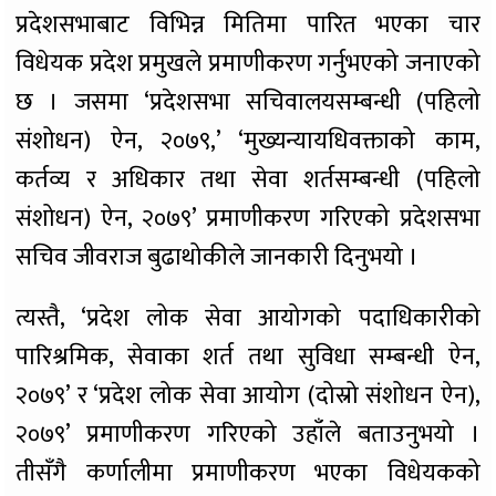
प्रदेशसभाबाट विभिन्न मितिमा पारित भएका चार
विधेयक प्रदेश प्रमुखले प्रमाणीकरण गर्नुभएको जनाएको
छ । जसमा ‘प्रदेशसभा सचिवालयसम्बन्धी (पहिलो
संशोधन) ऐन, २०७९,’ ‘मुख्यन्यायधिवक्ताको काम,
कर्तव्य र अधिकार तथा सेवा शर्तसम्बन्धी (पहिलो
संशोधन) ऐन, २०७९’ प्रमाणीकरण गरिएको प्रदेशसभा
सचिव जीवराज बुढाथोकीले जानकारी दिनुभयो ।
त्यस्तै, ‘प्रदेश लोक सेवा आयोगको पदाधिकारीको
पारिश्रमिक, सेवाका शर्त तथा सुविधा सम्बन्धी ऐन,
२०७९’ र ‘प्रदेश लोक सेवा आयोग (दोस्रो संशोधन ऐन),
२०७९’ प्रमाणीकरण गरिएको उहाँले बताउनुभयो ।
तीसँगै कर्णालीमा प्रमाणीकरण भएका विधेयकको