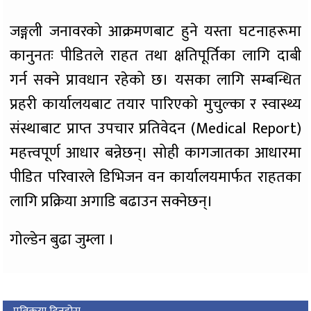
​जङ्गली जनावरको आक्रमणबाट हुने यस्ता घटनाहरूमा
कानुनतः पीडितले राहत तथा क्षतिपूर्तिका लागि दाबी
गर्न सक्ने प्रावधान रहेको छ। यसका लागि सम्बन्धित
प्रहरी कार्यालयबाट तयार पारिएको मुचुल्का र स्वास्थ्य
संस्थाबाट प्राप्त उपचार प्रतिवेदन (Medical Report)
महत्त्वपूर्ण आधार बन्नेछन्। सोही कागजातका आधारमा
पीडित परिवारले डिभिजन वन कार्यालयमार्फत राहतका
लागि प्रक्रिया अगाडि बढाउन सक्नेछन्।
गाेल्डेन बुढा जुम्ला ।