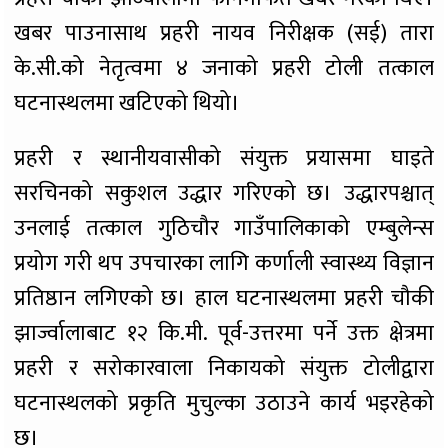
खबर पाउनासाथ प्रहरी नायव निरीक्षक (सई) तारा
के.सी.को नेतृत्वमा ४ जनाको प्रहरी टोली तत्काल
घटनास्थलमा खटिएको थियो।
​प्रहरी र स्थानीयवासीको संयुक्त प्रयासमा घाइते
सरचिनको सकुशल उद्धार गरिएको छ। उद्धारपश्चात्
उनलाई तत्काल गुठिचौर गाउँपालिकाको एम्बुलेन्स
प्रयोग गरी थप उपचारका लागि कर्णाली स्वास्थ्य विज्ञान
प्रतिष्ठान लगिएको छ। हाल घटनास्थलमा प्रहरी चौकी
झार्ज्वालाबाट १२ कि.मी. पूर्व-उत्तरमा पर्ने उक्त क्षेत्रमा
प्रहरी र सरोकारवाला निकायको संयुक्त टोलीद्वारा
घटनास्थलको प्रकृति मुचुल्का उठाउने कार्य भइरहेको
छ।