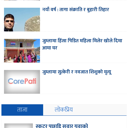
नयाँ वर्ष : तागा संक्राति र बुहारी तिहार
जुम्लामा हिंसा पिडित महिला मिलेर खोले दिमा
आमा घर
जुम्लामा सुत्केरी र नवजात शिशुको मृत्यू
ताजा
लोकप्रिय
स्कुटर पछाडि सवार युवाको