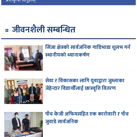
प्रतिकृया दिनुहोस्
जीवनशैली सम्बन्धित
सिंजा क्षेत्रको सार्वजनिक गाडिभाडा शुलभ गर्न
स्थानीयको ध्यानाकर्षण
सेवा र विकासका लागि युवाद्वारा जुम्लाका
जेहेन्दार विद्यार्थीलाई छात्रवृत्ति वितरण
पाँच केजी अफिमसहित एक कारोवारी र पाँच
जुवाडे सार्वजनिक