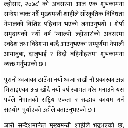
ल्होसार, २०७८’ को अवसरमा आज एक शुभकामना
सन्देश व्यक्त गर्दै मुख्यमन्त्री शाहीले साँस्कृतिक विविधता
नेपालको विशिष्ट पहिचान भएको जनाउनुभयो । शेर्पा
समुदायको नयाँ वर्ष ‘ग्याल्पो ल्होसार’को अवसरमा
स्वदेश तथा विदेशमा बस्दै आउनुभएका सम्पूर्णमा नेपाली
आमाबुबा, दाजुभाई र दिदी बहिनीहरुमा शुभकामना
व्यक्त गर्नुभएको छ ।
पुरानो ध्वजाका ठाउँमा नयाँ ध्वजा राखी नौ प्रकारका अन्न
मिसाइएका अन्न खाँदै नयाँ वर्ष स्वागत गरेर मनाउने यस
पर्वले नेपालको राष्ट्रिय एकता र सद्भाव कायम गर्न
सहयोग पुर्याएको उहाँले बताउनुभएको छ ।
जारी सन्देशमार्फत मुख्यमन्त्री शाहीले भन्नुभएको छ,