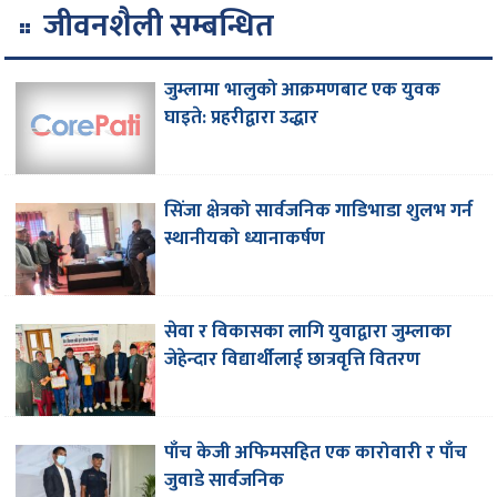
जीवनशैली सम्बन्धित
जुम्लामा भालुको आक्रमणबाट एक युवक
घाइते: प्रहरीद्वारा उद्धार
सिंजा क्षेत्रको सार्वजनिक गाडिभाडा शुलभ गर्न
स्थानीयको ध्यानाकर्षण
सेवा र विकासका लागि युवाद्वारा जुम्लाका
जेहेन्दार विद्यार्थीलाई छात्रवृत्ति वितरण
पाँच केजी अफिमसहित एक कारोवारी र पाँच
जुवाडे सार्वजनिक