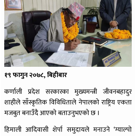
१९ फागुन २०७८, बिहीबार
कर्णाली प्रदेश सरकारका मुख्यमन्त्री जीवनबहादुर
शाहीले साँस्कृतिक विविधिताले नेपालको राष्ट्रिय एकता
मजबुत बनाउँदै आएको बताउनुभएको छ ।
हिमाली आदिवासी शेर्पा समुदायले मनाउने ‘ग्याल्पो