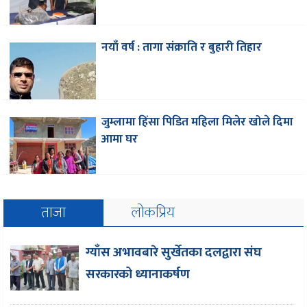
नयाँ वर्ष : तागा संक्राति र बुहारी तिहार
जुम्लामा हिंसा पिडित महिला मिलेर खोले दिमा
आमा घर
ताजा
लोकप्रिय
ग्याँस अभावबारे सुर्खेतका दलद्वारा संघ
सरकारको ध्यानाकर्षण