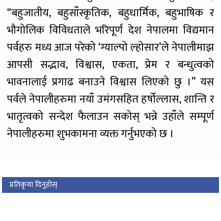
“बहुजातीय, बहुसाँस्कृतिक, बहुधार्मिक, बहुभाषिक र
भौगोलिक विविधताले भरिपूर्ण देश नेपालमा विद्यमान
पर्वहरु मध्य आज परेको ‘ग्याल्पो ल्होसार’ले नेपालीमाझ
आपसी सद्भाव, विश्वास, एकता, प्रेम र बन्धुत्वको
भावनालाई प्रगाढ बनाउने विश्वास लिएको छु ।” यस
पर्वले नेपालीहरुमा नयाँ उमंगसहित हर्षोल्लास, शान्ति र
भातृत्वको सन्देश फैलाउन सकोस् भन्ने उहाँले सम्पूर्ण
नेपालीहरुमा शुभकामना व्यक्त गर्नुभएको छ ।
प्रतिकृया दिनुहोस्