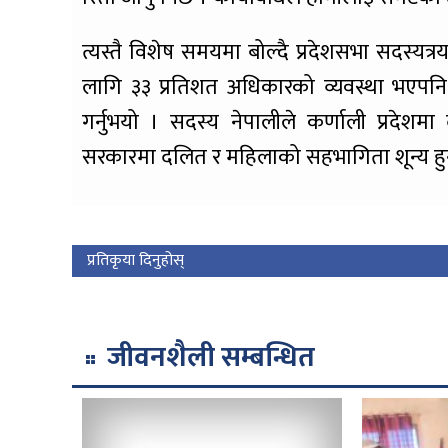
त्यस्तै विशेष समयमा बोल्दै प्रदेशसभा सदस्यत्र
लागि ३३ प्रतिशत अधिकारको व्यवस्था भएपनि 
गर्नुभयो । सदस्य नेपालीले कर्णाली प्रदेशम
सरकारमा दलित र महिलाको सहभागिता शून्य हु
प्रतिकृया दिनुहोस्
जीवनशैली सम्बन्धित