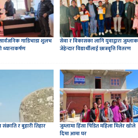
को सार्वजनिक गाडिभाडा शुलभ
सेवा र विकासका लागि युवाद्वारा जुम्लाक
ो ध्यानाकर्षण
जेहेन्दार विद्यार्थीलाई छात्रवृत्ति वितरण
गा संक्राति र बुहारी तिहार
जुम्लामा हिंसा पिडित महिला मिलेर खोले
दिमा आमा घर