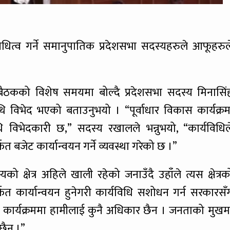
निधित्व गर्ने समानुपातिक प्रदेशसभा सदस्यहरुले आफूहरुल
 बैठकको विशेष समयमा बोल्दै प्रदेशसभा सदस्य मिनासिं
 विभेद भएको बताउनुभयो । “पूर्वाधार विकास कार्यक्रम
 विभेदकारी छ,” सदस्य रखालले भन्नुभयो, “कार्यविधिल
्फत बजेट कार्यान्वयन गर्ने व्यवस्था गरेको छ ।”
्यको क्षेत्र अहिले खाली रहेको जनाउँदै उहाँले त्यस क्षेत्रक
्फत कार्यान्वयन हुनेगरी कार्यविधि सशोधन गर्न सरकारसँ
िकास कार्यक्रममा हामीलाई कुनै अधिकार छैन । जनताको मुखम
 छैन ।”