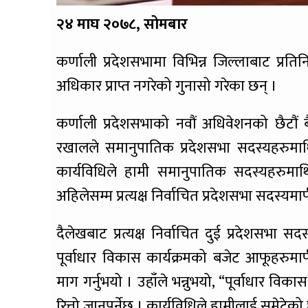
२४ माघ २०७८, सोमबार
कर्णाली प्रदेशसभामा विभिन्न जिल्लाबाट प्रति
अधिकार प्राप्त नगरेको गुनासो गरेका छन् ।
कर्णाली प्रदेशसभाको नवौं अधिवेशनको छैटौं
रखालले समानुपातिक प्रदेशसभा सदस्यहरुमाथि
कार्यविधिले हामी समानुपातिक सदस्यहरुमाथि
अहिलेसम्म प्रत्यक्ष निर्वाचित प्रदेशसभा सदस्यमार
दैलेखबाट प्रत्यक्ष निर्वाचित दुई प्रदेशसभा सदस
पूर्वाधार विकास कार्यक्रमको बजेट आफूहरुमार
माग गर्नुभयो । उहाँले भन्नुभयो, “पूर्वाधार व
रित्तो जानुपर्नेछ । कार्यविधिले हामीलाई समेटेको