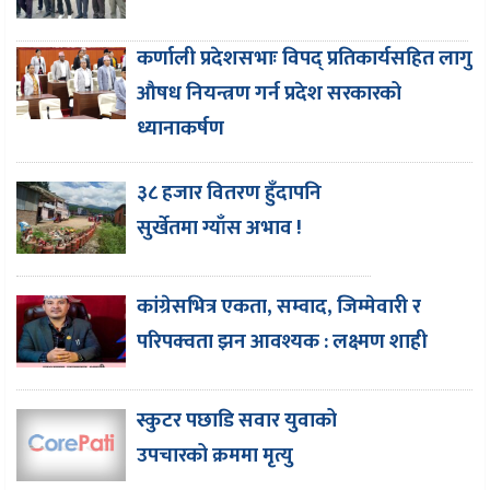
कर्णाली प्रदेशसभाः विपद् प्रतिकार्यसहित लागु
औषध नियन्त्रण गर्न प्रदेश सरकारको
ध्यानाकर्षण
३८ हजार वितरण हुँदापनि
सुर्खेतमा ग्याँस अभाव !
कांग्रेसभित्र एकता, सम्वाद, जिम्मेवारी र
परिपक्वता झन आवश्यक : लक्ष्मण शाही
स्कुटर पछाडि सवार युवाको
उपचारको क्रममा मृत्यु