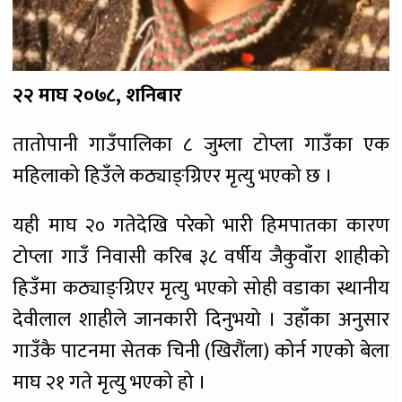
२२ माघ २०७८, शनिबार
तातोपानी गाउँपालिका ८ जुम्ला टोप्ला गाउँका एक
महिलाको हिउँले कठ्याङ्ग्रिएर मृत्यु भएको छ ।
यही माघ २० गतेदेखि परेको भारी हिमपातका कारण
टोप्ला गाउँ निवासी करिब ३८ वर्षीय जैकुवाँरा शाहीको
हिउँमा कठ्याङ्ग्रिएर मृत्यु भएको सोही वडाका स्थानीय
देवीलाल शाहीले जानकारी दिनुभयो । उहाँका अनुसार
गाउँकै पाटनमा सेतक चिनी (खिरौंला) कोर्न गएको बेला
माघ २१ गते मृत्यु भएको हो ।