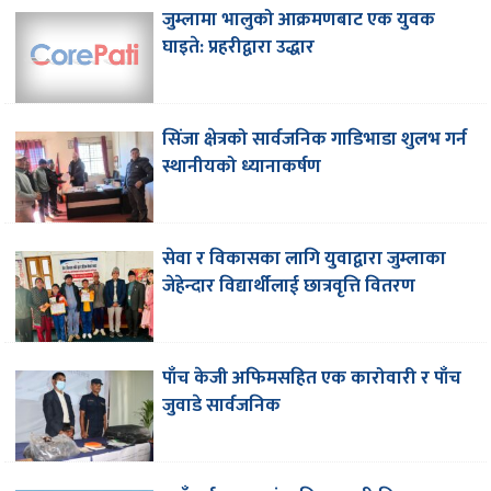
जुम्लामा भालुको आक्रमणबाट एक युवक
घाइते: प्रहरीद्वारा उद्धार
सिंजा क्षेत्रको सार्वजनिक गाडिभाडा शुलभ गर्न
स्थानीयको ध्यानाकर्षण
सेवा र विकासका लागि युवाद्वारा जुम्लाका
जेहेन्दार विद्यार्थीलाई छात्रवृत्ति वितरण
पाँच केजी अफिमसहित एक कारोवारी र पाँच
जुवाडे सार्वजनिक