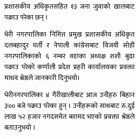
प्रशासकीय अधिकृतसहित १३ जना जुवाको खालबाट
पक्राउ परेका छन् ।
भेरी नगरपालिका निमित्त प्रमुख प्रशासकीय अधिकृत
दलबहादुर घर्ती र नेपाली कांग्रेसबाट विजयी सोही
नगरपालिकाको ६ नम्बर वडाका अध्यक्ष शशी बुढा
पक्राउ परेको कर्णाली प्रदेश प्रहरी कार्यालयका प्रवक्ता
माधव श्रेष्ठले जानकारी दिनुभयो।
भेरीनगरपालिका ४ गैरीखालीबाट आज उनीहरु बिहान
३ः०० बजे पक्राउ परेका हुन् । उनीहरूको साथबाट रु.दुई
लाख ५२ हजार नगदसमेत बरामद भएको प्रवक्ता श्रेष्ठले
बताउनुभयो ।