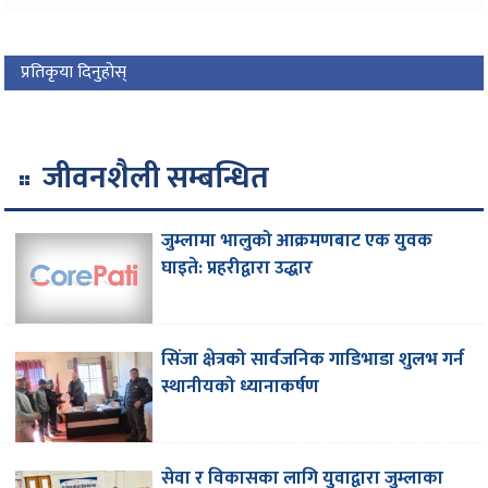
प्रतिकृया दिनुहोस्
जीवनशैली सम्बन्धित
जुम्लामा भालुको आक्रमणबाट एक युवक
घाइते: प्रहरीद्वारा उद्धार
सिंजा क्षेत्रको सार्वजनिक गाडिभाडा शुलभ गर्न
स्थानीयको ध्यानाकर्षण
सेवा र विकासका लागि युवाद्वारा जुम्लाका