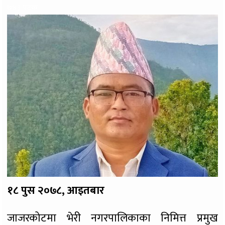
७४३ पटक
१८ पुस २०७८, आइतबार
जाजरकोटमा भेरी नगरपालिकाका निमित्त प्रमुख