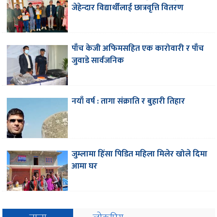
जेहेन्दार विद्यार्थीलाई छात्रवृत्ति वितरण
पाँच केजी अफिमसहित एक कारोवारी र पाँच
जुवाडे सार्वजनिक
नयाँ वर्ष : तागा संक्राति र बुहारी तिहार
जुम्लामा हिंसा पिडित महिला मिलेर खोले दिमा
आमा घर