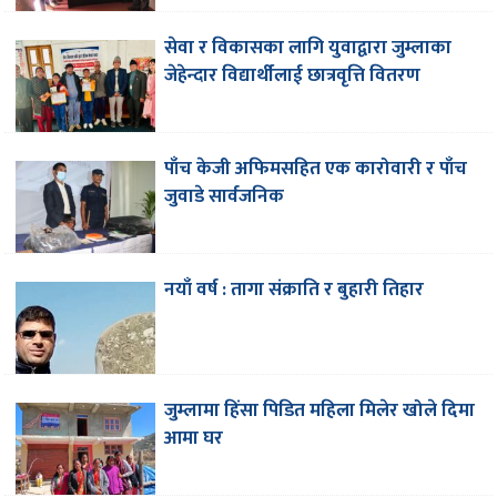
सेवा र विकासका लागि युवाद्वारा जुम्लाका
जेहेन्दार विद्यार्थीलाई छात्रवृत्ति वितरण
पाँच केजी अफिमसहित एक कारोवारी र पाँच
जुवाडे सार्वजनिक
नयाँ वर्ष : तागा संक्राति र बुहारी तिहार
जुम्लामा हिंसा पिडित महिला मिलेर खोले दिमा
आमा घर