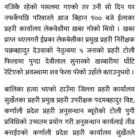
नजिकै रहेको पसलमा गएको तर उनी सो दिन घर
नफर्केपछि परिवारले आज बिहान ९ः०० बजे ईलाका
प्रहरी कार्यालय लेकवेशीमा खबर गरेको थियो । खबर
प्राप्त भएलगत्तै ईप्रका लेकबेसीका प्रमुख प्रहरी निरीक्षक
चक्रबहादुर देउवाको नेतृत्वमा ५ जनाको प्रहरी टोली
फिल्डमा पुग्दा देवीलाल सुनारको खरबारीमा घाँटि
रेटिएको अवस्थामा शव फेला परेको उहाँले बताउनुभयो ।
बालिका हत्या भएको ठाउँमा जिल्ला प्रहरी कार्यालय
सुर्खेतका प्रहरी प्रमुख प्रहरी उपरीक्षक पदमबहादुर विष्ट,
कर्णाली प्रदेश प्रहरी अनुसन्धान ब्यूरोको टोली पुगी
प्रविधिको उच्चतम प्रयोग गरी अनुसन्धान कार्यलाई तीव्र
बनाईएको कर्णाली प्रदेश प्रहरी कार्यालय सुर्खेतले