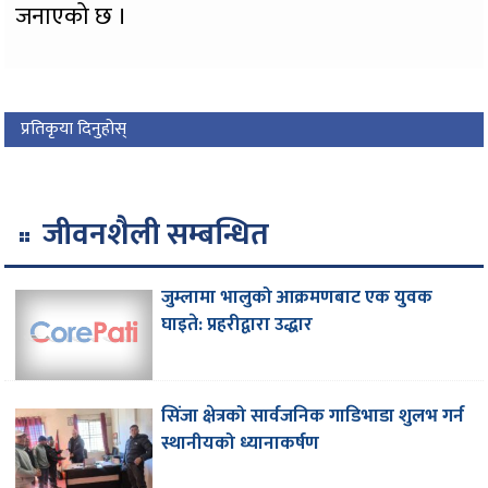
जनाएको छ ।
प्रतिकृया दिनुहोस्
जीवनशैली सम्बन्धित
जुम्लामा भालुको आक्रमणबाट एक युवक
घाइते: प्रहरीद्वारा उद्धार
सिंजा क्षेत्रको सार्वजनिक गाडिभाडा शुलभ गर्न
स्थानीयको ध्यानाकर्षण