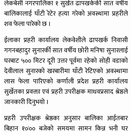
लेकबेसी नगरपालिका १ सुर्खेत ढापखर्ककी सात वर्षीय
बालिकालाई घाँटी रेटेर हत्या गरेको अवस्थामा प्रहरीले
शव फेला पारेको छ ।
ईलाका प्रहरी कार्यालय लेकवेशीले ढापखर्क निवासी
गगनबहादुर सुनारर्की सात वर्षीय छोरी मनिषा सुनारलाई
घरबाट ५०० मिटर दूरी उत्तर पूर्वमा रहेको सोही वडाको
देवीलाल सुनारको खरबारीमा घाँटी रेटिएको अवस्थामा
लास फेला पारिएको कर्णाली प्रदेश प्रहरी कार्यालय
सुर्खेतका प्रवक्ता एवं प्रहरी उपरीक्षक माधवप्रसाद श्रेष्ठले
जानकारी दिनुभयो ।
प्रहरी उपरीक्षक श्रेष्ठका अनुसार बालिका आईतबार
बिहान १०ः०० बजेको समयमा सामन किन्न भनी घर