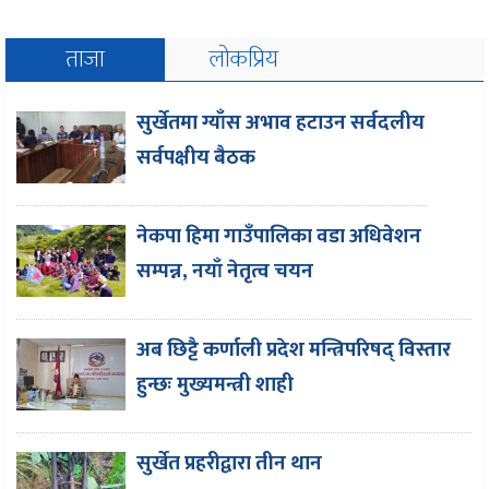
ताजा
लोकप्रिय
सुर्खेतमा ग्याँस अभाव हटाउन सर्वदलीय
सर्वपक्षीय बैठक
नेकपा हिमा गाउँपालिका वडा अधिवेशन
सम्पन्न, नयाँ नेतृत्व चयन
अब छिट्टै कर्णाली प्रदेश मन्त्रिपरिषद् विस्तार
हुन्छः मुख्यमन्त्री शाही
सुर्खेत प्रहरीद्वारा तीन थान