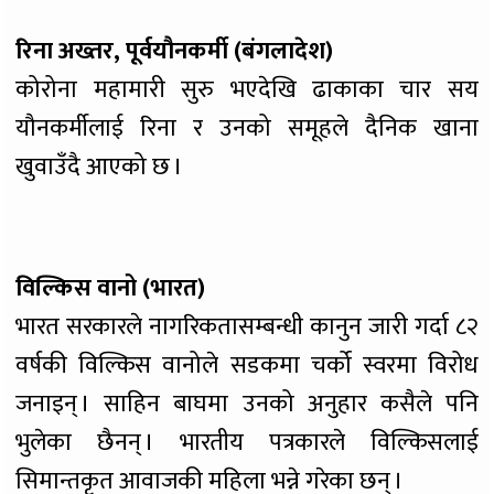
रिना अख्तर, पूर्वयौनकर्मी (बंगलादेश)
कोरोना महामारी सुरु भएदेखि ढाकाका चार सय
यौनकर्मीलाई रिना र उनको समूहले दैनिक खाना
खुवाउँदै आएको छ ।
विल्किस वानो (भारत)
भारत सरकारले नागरिकतासम्बन्धी कानुन जारी गर्दा ८२
वर्षकी विल्किस वानोले सडकमा चर्को स्वरमा विरोध
जनाइन् । साहिन बाघमा उनको अनुहार कसैले पनि
भुलेका छैनन् । भारतीय पत्रकारले विल्किसलाई
सिमान्तकृत आवाजकी महिला भन्ने गरेका छन् ।