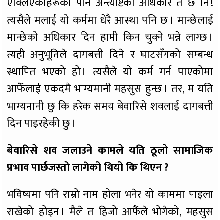
एक्लिएकाहरूको पनि अन्त्येष्टिको अधिकार त छ नि !
त्यसैले मलाई यो कर्ममा धेरै आस्था पनि छ । मान्छेलाई
मान्छेको अधिकार दिन हामी किन चुक्ने भन्ने लाग्छ ।
त्यही अनुभूतिले दागबत्ती दिने र घाटसँगको सम्बन्ध
स्थापित भएको हो । त्यसैले यो कर्म गर्न पाएकोमा
आफैँलाई एकदमै भाग्यमानी महसुस हुन्छ । तर, म यति
भाग्यमानी छु कि हरेक समय बेवारिसे शवलाई दागबत्ती
दिन पाइरहेकी छु ।
बेवारिसे शव जलाउने कामले यति ठूलो सामाजिक
प्रभाव पार्छजस्तो लागेको थियो कि थिएन ?
भविष्यमा पनि राम्रो नाम होला भनेर यो काममा पाइला
राखेको होइन । मैले त हिजो आफैँले भोगेको, महसुस