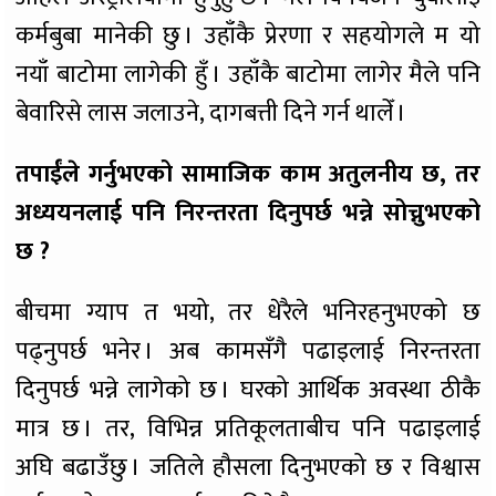
कर्मबुबा मानेकी छु । उहाँकै प्रेरणा र सहयोगले म यो
नयाँ बाटोमा लागेकी हुँ । उहाँकै बाटोमा लागेर मैले पनि
बेवारिसे लास जलाउने, दागबत्ती दिने गर्न थालेँ ।
तपाईंले गर्नुभएको सामाजिक काम अतुलनीय छ, तर
अध्ययनलाई पनि निरन्तरता दिनुपर्छ भन्ने सोच्नुभएको
छ ?
बीचमा ग्याप त भयो, तर धेरैले भनिरहनुभएको छ
पढ्नुपर्छ भनेर । अब कामसँगै पढाइलाई निरन्तरता
दिनुपर्छ भन्ने लागेको छ । घरको आर्थिक अवस्था ठीकै
मात्र छ । तर, विभिन्न प्रतिकूलताबीच पनि पढाइलाई
अघि बढाउँछु । जतिले हौसला दिनुभएको छ र विश्वास