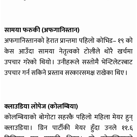
सामया फरुकी (अफगानिस्तान)
अफगानिस्तानको हेरात प्रान्तमा पहिलो कोभिड– १९ को
केस आउँदा सामया नेतृत्वको टोलीले थोरै खर्चमा
उपचार गरेको थियो । उनीहरूले सस्तोमै भेन्टिलेटरबाट
उपचार गर्न सकिने प्रस्ताव सरकारसमक्ष राखेका थिए ।
क्लाउडिया लोपेज (कोलम्बिया)
कोलम्बियाको बोगोटा सहरकै पहिलो महिला मेयर हुन्
क्लाउडिया । ग्रिन पार्टीकी मेयर हुँदा उनले ११.६