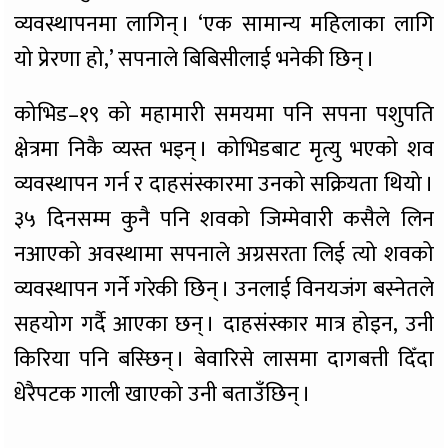
व्यवस्थापनमा लागिन् । ‘एक सामान्य महिलाका लागि
यो प्रेरणा हो,’ सपनाले बिबिसीलाई भनेकी छिन् ।
कोभिड–१९ को महामारी समयमा पनि सपना पशुपति
क्षेत्रमा निकै व्यस्त भइन् । कोभिडबाट मृत्यु भएको शव
व्यवस्थापन गर्न र दाहसंस्कारमा उनको सक्रियता थियो ।
३५ दिनसम्म कुनै पनि शवको जिम्मेवारी कसैले लिन
नआएको अवस्थामा सपनाले अग्रसरता लिई त्यो शवको
व्यवस्थापन गर्ने गरेकी छिन् । उनलाई विनयजंग बस्नेतले
सहयोग गर्दै आएका छन् । दाहसंस्कार मात्र होइन, उनी
किरिया पनि बस्छिन् । बेवारिसे लासमा दागबत्ती दिँदा
धेरैपटक गाली खाएको उनी बताउँछिन् ।