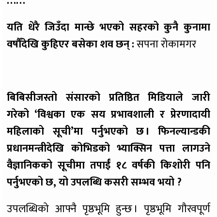
……
यति धेरै जिउँदा मान्छे भएको सहरको कुनै कुनामा
वर्षौँदेखि कुहिएर बसेका शव छन् :
सपना रोकामगर
बिबिसीजस्तो संसारको प्रतिष्ठित मिडियाले जारी
गरेको ‘विश्वका एक सय प्रभावशाली र प्रेरणादायी
महिलाको सूची’मा पर्नुभएको छ । फिनल्यान्डकी
प्रधानमन्त्रीदेखि कोभिडको भ्याक्सिन पत्ता लागउने
वैज्ञानिकको सूचीमा तपाईं १८ वर्षकी किशोरी पनि
पर्नुभएको छ, यो उपलब्धि कसरी सम्भव भयो ?
उपलब्धिको आफ्नै पृष्ठभूमि हुन्छ । पृष्ठभूमि गौरवपूर्ण