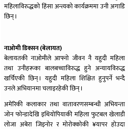
महिलाविरुद्धको हिंसा अन्त्यको कार्यक्रममा उनी अगाडि
छिन् ।
नाओमी डिक्सन (बेलायत)
बेलायतकी नाओमीले आफ्नो जीवन नै यहुदी महिला
तथा उनीहरूका बालबच्चाविरुद्ध हुने अन्यायविरुद्ध
खर्चिएकी छिन् । यहुदी महिला शिक्षित हुनुपर्ने भन्दै
उनले अभियानमा चलाइरहेकी छिन् ।
अमेरिकी कलाकार तथा वातावरणसम्बन्धी अभियन्ता
जोन फोन्डादेखि इथियोपियाकी महिला फुटबल खेलाडी
लोजा अबेरा जिइनोर र मोरोक्कोकी ¥यापर होउदा