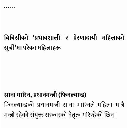
……
बिबिसीको ‘प्रभावशाली र प्रेरणादायी महिलाको
सूची’मा परेका महिलाहरू
साना मारिन, प्रधानमन्त्री (फिनल्यान्ड)
फिनल्यान्डकी प्रधानमन्त्री साना मारिनले महिला मात्रै
मन्त्री रहेको संयुक्त सरकारको नेतृत्व गरिरहेकी छिन् ।