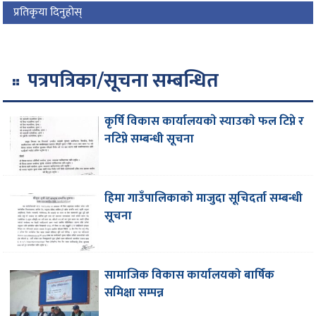
प्रतिकृया दिनुहोस्
पत्रपत्रिका/सूचना सम्बन्धित
कृर्षि विकास कार्यालयकाे स्याउकाे फल टिप्ने र
नटिप्ने सम्बन्धी सूचना
हिमा गाउँपालिकाकाे मा‌जुदा सूचिदर्ता सम्बन्धी
सूचना
सामाजिक विकास कार्यालयको बार्षिक
समिक्षा सम्पन्न