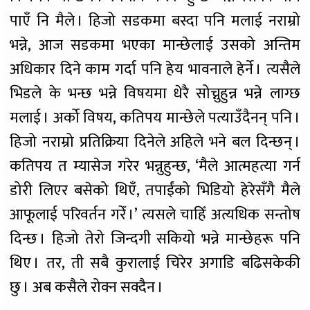
पाएँ नि मैले । हिजो सडकमा बस्दा पनि मलाई नराम्रो
भन्ने, आज सडकमा भएका मान्छेलाई उसको अन्तिम
अधिकार दिने काम गर्दा पनि हेय भावनाले हेर्ने । त्यसैले
भिडले के भन्छ भन्ने विषयमा धेरै सोच्नुहुन्न भन्ने लाग्छ
मलाई । अर्को विषय, कतिपय मान्छेले पत्याउँदैनन् पनि ।
हिजो नराम्रो प्रतिक्रिया दिनेले अहिले भने बल दिन्छन् ।
कतिपय त म्यासेज गरेर भन्नुहुन्छ, ‘मैले आत्महत्या गर्न
डोरी लिएर बसेको थिएँ, तपाईंको भिडियो हेरेसँगै मैले
आफूलाई परिवर्तन गरेँ ।’ त्यसले चाहिँ अत्यधिक सन्तोष
दिन्छ । हिजो तेरो जिन्दगी सकियो भन्ने मान्छेहरू पनि
थिए । तर, ती सबै कुरालाई चिरेर अगाडि बढिसकेकी
छु । अब कसैले रोक्न सक्दैन ।