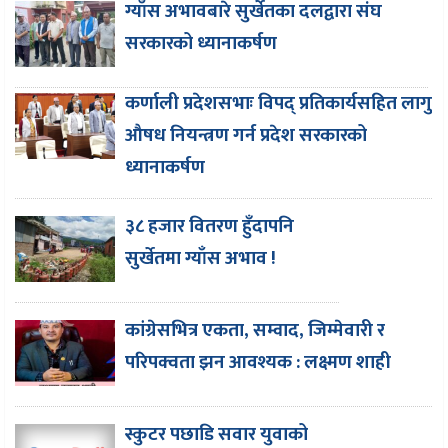
ग्याँस अभावबारे सुर्खेतका दलद्वारा संघ
सरकारको ध्यानाकर्षण
कर्णाली प्रदेशसभाः विपद् प्रतिकार्यसहित लागु
औषध नियन्त्रण गर्न प्रदेश सरकारको
ध्यानाकर्षण
३८ हजार वितरण हुँदापनि
सुर्खेतमा ग्याँस अभाव !
कांग्रेसभित्र एकता, सम्वाद, जिम्मेवारी र
परिपक्वता झन आवश्यक : लक्ष्मण शाही
स्कुटर पछाडि सवार युवाको