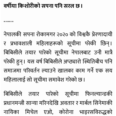
वर्षीया किशोरीको सपना पनि सरल छ ।
……
नेपालकी सपना रोकामगर २०२० को विश्वकै प्रेरणादायी
र प्रभावशाली महिलाहरूको सूचीमा परेकी छिन् ।
बिबिसीले तयार पारेको सूचीमा नेपालबाट उनी मात्रै
परेकी हुन् । यस वर्ष बिबिसीले अप्ठ्यारो स्थितिबीच पनि
समाजमा परिवर्तन ल्याउने खालका काम गर्ने एक सय
महिलालाई सो सूचीमा समावेश गरेको छ ।
बिबिसीले तयार पारेको सूचीमा फिनल्यान्डकी
प्रधानमन्त्री सान्या मरिनदेखि अवतार र मार्बल सिनेमाकी
नायिका मिचेल एओ, कोरोना भाइरसविरुद्धको