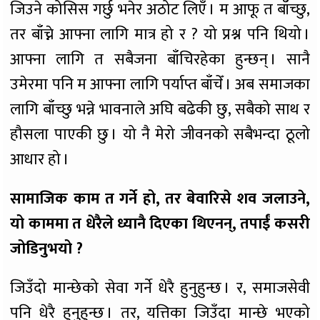
जिउने कोसिस गर्छु भनेर अठोट लिएँ । म आफू त बाँच्छु,
तर बाँच्ने आफ्ना लागि मात्र हो र ? यो प्रश्न पनि थियो ।
आफ्ना लागि त सबैजना बाँचिरहेका हुन्छन् । सानै
उमेरमा पनि म आफ्ना लागि पर्याप्त बाँचेँ । अब समाजका
लागि बाँच्छु भन्ने भावनाले अघि बढेकी छु, सबैको साथ र
हौसला पाएकी छु । यो नै मेरो जीवनको सबैभन्दा ठूलो
आधार हो ।
सामाजिक काम त गर्ने हो, तर बेवारिसे शव जलाउने,
यो काममा त धेरैले ध्यानै दिएका थिएनन्, तपाईं कसरी
जोडिनुभयो ?
जिउँदो मान्छेको सेवा गर्ने धेरै हुनुहुन्छ । र, समाजसेवी
पनि धेरै हुनुहुन्छ । तर, यत्तिका जिउँदा मान्छे भएको