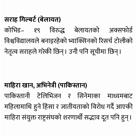
सराह गिल्बर्ट (बेलायत)
कोभिड– १९ विरुद्ध बेलायतको अक्सफोर्ड
विश्वविद्यालयले बनाइरहेको भ्याक्सिनको रिसर्च टोलीको
नेतृत्व सराहले गरेकी छिन् । उनी पनि सूचीमा छिन् ।
माहिरा खान, अभिनेत्री (पाकिस्तान)
पाकिस्तानी टेलिभिजन र सिनेमाका माध्यमबाट
महिलामाथि हुने हिंसा र जातीयताको विरोध गर्दै आएकी
माहिरा संयुक्त राष्ट्रसंघको शरणार्थी सद्भाव दूत पनि हुन् ।