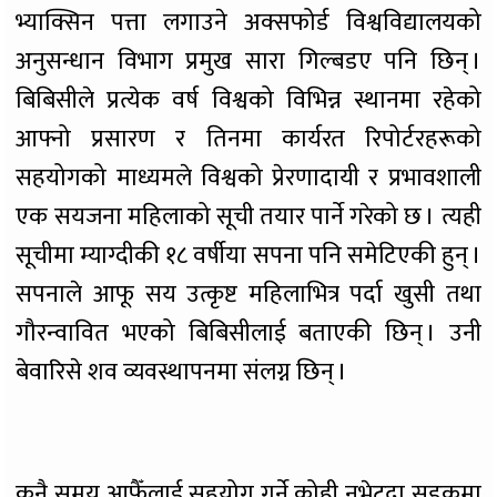
भ्याक्सिन पत्ता लगाउने अक्सफोर्ड विश्वविद्यालयको
अनुसन्धान विभाग प्रमुख सारा गिल्बडए पनि छिन् ।
बिबिसीले प्रत्येक वर्ष विश्वको विभिन्न स्थानमा रहेको
आफ्नो प्रसारण र तिनमा कार्यरत रिपोर्टरहरूको
सहयोगको माध्यमले विश्वको प्रेरणादायी र प्रभावशाली
एक सयजना महिलाको सूची तयार पार्ने गरेको छ । त्यही
सूचीमा म्याग्दीकी १८ वर्षीया सपना पनि समेटिएकी हुन् ।
सपनाले आफू सय उत्कृष्ट महिलाभित्र पर्दा खुसी तथा
गौरन्वावित भएको बिबिसीलाई बताएकी छिन् । उनी
बेवारिसे शव व्यवस्थापनमा संलग्न छिन् ।
कुनै समय आफैँलाई सहयोग गर्ने कोही नभेट्दा सडकमा