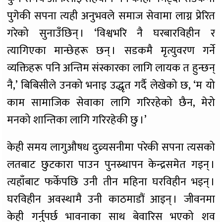
पुगेकी सपना त्यही अनुभवले समाज सेवामा लाग्न प्रेरित
गरेको सुनाउँछिन् । ‘विश्वभरि नै घरबारविहीन र
त्यागिएका मान्छेहरू छन् । सडकमै मृत्युवरण गर्ने
व्यक्तिहरू पनि अन्तिम संस्कारका लागि लायक त हुन्छन्
नै,’ बिबिसीले उनको भनाइ उद्धृत गर्दै लेखेको छ, ‘म यो
काम सामाजिक सेवाका लागि गरिरहेको छैन, मेरो
मनको शान्तिका लागि गरिरहेकी छु ।’
केही समय लागुऔषध दुव्र्यसनीमा परेकी सपना त्यसको
लतबाट छुटकारा पाउन पुनस्र्थापन केन्द्रसमेत गइन् ।
त्यहाँबाट फर्केपछि उनी तीन महिना घरविहीन भइन् ।
घरविहीन अवस्थामै उनी काठमाडौं आइन् । जीवनमा
केही गर्नुपर्छ भावनाका साथ बेवारिस भएको शव