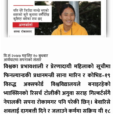
वि.सं २०७७ मङ्सिर १० बुधबार
आर्यघाटमा सपनाको संसार
विश्वका प्रभावशाली र प्रेरणादायी महिलाको सूचीमा
फिनल्यान्डकी प्रधानमन्त्री साना मारिन र कोभिड–१९
विरुद्ध अक्सफोर्ड विश्वविद्यालयले बनाइरहेको
भ्याक्सिनको रिसर्च टोलीकी अगुवा सराह गिल्बर्टसँगै
नेपालकी सपना रोकामगर पनि परेकी छिन् । बेवारिसे
शवलाई दागबत्ती दिने र जलाउने कर्ममा सक्रिय यी १८