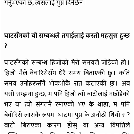
गर्नुभएको छ, त्यसलाई गुम्न दिनेछैन ।
घाटसँगको यो सम्बन्धले तपाईंलाई कस्तो महसुस हुन्छ
?
घाटसँगको सम्बन्ध हिजोको मेरो समयले जोडेको हो ।
हिजो मैले बेवारिसेसँग धेरै समय बिताएकी छु । कति
समय उनीहरूसँगै भोकभोकै रात कटाएकी छु । अब
यसो सम्झना हुन्छ, म पनि हिजो त्यो बाटोलाई नछोडेको
भए या त्यो संगतमै रमाएको भए के थाहा, म पनि
बेवोरिसे लासकै रूपमा घाटमा पुग्न के अनौठो थियो र ?
बाटो बिराएका कारण होस् वा अन्य विपत्तिले