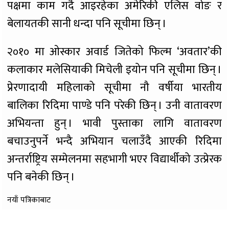
पक्षमा काम गर्दै आइरहेका अमेरिकी एलिस वोङ र
बेलायतकी सानी धन्दा पनि सूचीमा छिन् ।
२०१० मा ओस्कार अवार्ड जितेको फिल्म ‘अवतार’की
कलाकार मलेसियाकी मिचेली इयोन पनि सूचीमा छिन् ।
प्रेरणादायी महिलाको सूचीमा नौ वर्षीया भारतीय
बालिका रिदिमा पाण्डे पनि परेकी छिन् । उनी वातावरण
अभियन्ता हुन् । भावी पुस्ताका लागि वातावरण
बचाउनुपर्ने भन्दै अभियान चलाउँदै आएकी रिदिमा
अन्तर्राष्ट्रिय सम्मेलनमा सहभागी भएर विद्यार्थीको उत्प्रेरक
पनि बनेकी छिन् ।
नयाँ पत्रिकाबाट