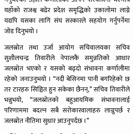
यहाँको राजश्व बढेर प्रदेश समृद्धिको उकालोमा लाग्ने
यद्यपि यसका लागि संघ सरकारले सहयोग गर्नुपर्नेमा
जोड दिनुभयो ।
जलस्रोत तथा उर्जा आयोग सचिवालयका सचिव
सुशीलचन्द्र तिवारीले नेपालकै समुन्नतिको आधार
जलस्रोत भएको र यसको बढ्दो संभावना कर्णालीमा
रहेको जनाउनुभयो । “नदी बेसिनमा पानी बगरिहेको छ
तर टारहरु सिञ्चित हुन सकेका छैनन्,” सचिव तिवारीले
भन्नुभयो, “जलस्रोतको बहुआयमिक संभावनालाई
परिणाममा बदल्न सबै सरोकारवालाहरु लाग्नुपर्छ र
जलस्रोत नीतिमा सुधार आउनुपर्दछ ।”