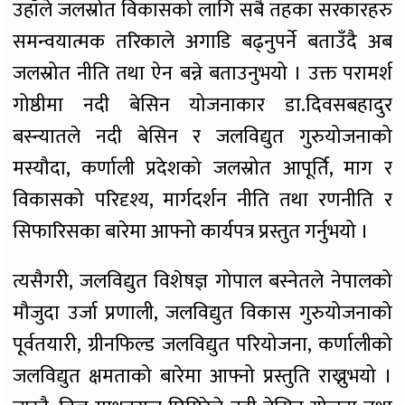
उहाँले जलस्रोत विकासको लागि सबै तहका सरकारहरु
समन्वयात्मक तरिकाले अगाडि बढ्नुपर्ने बताउँदै अब
जलस्रोत नीति तथा ऐन बन्ने बताउनुभयो । उक्त परामर्श
गोष्ठीमा नदी बेसिन योजनाकार डा.दिवसबहादुर
बस्न्यातले नदी बेसिन र जलविद्युत गुरुयोजनाको
मस्यौदा, कर्णाली प्रदेशको जलस्रोत आपूर्ति, माग र
विकासको परिदृश्य, मार्गदर्शन नीति तथा रणनीति र
सिफारिसका बारेमा आफ्नो कार्यपत्र प्रस्तुत गर्नुभयो ।
त्यसैगरी, जलविद्युत विशेषज्ञ गोपाल बस्नेतले नेपालको
मौजुदा उर्जा प्रणाली, जलविद्युत विकास गुरुयोजनाको
पूर्वतयारी, ग्रीनफिल्ड जलविद्युत परियोजना, कर्णालीको
जलविद्युत क्षमताको बारेमा आफ्नो प्रस्तुति राख्नुभयो ।