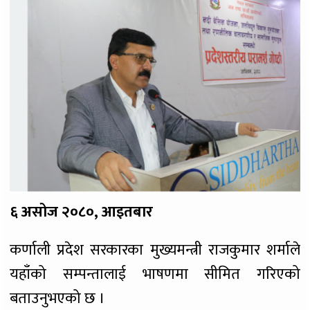
६ असोज २०८०, आइतबार
कर्णाली प्रदेश सरकारका मुख्यमन्त्री राजकुमार शर्माले
यहाँको सम्पन्तालाई भाषणमा सीमित गरिएको
बताउनुभएको छ ।