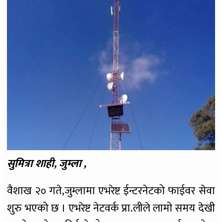
सुमित्रा शाही, जुम्ला ,
वैशाख २० गते,जुम्लामा एभरेष्ट ईन्टरनेटको फाईवर सेवा
शुरु भएको छ । एभरेष्ट नेटवर्क प्रा.लीले लामो समय देखी