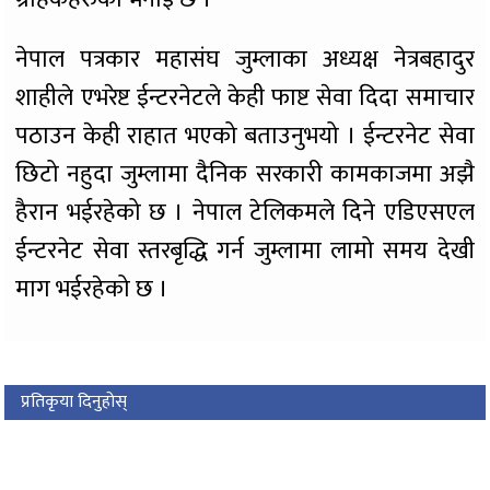
नेपाल पत्रकार महासंघ जुम्लाका अध्यक्ष नेत्रबहादुर
शाहीले एभरेष्ट ईन्टरनेटले केही फाष्ट सेवा दिदा समाचार
पठाउन केही राहात भएको बताउनुभयो । ईन्टरनेट सेवा
छिटो नहुदा जुम्लामा दैनिक सरकारी कामकाजमा अझै
हैरान भईरहेको छ । नेपाल टेलिकमले दिने एडिएसएल
ईन्टरनेट सेवा स्तरबृद्धि गर्न जुम्लामा लामो समय देखी
माग भईरहेको छ ।
प्रतिकृया दिनुहोस्