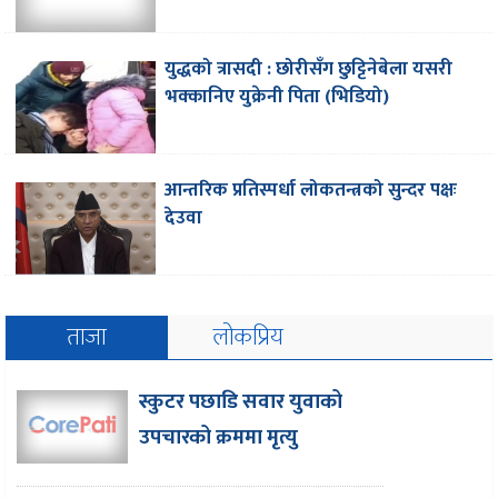
युद्धको त्रासदी : छोरीसँग छुट्टिनेबेला यसरी
भक्कानिए युक्रेनी पिता (भिडियो)
आन्तरिक प्रतिस्पर्धा लोकतन्त्रको सुन्दर पक्षः
देउवा
ताजा
लोकप्रिय
स्कुटर पछाडि सवार युवाको
उपचारको क्रममा मृत्यु