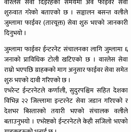
वारलेस सेवा दिईरहेको समयमा अव फाईवर सेवा
शुरुवात गरेको बताएको छ । सञ्चालन बसन्त वलीले
जुम्लामा फाईवर (तारयूक्त) सेवा शुरु भएको जानकारी
दिनुभयो ।
जुम्लामा फाईवर ईन्टरनेट संचालनका लागि जुम्लामा ६
जनाको प्राविधिक टोली खटिएको छ । वारलेस सेवा
राम्रो भएपछि ग्राहकको माग अनुसार फाईवर सेवा समेत
शुरु भएको दावी गरिएको छ ।
एभरेन्ट ईन्टरनेटले कर्णाली, सुदुरपश्चिम सहित देशका
विभिन्न २२ जिल्लामा इन्टरनेट सेवा जडान गरिएको र
देशभर बिस्तारको तयारी भएको संचालक वलीले
बताउनुभयो । एभरेष्टको ईन्टरनेटले केही सजिलो भएको
ग्राहकहरुको भनाई छ ।