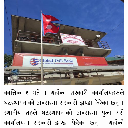
कात्तिक १ गते । यहाँका सरकारी कार्यालयहरुले
घटस्थापनाको अवसरमा सरकारी झण्डा फेरेका छन् ।
स्थानीय तहले घटस्थापनाको अवसरमा पुजा गरी
कार्यालयमा सरकारी झण्डा फेरेका छन् । यहाँको