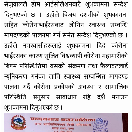
सेजुवालले होम आईसोलेशनबाटै शुभकामना सन्देश
दिनुभएको छ । उहाँले विजय दशमीको शुभकामना
सहित कोरोनाभाईरसबाट जोगिन स्वास्थ्य सम्वन्धि
मापदण्डको पालनमा गर्न समेत सन्देश दिनुभएको छ ।
उहाँले नगरवासीहरुलाई शुभकामना दिदै कोरोना
भाईरसका कारण सृजित विश्वव्यापी कोरोना महामारीको
बिषम परिस्थितिमा यसको संक्रमण तथा फैलावटलाई
न्यूनिकरण गर्नका लागि स्वास्थ्य सम्वन्धित मापदण्ड
पालना गर्दै कोरोना प्रकोपको अवस्था र सामाजिक
परिस्थिति अनुसार सावाधान रहि दशै मनाउन
शुभकामना दिनुभएको छ ।