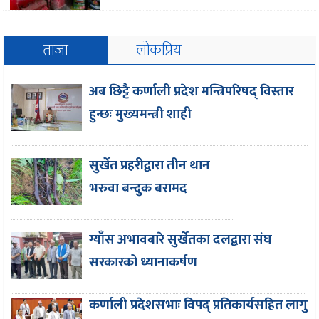
ताजा
लोकप्रिय
अब छिट्टै कर्णाली प्रदेश मन्त्रिपरिषद् विस्तार
हुन्छः मुख्यमन्त्री शाही
सुर्खेत प्रहरीद्वारा तीन थान
भरुवा बन्दुक बरामद
ग्याँस अभावबारे सुर्खेतका दलद्वारा संघ
सरकारको ध्यानाकर्षण
कर्णाली प्रदेशसभाः विपद् प्रतिकार्यसहित लागु