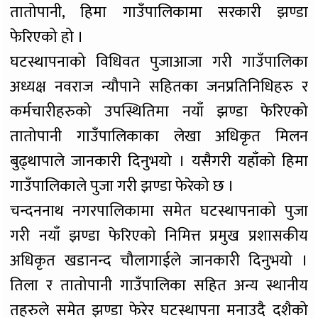
तातोपानी, हिमा गाउँपालिकामा सरकारी झण्डा
फेरिएको हो ।
घटस्थापनाको विधिवत पुजाआजा गरी गाउँपालिका
अध्यक्ष नवराज न्यौपाने सहितका जनप्रतिनिधिहरु र
कर्मचारीहरुको उपस्थितिमा नयाँ झण्डा फेरिएको
तातोपानी गाउँपालिकाका लेखा अधिकृत मिलन
बुढ्थापाले जानकारी दिनुभयो । यसैगरी यहाँको हिमा
गाउँपालिकाले पुजा गरी झण्डा फेरेको छ ।
चन्दननाथ नगरपालिकामा समेत घटस्थापनाको पुजा
गरी नयाँ झण्डा फेरिएको निमित्त प्रमुख प्रशासकीय
अधिकृत खडानन्द चौलागाईले जानकारी दिनुभयो ।
तिला र तातोपानी गाउँपालिका सहित अन्य स्थानीय
तहरुले समेत झण्डा फेरेर घटस्थापना मनाउदै दशैको