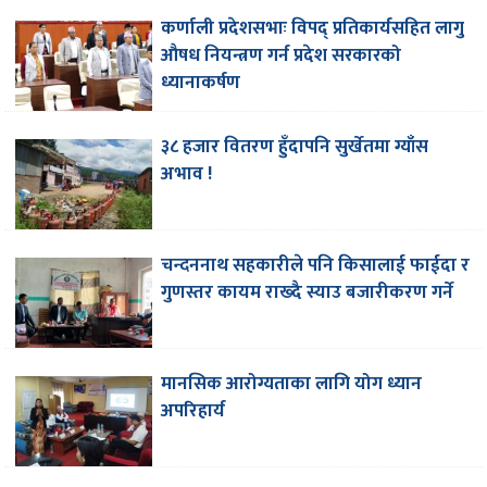
कर्णाली प्रदेशसभाः विपद् प्रतिकार्यसहित लागु
औषध नियन्त्रण गर्न प्रदेश सरकारको
ध्यानाकर्षण
३८ हजार वितरण हुँदापनि सुर्खेतमा ग्याँस
अभाव !
चन्दननाथ सहकारीले पनि किसालाई फाईदा र
गुणस्तर कायम राख्दै स्याउ बजारीकरण गर्ने
मानसिक आरोग्यताका लागि योग ध्यान
अपरिहार्य