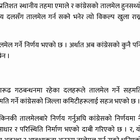
प्रतिशत स्थानीय तहमा एमाले र कांग्रेसको तालमेल हुनसथ्य
न्य दलसँग तालमेल गर्न सक्ने भनेर त्यो विकल्प खुला राख्
ेल गर्ने निर्णय भएको छ । अर्थात अब कांग्रेसको कुनै पन
ैन ।
रूढ गठबन्धनमा रहेका दलहरूले तालमेल गर्ने सहमत
मति गर्ने कांग्रेसको जिल्ला कमिटीहरूलाई सहज भएको छ 
िनकी तालमेलबारे निर्णय गर्नुअघि कांग्रेसको निर्णयमा न
आधार र परिस्थिति निर्माण भएको दाबी गरिएको छ । र, य