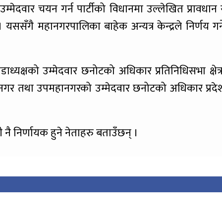
उम्मेदवार चयन गर्न पार्टीको विधानमा उल्लेखित प्रावधान 
ससँगै महानगरपालिका बाहेक अन्यत्र केन्द्रले निर्णय गर्न
ध्यक्षको उम्मेदवार छनोटको अधिकार प्रतिनिधिसभा क्षेत्र
र नगर तथा उपमहानगरको उम्मेदवार छनोटको अधिकार प्रदे
नै निर्णायक हुने नेताहरु बताउँछन् ।