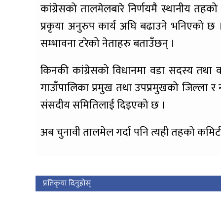
कांग्रेसको तालमेलबारे निर्णयमै स्थानीय तहको 
प्रकृया अनुरुप कार्य अघि बढाउने भनिएको छ । य
सम्भावना टरेको नेताहरु बताउँछन् ।
किनकी कांग्रेसको विधानमा वडा सदस्य तथा वडा
गाउाँपालिका प्रमुख तथा उपप्रमुखको जिल्ला 
संसदीय समितिलाई दिइएको छ ।
अब चुनावी तालमेल गर्दा पनि त्यही तहको कमिटी 
प्रतिकृया दिनुहोस्