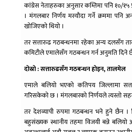
कांग्रेस नेताहरुका अनुसार कम्तिमा पनि १०/१५ 
। मंगलबार निर्णय मस्यौदा गर्ने क्रममा पनि अ
खोजिएको थियो ।
तर सत्तारुढ गठबन्धनमा रहेका अन्य दलसँग तालम
कमिटीले एमालेसँग गठबन्धन गर्न अनुमति दिने छ
दोस्रो : सत्तारुढसँग गठबन्धन होइन, तालमेल
एमाले बलियो भएको कतिपय जिल्लामा सत्ता
गरिसकेको छ । मंगलबारको निर्णयले त्यस्तो सह
तर देशव्यापी रुपमा गठबन्धन भने हुने छैन । क
बहुसंख्यक स्थानीय तहमा विजयी बन्ने बलियो 