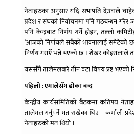
नेताहरुका अनुसार यदि सभापति देउवाले चाहेको
प्रदेश र संघको निर्वाचनमा पनि गठबन्धन गरेर जान
पनि केन्द्रबाट निर्णय गर्ने होइन, तल्लो कमिट
‘आजको निर्णयले सबैको भावनालाई समेटेको छ,
निर्णय गराएँ भन्ने भएको छ । शेखर कोइरालाले तल्
यससँगै तालेमलबारे तीन वटा विषय प्रष्ट भएको न
पहिलो : एमालेसँग ढोका बन्द
केन्द्रीय कार्यसमितिको बैठकमा कतिपय नेताह
तालेमल गर्नुपर्ने मत राखेका थिए । कर्णाली प्र
नेताहरुको मत थियो ।