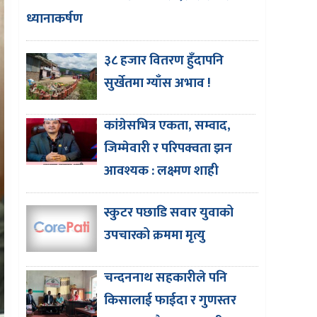
ध्यानाकर्षण
३८ हजार वितरण हुँदापनि
सुर्खेतमा ग्याँस अभाव !
कांग्रेसभित्र एकता, सम्वाद,
जिम्मेवारी र परिपक्वता झन
आवश्यक : लक्ष्मण शाही
स्कुटर पछाडि सवार युवाको
उपचारको क्रममा मृत्यु
चन्दननाथ सहकारीले पनि
किसालाई फाईदा र गुणस्तर