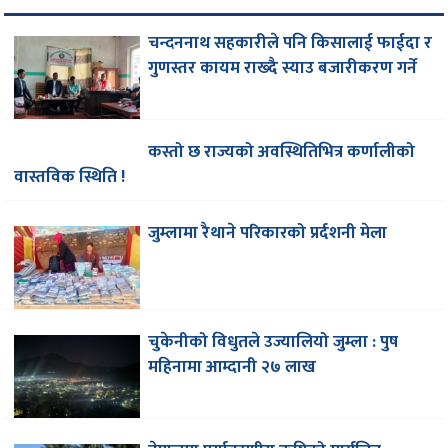
चन्दननाथ सहकारीले पनि किसालाई फाईदा र
गुणस्तर कायम राख्दै स्याउ बजारीकरण गर्ने
कस्तो छ राज्यको अवस्थितिभित्र कर्णालीको
वास्तविक स्थिति !
जुम्लामा रैथाने परिकारको प्रर्दशनी मेला
चुकेनीको विधुतले उज्यालियो जुम्ला : पुष
महिनामा आम्दानी २७ लाख