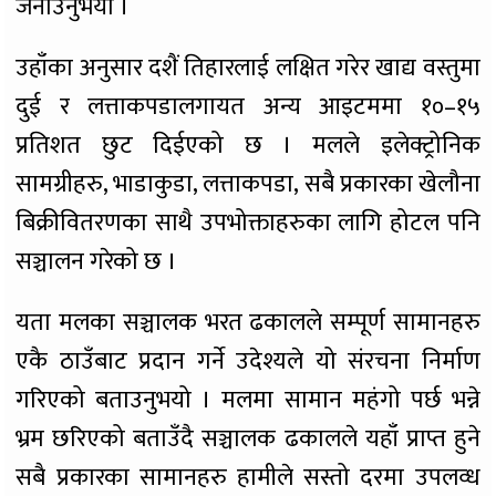
जनाउनुभयो ।
उहाँका अनुसार दशैं तिहारलाई लक्षित गरेर खाद्य वस्तुमा
दुई र लत्ताकपडालगायत अन्य आइटममा १०–१५
प्रतिशत छुट दिईएको छ । मलले इलेक्ट्रोनिक
सामग्रीहरु, भाडाकुडा, लत्ताकपडा, सबै प्रकारका खेलौना
बिक्रीवितरणका साथै उपभोक्ताहरुका लागि होटल पनि
सञ्चालन गरेको छ ।
यता मलका सञ्चालक भरत ढकालले सम्पूर्ण सामानहरु
एकै ठाउँबाट प्रदान गर्ने उदेश्यले यो संरचना निर्माण
गरिएको बताउनुभयो । मलमा सामान महंगो पर्छ भन्ने
भ्रम छरिएको बताउँदै सञ्चालक ढकालले यहाँ प्राप्त हुने
सबै प्रकारका सामानहरु हामीले सस्तो दरमा उपलव्ध