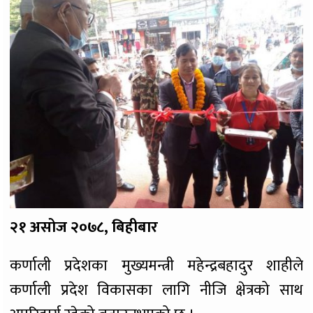
२१ असोज २०७८, बिहीबार
कर्णाली प्रदेशका मुख्यमन्त्री महेन्द्रबहादुर शाहीले
कर्णाली प्रदेश विकासका लागि नीजि क्षेत्रको साथ