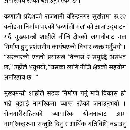
अपरिहार्य रहेको बताउनुभएको छ ।
कर्णाली प्रदेशको राजधानी वीरेन्द्रनगर सुर्खेतमा रु.२२
करोडमा निर्माण भएको ‘कर्णाली मल’ को आज उद्घाटन
गर्दै मुख्यमन्त्री शाहीले नीजि क्षेत्रको लगानीबाट मल
निर्माण हुनु प्रशंसनीय कार्यभएको विचार व्यक्त गर्नुभयो ।
“सरकारको एक्लो प्रयासले विकास र समृद्धि असंभव
छ,” उहाँले भन्नुभयो, “यसका लागि नीजि क्षेत्रको सहयोग
अपरिहार्य छ ।”
मुख्यमन्त्री शाहीले सडक निर्माण गर्नु मात्रै विकास हो
भन्ने बुझाई नागरिकमा व्याप्त रहेको जनाउनुभयो ।
रोजगारीसहितको व्यापारिक योजनाबाट आम
नागरिकहरुमा सन्तुष्टि दिनु र आर्थिक गतिविधि बढाउनु