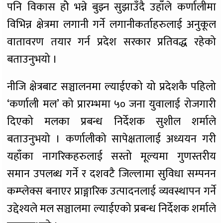
पनि विकास होे भन्ने बुझ्न सुझाउँदै उहाँले कर्णालीमा
विभिन्न क्षेत्रमा लगानी गर्ने लगानीकर्ताहरुलाई अनुकूल
वातावरण तयार गर्न प्रदेश सरकार प्रतिवद्ध रहेको
बताउनुभयो ।
नीजि क्षेत्रबाट सञ्चालनमा ल्याईएको यो प्रदेशकै पहिलो
‘कर्णाली मल’ को प्रारम्भमा ५० जना युवालाई रोजगारी
दिएको मलका प्रबन्ध निर्देशक सुशील शर्माले
बताउनुभयो । कर्णालीको सापेक्षतालाई अध्ययन गरी
यहाँका नागरिकहरुलाई सस्तो मूल्यमा गुणस्तरीय
समान उपलब्ध गर्ने र दशवटै जिल्लामा सुविधा सम्पनन
कम्प्लेक्स बनाएर प्राङ्गारिक उत्पादनलाई व्यवस्थापन गर्ने
उद्देश्यले मल सञ्चालमा ल्याईएको प्रबन्ध निर्देशक शर्माले