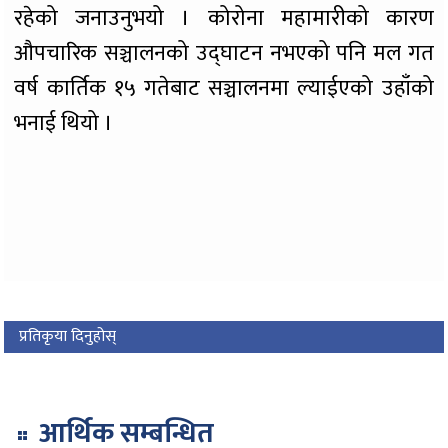
रहेको जनाउनुभयो । कोरोना महामारीको कारण
औपचारिक सञ्चालनको उद्घाटन नभएको पनि मल गत
वर्ष कार्तिक १५ गतेबाट सञ्चालनमा ल्याईएको उहाँको
भनाई थियो ।
प्रतिकृया दिनुहोस्
आर्थिक सम्बन्धित