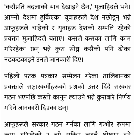
‘कसैप्रति बदलाको भाव देखाइने छैन,’ मुजाहिदले भने।
आफ्नो देशमा हुर्किएका युवाहरूले देश नछोडून् भन्ने
आफूहरूले चाहेको र युवाहरू देशको सम्पत्ति रहेको
प्रवक्ता मुजाहिदले बताए। कसले कसका लागि काम
गरिरहेका छन् भन्ने कुरा सोध्न कसैको पनि ढोका
नढकढकाइने उनले जानकारी दिए।
पहिलो पटक पत्रकार सम्मेलन गरेका तालिबानका
प्रवक्ताले सञ्चारकर्मीहरूको प्रश्नको उत्तर दिँदै सरकार
गठन भएपछि कस्तो कानुन ल्याउने भन्ने कुराबारे निर्णय
गरिने जानकारी दिएका छन्।
आफूहरूले सरकार गठन गर्नका लागि गम्भीर रूपमा