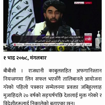
१ भाद्र २०७८, मंगलबार
बीबीसी । राजधानी काबुलसहित अफगानिस्तान
नियन्त्रणमा लिन सफल भएसँगै तालिबानले आयोजना
गरेको पहिलो पत्रकार सम्मेलनमा प्रवक्ता जबिहुल्लाह
मुजाहिदले २० वर्षको सङ्घर्षपछि देशलाई मुक्त गरेको र
विदेशीहरूलाई निकालेको बताएका छन्।