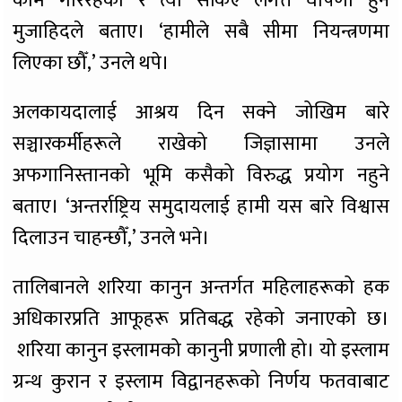
काम गरिरहेको र त्यो सकिए लगत्तै घोषणा हुने
मुजाहिदले बताए। ‘हामीले सबै सीमा नियन्त्रणमा
लिएका छौँ,’ उनले थपे।
अलकायदालाई आश्रय दिन सक्ने जोखिम बारे
सञ्चारकर्मीहरूले राखेको जिज्ञासामा उनले
अफगानिस्तानको भूमि कसैको विरुद्ध प्रयोग नहुने
बताए। ‘अन्तर्राष्ट्रिय समुदायलाई हामी यस बारे विश्वास
दिलाउन चाहन्छौँ,’ उनले भने।
तालिबानले शरिया कानुन अन्तर्गत महिलाहरूको हक
अधिकारप्रति आफूहरू प्रतिबद्ध रहेको जनाएको छ।
शरिया कानुन इस्लामको कानुनी प्रणाली हो। यो इस्लाम
ग्रन्थ कुरान र इस्लाम विद्वानहरूको निर्णय फतवाबाट