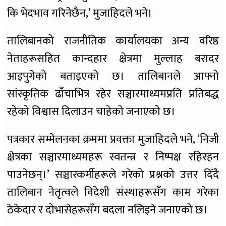
कि भेदभाव गरिनेछैन,’ मुजाहिदले भने।
तालिबानको राजनीतिक कार्यालयका अन्य वरिष्ठ
नेताहरूसहित कान्दहार क्षेत्रमा मुल्लाह बरादर
आइपुगेको बताइएको छ। तालिबानले आफ्नो
सांस्कृतिक ढाँचाभित्र रहेर सञ्चारमाध्यमप्रति प्रतिबद्ध
रहेको विश्वास दिलाउन चाहेको जनाएको छ।
पत्रकार सम्मेलनका क्रममा प्रवक्ता मुजाहिदले भने, ‘निजी
क्षेत्रका सञ्चारमाध्यमहरू स्वतन्त्र र निष्पक्ष रहिरहन
पाउनेछन्।’ सञ्चारकर्मीहरूले गरेको प्रश्नको उत्तर दिँदै
तालिबान नेतृत्वले विदेशी संस्थाहरूसँग काम गरेका
ठेकेदार र दोभासेहरूसँग बदला नलिइने जनाएको छ।