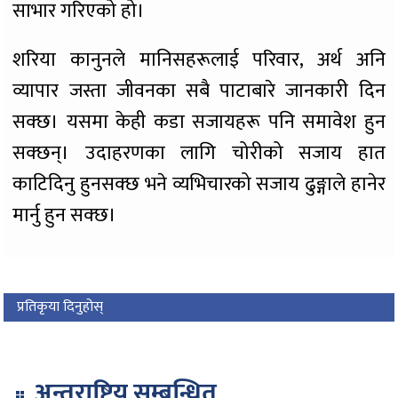
साभार गरिएको हो।
शरिया कानुनले मानिसहरूलाई परिवार, अर्थ अनि
व्यापार जस्ता जीवनका सबै पाटाबारे जानकारी दिन
सक्छ। यसमा केही कडा सजायहरू पनि समावेश हुन
सक्छन्। उदाहरणका लागि चोरीको सजाय हात
काटिदिनु हुनसक्छ भने व्यभिचारको सजाय ढुङ्गाले हानेर
मार्नु हुन सक्छ।
प्रतिकृया दिनुहोस्
अन्तराष्ट्रिय सम्बन्धित