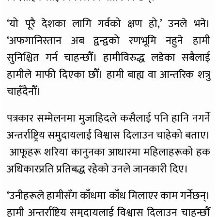
‘यो पूरै देशका लागि गर्वको क्षण हो,’ उनले भने।
‘अफगानिस्तान अब द्वन्द्वको रणभूमि नहुने हामी
सुनिश्चित गर्न चाहन्छौँ। हामीविरुद्ध लडेका सबैलाई
हामीले माफी दिएका छौँ। हामी बाह्य वा आन्तरिक शत्रु
चाहँदैनौँ।
पत्रकार सम्मेलनमा मुजाहिदले कसैलाई पनि हानि नगर्ने
अन्तर्राष्ट्रिय समुदायलाई विश्वास दिलाउन चाहेको बताए।
आफूहरू शरिया कानुनका आधारमा महिलाहरूको हक
अधिकारप्रति प्रतिबद्ध रहेको उनले जानकारी दिए।
‘उनीहरूले हामीसँग काँधमा काँध मिलाएर काम गर्नेछन्।
हामी अन्तर्राष्ट्रिय समुदायलाई विश्वास दिलाउन चाहन्छौँ