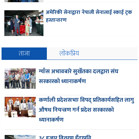
अमेरिकी सेनाद्वारा नेपाली सेनालाई स्काई ट्रक
हस्तान्तरण
ताजा
लोकप्रिय
ग्याँस अभावबारे सुर्खेतका दलद्वारा संघ
सरकारको ध्यानाकर्षण
कर्णाली प्रदेशसभाः विपद् प्रतिकार्यसहित लागु
औषध नियन्त्रण गर्न प्रदेश सरकारको
ध्यानाकर्षण
३८ हजार वितरण हुँदापनि