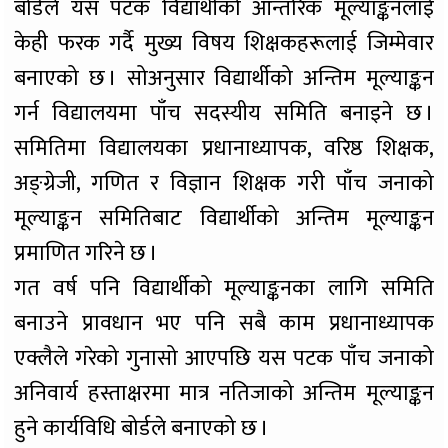
बोर्डले यस पटक विद्यार्थीको आन्तरिक मूल्याङ्कनलाई
केही फरक गर्दै मुख्य विषय शिक्षकहरूलाई जिम्मेवार
बनाएको छ । सोअनुसार विद्यार्थीको अन्तिम मूल्याङ्कन
गर्न विद्यालयमा पाँच सदस्यीय समिति बनाइने छ ।
समितिमा विद्यालयका प्रधानाध्यापक, वरिष्ठ शिक्षक,
अङ्ग्रेजी, गणित र विज्ञान शिक्षक गरी पाँच जनाको
मूल्याङ्कन समितिबाट विद्यार्थीको अन्तिम मूल्याङ्कन
प्रमाणित गरिने छ ।
गत वर्ष पनि विद्यार्थीको मूल्याङ्कनका लागि समिति
बनाउने प्रावधान भए पनि सबै काम प्रधानाध्यापक
एक्लैले गरेको गुनासो आएपछि यस पटक पाँच जनाको
अनिवार्य हस्ताक्षरमा मात्र नतिजाको अन्तिम मूल्याङ्कन
हुने कार्यविधि बोर्डले बनाएको छ ।