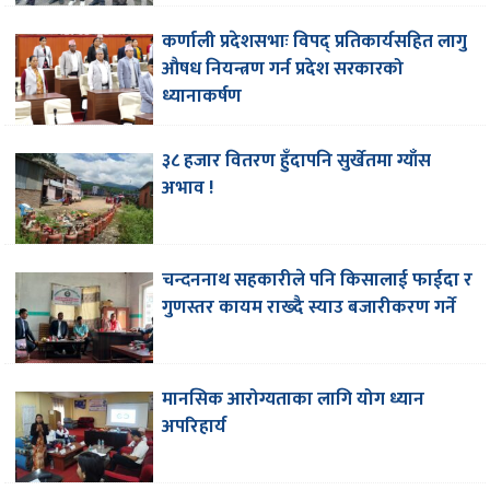
कर्णाली प्रदेशसभाः विपद् प्रतिकार्यसहित लागु
औषध नियन्त्रण गर्न प्रदेश सरकारको
ध्यानाकर्षण
३८ हजार वितरण हुँदापनि सुर्खेतमा ग्याँस
अभाव !
चन्दननाथ सहकारीले पनि किसालाई फाईदा र
गुणस्तर कायम राख्दै स्याउ बजारीकरण गर्ने
मानसिक आरोग्यताका लागि योग ध्यान
अपरिहार्य