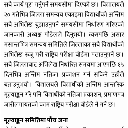
सबै कार्य पूरा गर्नुपर्ने समयसीमा दिएको छ । विद्यालयले
२० गतेभित्र जिल्ला समन्वय एकाइमा विद्यार्थीको अन्तिम
सबै अभिलेख बुझाउनुपर्ने समयसीमा निर्धारण गरिएको
जानकारी अध्यक्ष पौडेलले दिनुभयो । त्यसपछि असार
मसान्तभित्र समन्वय समितिले जिल्लाका सबै विद्यार्थीको
अभिलेख रुजु गरी राष्ट्रिय परीक्षा बोर्डमा पठाउनुपर्ने छ ।
सबै जिल्लाबाट अभिलेख निर्धारित समयमा आएपछि १५
दिनभित्र अन्तिम नतिजा प्रकाशन गर्न सकिने उहाँले
बताउनुभयो । विद्यालयले विद्यार्थीको अन्तिम आन्तरिक
मूल्याङ्कन गरे पनि विद्यार्थीको नतिजा प्रकाशन, प्रमाणपत्र
जारीलगायतको काम राष्ट्रिय परीक्षा बोर्डले नै गर्ने छ ।
मूल्याङ्कन समितिमा पाँच जना