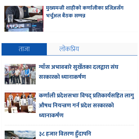
मुख्यमन्त्री शाहीकाे कर्णालीका प्रजिअसँग
भर्चुअल बैठक सम्पन्न
ताजा
लोकप्रिय
ग्याँस अभावबारे सुर्खेतका दलद्वारा संघ
सरकारको ध्यानाकर्षण
कर्णाली प्रदेशसभाः विपद् प्रतिकार्यसहित लागु
औषध नियन्त्रण गर्न प्रदेश सरकारको
ध्यानाकर्षण
३८ हजार वितरण हुँदापनि