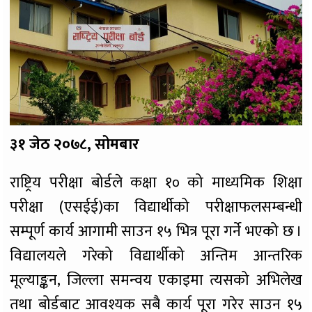
३१ जेठ २०७८, सोमबार
राष्ट्रिय परीक्षा बोर्डले कक्षा १० को माध्यमिक शिक्षा
परीक्षा (एसईई)का विद्यार्थीको परीक्षाफलसम्बन्धी
सम्पूर्ण कार्य आगामी साउन १५ भित्र पूरा गर्ने भएको छ ।
विद्यालयले गरेको विद्यार्थीको अन्तिम आन्तरिक
मूल्याङ्कन, जिल्ला समन्वय एकाइमा त्यसको अभिलेख
तथा बोर्डबाट आवश्यक सबै कार्य पूरा गरेर साउन १५