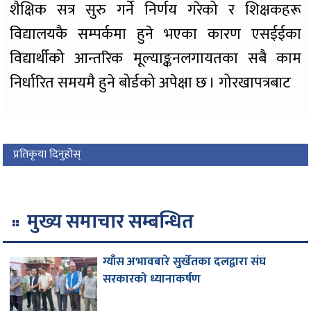
शैक्षिक सत्र सुरु गर्ने निर्णय गरेको र शिक्षकहरू
विद्यालयकै सम्पर्कमा हुने भएका कारण एसईईका
विद्यार्थीको आन्तरिक मूल्याङ्कनलगायतका सबै काम
निर्धारित समयमै हुने बोर्डको अपेक्षा छ । गोरखापत्रबाट
प्रतिकृया दिनुहोस्
मुख्य समाचार सम्बन्धित
ग्याँस अभावबारे सुर्खेतका दलद्वारा संघ
सरकारको ध्यानाकर्षण