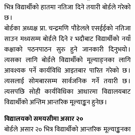
भित्र विद्यार्थीको हातमा नतिजा दिने तयारी बोर्डले गरेको
छ ।
बोर्डका अध्यक्ष प्रा. चन्द्रमणि पौडेलले एसईईको नतिजा
साउन मध्यसम्म बोर्डले दिने र भदौबाट विद्यार्थीको नयाँ
कक्षाको पठनपाठन सुरु हुने जानकारी दिनुभयो ।
त्यसका लागि बोर्डले विद्यार्थीको मूल्याङ्नका लागि
आवश्यक पर्ने कार्यविधि आइतबार पारित गरेको छ ।
त्यसलाई सोमबारसम्म सार्वजनिक गर्ने तयारी छ ।
त्यसपछि सोही कार्यविधिका आधारमा विद्यालयबाट
विद्यार्थीको अन्तिम आन्तरिक मूल्याङ्कन हुनेछ ।
विद्यालयको समयसीमा असार २०
बोर्डले असार २० भित्र विद्यार्थीको आन्तरिक मूल्याङ्कनका