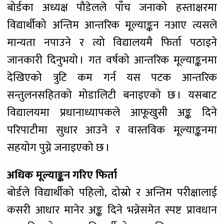
बोर्डका अध्यक्ष पौडेलले पाँच जनाको हस्ताक्षरमा
विद्यार्थीको अन्तिम आन्तरिक मूल्याङ्कन नआए त्यसले
मान्यता नपाउने र त्यो विद्यालयमै फिर्ता पठाइने
जानकारी दिनुभयो । गत वर्षको आन्तरिक मूल्याङ्कनमा
देखिएको त्रुटि कम गर्न यस पटक आन्तरिक
सन्तुलनसहितको मोडालिटी बनाइएको छ । यसबाट
विद्यालयमा प्रधानाध्यापकले आफूखुसी अङ्क दिने
परिपाटीमा सुधार आउने र वास्तविक मूल्याङ्कनमा
सहयोग पुग्ने जनाइएको छ ।
अधिक मूल्याङ्कन गरिए फिर्ता
बोर्डले विद्यार्थीको पहिलो, दोस्रो र अन्तिम परीक्षालाई
कसरी आधार मानेर अङ्क दिने भन्नेसमेत स्पष्ट प्रावधान