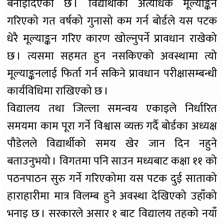
बनाइदिएको छ । विद्यार्थीको अत्यधिक मूल्याङ्कन
गरिएको गत वर्षको गुनासो कम गर्न बोर्डले यस पटक
धेरै मूल्याङ्कन गरिए कारण खोल्नुपर्ने प्रावधान राखेको
छ । त्यसमा सहमत हुन नसकिएको अवस्थामा त्यो
मूल्याङ्कनलाई फिर्ता गर्न सकिने प्रावधान परीक्षासम्बन्धी
कार्यविधिमा राखिएको छ ।
विद्यालय तथा जिल्ला समन्वय एकाइले निर्धारित
समयमा काम पूरा गर्ने विश्वास व्यक्त गर्दै बोर्डका अध्यक्ष
पौडेलले विद्यार्थीको समय खेर जान दिन नहुने
बताउनुभयो । विगतमा पनि साउन मध्यबाट कक्षा ११ को
पठनपाठन सुरु गर्ने गरिएकोमा यस पटक दुई साताको
हाराहारीमा मात्र विलम्ब हुने अवस्था देखिएको उहाँको
भनाइ छ । सरकारले असार १ बाट विद्यालय तहको नयाँ