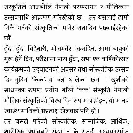
संस्कृतिले आजभोलि नेपाली परम्परागत र मौलिकता
उत्सवमाथि आक्रमण गरिरहेको छ । तर यसलाई हामी
निकै गर्वको संस्कृतिका मानेर रातादिन पछ्याईरहेका
छौं ।
हुँदा हुँदा बिहेबारी, भोजभतेर, जन्मदिन, आमा बाबुको
मुख हेर्ने दिन, परीक्षामा पास हुँदा, सभा एवं वार्षिकोत्सव
कार्यक्रमको उद्घाटनको अवसर तथा साँस्कृतिक उत्सव
दिनानुदिन ‘केक’मय बन्न थालेका छन् । खुशीको
साधनका रुपमा प्रयोग गरिने ‘केक’ संस्कृति नेपाली
मौलिक संस्कृतिको विस्थापित रुप मात्र होइन, यो मानव
स्वास्थ्यमाथिको अप्रत्यक्ष खेलवाड पनि हो ।
तर यसले पारेको साँस्कृतिक, सामाजिक, आर्थिक,
शारीरिक प्रभावबारे सुक्ष्म त के सतही अध्ययनसमेत