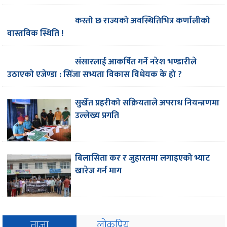
कस्तो छ राज्यको अवस्थितिभित्र कर्णालीको
वास्तविक स्थिति !
संसारलाई आकर्षित गर्ने नरेश भण्डारीले
उठाएकाे एजेण्डा : सिंजा सभ्यता विकास विधेयक के हो ?
सुर्खेत प्रहरीको सक्रियताले अपराध नियन्त्रणमा
उल्लेख्य प्रगति
बिलासिता कर र जुहारतमा लगाइएको भ्याट
खारेज गर्न माग
ताजा
लोकप्रिय