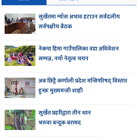
सुर्खेतमा ग्याँस अभाव हटाउन सर्वदलीय
सर्वपक्षीय बैठक
नेकपा हिमा गाउँपालिका वडा अधिवेशन
सम्पन्न, नयाँ नेतृत्व चयन
अब छिट्टै कर्णाली प्रदेश मन्त्रिपरिषद् विस्तार
हुन्छः मुख्यमन्त्री शाही
सुर्खेत प्रहरीद्वारा तीन थान
भरुवा बन्दुक बरामद