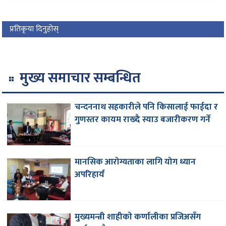
प्रतिकृया दिनुहोस्
मुख्य समाचार सम्बन्धित
चन्दननाथ सहकारीले पनि किसालाई फाईदा र
गुणस्तर कायम राख्दै स्याउ बजारीकरण गर्ने
मानसिक आरोग्यताका लागि योग ध्यान
अपरिहार्य
मुख्यमन्त्री शाहीकाे कर्णालीका प्रजिअसँग