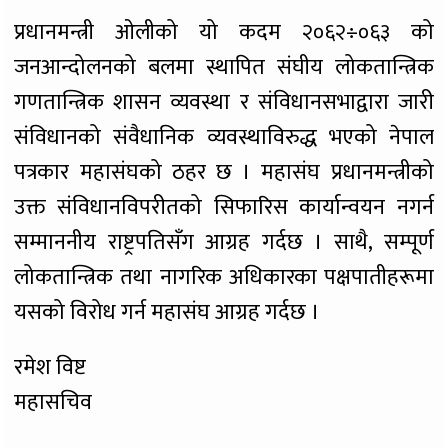
प्रधानमन्त्री ओलीको यो कदम २०६२÷०६३ को
जनआन्दोलनको बलमा स्थापित संघीय लोकतान्त्रिक
गणतान्त्रिक शासन व्यवस्था र संविधानसभाद्वारा जारी
संविधानको संवैधानिक व्यवस्थाविरुद्ध भएको नेपाल
पत्रकार महासंघको ठहर छ । महासंघ प्रधानमन्त्रीको
उक्त संविधानविपरीतको सिफारिस कार्यान्वयन नगर्न
सम्माननीय राष्ट्रपतिसँग आग्रह गर्दछ । साथै, सम्पूर्ण
लोकतान्त्रिक तथा नागरिक अधिकारका पक्षपातीहरूमा
यसको विरोध गर्न महासंघ आग्रह गर्दछ ।
रमेश विष्ट
महासचिव