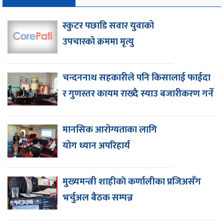
स्कुटर पछाडि सवार युवाको
उपचारको क्रममा मृत्यु
चन्दननाथ सहकारीले पनि किसालाई फाईदा
र गुणस्तर कायम राख्दै स्याउ बजारीकरण गर्ने
मानसिक आरोग्यताका लागि
योग ध्यान अपरिहार्य
मुख्यमन्त्री शाहीकाे कर्णालीका प्रजिअसँग
भर्चुअल बैठक सम्पन्न