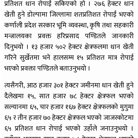
प्रतिशत धान रोपाईं सकिएको हो । २७६ हेक्टर धान
खेती हुने डोल्पामा जिल्लामा शतप्रतिशत रोपाईं भएको
कर्णाली प्रदेश सरकार भूमि व्यवस्था, कृषि तथा सहकारी
मन्त्रालयका प्रवक्त हरिप्रसाद पण्डितले जानकारी
दिनुभयो । १३ हजार ५०२ हेक्टर क्षेत्रफलमा धान खेती
गरिने सुर्खेतमा भने हालसम्म १५ प्रतिशत मात्र रोपाई
भएको प्रवक्ता पण्डितले बताउनुभयो ।
त्यसैगरी, आठ हजार ३०१ हेक्टर जमीनमा धान खेती हुने
दैलेखमा १५, सात हजार ७८ हेक्टर क्षेत्रफल भएको
सल्यानमा ६५, चार हजार १६७ हेक्टर क्षेत्रफलको मुगुमा
६५ र तीन हजार ७० हेक्टर क्षेत्रफल भएको जाजरकोटमा
६५ प्रतिशत धान रोपाई भएको उहाँले जनाउनुभयो ।