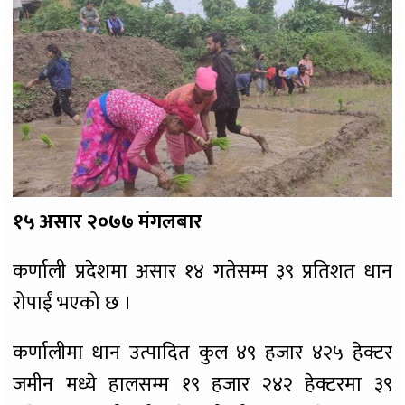
१५ असार २०७७ मंगलबार
कर्णाली प्रदेशमा असार १४ गतेसम्म ३९ प्रतिशत धान
रोपाईं भएको छ ।
कर्णालीमा धान उत्पादित कुल ४९ हजार ४२५ हेक्टर
जमीन मध्ये हालसम्म १९ हजार २४२ हेक्टरमा ३९