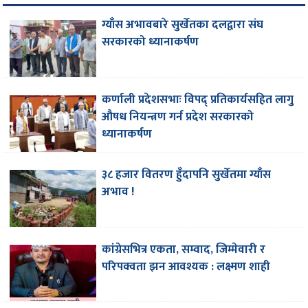
ग्याँस अभावबारे सुर्खेतका दलद्वारा संघ
सरकारको ध्यानाकर्षण
कर्णाली प्रदेशसभाः विपद् प्रतिकार्यसहित लागु
औषध नियन्त्रण गर्न प्रदेश सरकारको
ध्यानाकर्षण
३८ हजार वितरण हुँदापनि सुर्खेतमा ग्याँस
अभाव !
कांग्रेसभित्र एकता, सम्वाद, जिम्मेवारी र
परिपक्वता झन आवश्यक : लक्ष्मण शाही