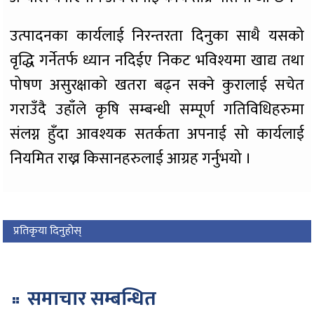
उत्पादनका कार्यलाई निरन्तरता दिनुका साथै यसको
वृद्धि गर्नेतर्फ ध्यान नदिईए निकट भविश्यमा खाद्य तथा
पोषण असुरक्षाको खतरा बढ्न सक्ने कुरालाई सचेत
गराउँदै उहाँले कृषि सम्बन्धी सम्पूर्ण गतिविधिहरुमा
संलग्न हुँदा आवश्यक सतर्कता अपनाई सो कार्यलाई
नियमित राख्न किसानहरुलाई आग्रह गर्नुभयो ।
प्रतिकृया दिनुहोस्
समाचार सम्बन्धित