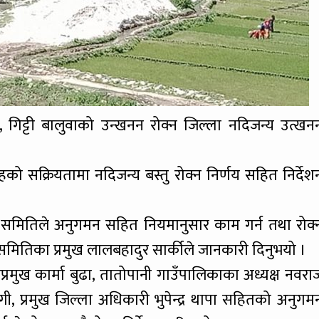
, गिट्टी बालुवाको उन्खनन रोक्न जिल्ला नदिजन्य उत्खन
को सक्रियतामा नदिजन्य बस्तु रोक्न निर्णय सहित निर्देश
 समितिले अनुगमन सहित नियमानुसार काम गर्न तथा रोक्
समितिका प्रमुख लालबहादुर सार्कीले जानकारी दिनुभयो ।
्रमुख कार्मा बुढा, तातोपानी गाउँपालिकाका अध्यक्ष नवरा
गी, प्रमुख जिल्ला अधिकारी भुपेन्द्र थापा सहितको अनुगम