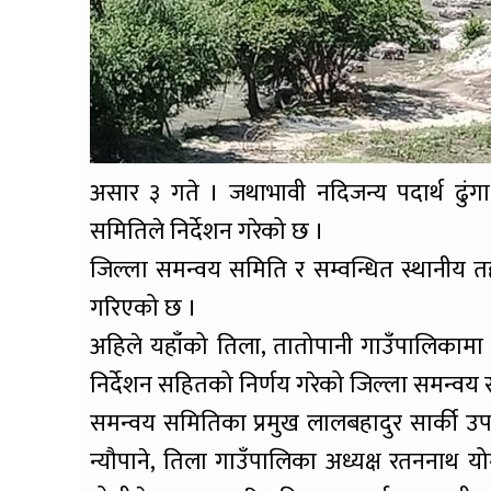
असार ३ गते । जथाभावी नदिजन्य पदार्थ ढुंगा
समितिले निर्देशन गरेको छ ।
जिल्ला समन्वय समिति र सम्वन्धित स्थानीय तह
गरिएको छ ।
अहिले यहाँको तिला, तातोपानी गाउँपालिकामा
निर्देशन सहितको निर्णय गरेको जिल्ला समन्वय 
समन्वय समितिका प्रमुख लालबहादुर सार्की उपप
न्यौपाने, तिला गाउँपालिका अध्यक्ष रतननाथ यो