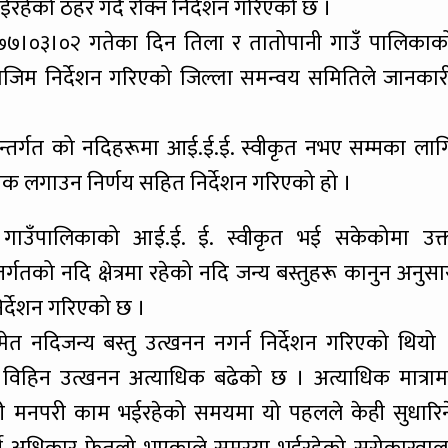
ईरहेको ठहर गदै रोक्न निर्देशन गरिएको छ ।
७७।०३।०२ गतेका दिन तिला र तातोपानी गाउँ पालिकाक
 बमोजिम निर्देशन गरिएको जिल्ला समन्वय समितिले जानकार
 अन्तर्गत को नदिहरूमा आई.ई.ई. स्वीकृत नभए सम्मका लाग
रोक लगाउन निर्णय सहित निर्देशन गरिएको हो ।
 गाउँपालिकाको आई.ई. ई. स्वीकृत भई सकेकोमा उक्
तर्गतको नदि क्षेत्रमा रहेको नदि जन्य बस्तुहरू कानुन अनुसा
र्देशन गरिएको छ ।
 नदिजन्य बस्तु उत्खनन नगर्न निर्देशन गरिएको थियो 
 विहिन उत्खनन अत्याधिक बढेको छ । अत्याधिक मात्राम
 गरी मनपरी काम भईरहेको समयमा यो पहलले केही सुधारिन