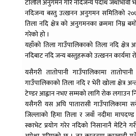
टोलीले अनुगमन गरि नदिजन्य पदार्थ जथाभावी भ
नदिजन्य बस्तु उत्खनन अनुगमन समितिको २०
तिला नदि क्षेत्र को अनुगमनका क्रममा निम्न
गरेको हो ।
यहाँको तिला गाउँपालिकाको तिला नदि क्षेत्र
नदिबाट नदि जन्य बस्तुहरूको उत्खनन कार्यमा 
यसैगरी तातोपानी गाउँपालिकामा तातोपानी
गाउँपालिकाको तिला नदि र भेरी खोला क्षेत्र अन्
टेण्डर आह्वान नभए सम्मको लागि रोक लगाउन नि
यसैगरी यस अघि पातारासी गाउँपालिकामा समेत
जिल्लाको हिमा तिला र जवाँ नदीमा मापदण्ड
स्काभेट प्रयोग गरेर नदिको निसानानै मेटिने