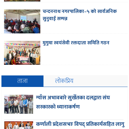
चन्दननाथ नगरपालिका–५ को सार्वजनिक
सुनुवाई सम्पन्न
मुगुमा स्वयंसेवी रक्तदाता समिति गठन
ताजा
लोकप्रिय
ग्याँस अभावबारे सुर्खेतका दलद्वारा संघ
सरकारको ध्यानाकर्षण
कर्णाली प्रदेशसभाः विपद् प्रतिकार्यसहित लागु