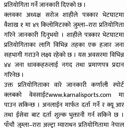
प्रतियोगिता गर्ने जानकारी दिएको छ ।
क्लवका अध्यक्ष सरोज शाहीले पत्रकार भेटघाटमा
वैशाख १ मा ४९ किलोमिटरको जुम्ला–रारा प्रतियोगिता
गरिने जानकारी दिनुभयो । शाहीले पत्रकार भेटघाटमा
प्रतियोगिताका लागि विभिन्न तहका एक हजार जना
सहभागी गराउने लक्ष्य रहेको छ । यस अवसरमा विभिन्न
४४ जना धावकहरुलाई नगद तथा प्रमाणपत्र प्रदान
गरिनेछ ।
उक्त प्रतियोगिताका वारे जानकारी कर्णाली स्पोर्ट
क्लबको वेवसाईटwww.karnalisports.com मा
पाउन सकिन्छ । अनलाईन मार्फत दर्ता गर्ने र क्यू आर
तथा ईसेवा बाट दर्ता शुल्क भुक्तानी गर्न सकिने छ ।
पाँचौ जुम्ला–रारा अल्ट्रा म्याराथन प्रतियोगितामा नेपाल