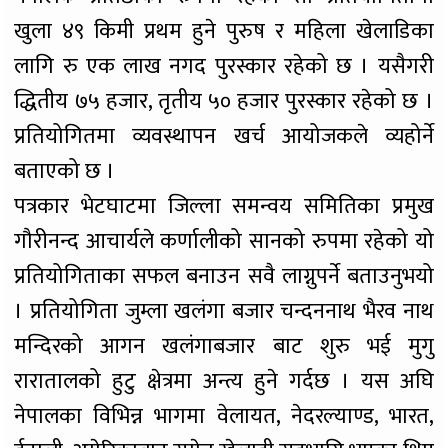
खुला ४९ किमी प्रथम हुने पुरुष र महिला खेलाडिका
लागि रु एक लाख नगद पुरस्कार रहेको छ । यसैगरी
द्धितीय ७५ हजार, तृतीय ५० हजार पुरस्कार रहेको छ ।
प्रतियोगितमा व्यवस्थापन खर्च आयोजकले व्यहोर्ने
बताएको छ ।
पत्रकार भेटघाटमा जिल्ला समन्वय समितिका प्रमुख
गौरीनन्द आचार्यले कर्णालीको सानको रुपमा रहेको यो
प्रतियोगिताका सफल बनाउन सवै लाग्नुपर्ने बताउनुभयो
। प्रतियोगिता जुम्ला खलंगा बजार चन्दननाथ भैरव नाथ
मन्दिरको आगन खलंगाबजार बाट शुरु भई मुगु
रारातालको हुटु क्षेत्रमा अन्त्य हुने गर्दछ । यस अघि
नेपालका विभिन्न भागमा वेलायत, नेदरल्याण्ड, भारत,