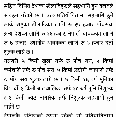
सहित विभिन्न देशका खेलाडिहरुले सहभागि हुन क्लबले
आवहन गरेको छ । उक्त प्रतियोगितामा सहभागि हुने
सार्क राष्ट्रका खेलाडिका लागि रु १५ हजार पाँचसय,
अन्य देशका लागि रु १६ हजार, नेपाली धावकका लागि
रु ७ हजार, स्थानीय धावकका लागि रु ५ हजार दर्ता
शुल्क लाग्ने छ ।
यसैगरी ५ किमी खुला तर्फ रु पाँच सय, ५ किमी
कर्मचारी तर्फ रु पाँच सय, ५ किमी उद्योगी व्यापारी तर्फ
रु पाँच सय शुल्क लाग्ने छ । ५ किमी १६ बर्ष मुनिका
विद्यार्थी, १ किमी बालबालिका तर्फ १० बर्ष मुनि निशुल्क
र १ किमी ज्येष्ठ नागरिक तर्फ निशुल्क सहभागी हुन
पाईने छ ।
नेपालकै प्रतिष्ठाको रुपमा रहेको सो प्रतियोगितामा