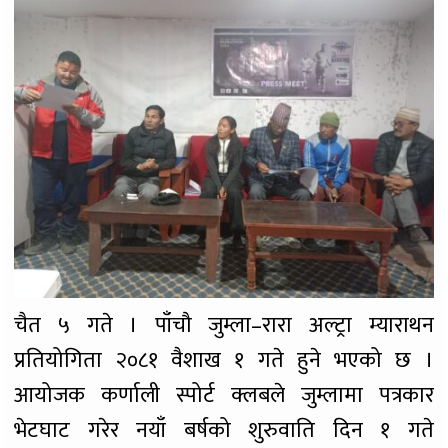
चैत ५ गते । पाँचौ जुम्ला–रारा अल्ट्रा म्याराथन
प्रतियोगिता २०८१ वैशाख १ गते हुने भएको छ ।
आयोजक कर्णाली स्पोर्ट क्लबले जुम्लामा पत्रकार
भेटघाट गरेर नयाँ बर्षको शुरुवाति दिन १ गते