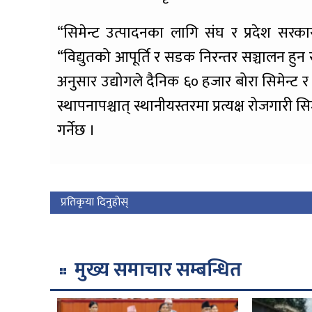
“सिमेन्ट उत्पादनका लागि संघ र प्रदेश सरका
“विद्युतको आपूर्ति र सडक निरन्तर सञ्चालन हुन 
अनुसार उद्योगले दैनिक ६० हजार बोरा सिमेन्ट र त
स्थापनापश्चात् स्थानीयस्तरमा प्रत्यक्ष रोजगारी 
गर्नेछ ।
प्रतिकृया दिनुहोस्
मुख्य समाचार सम्बन्धित