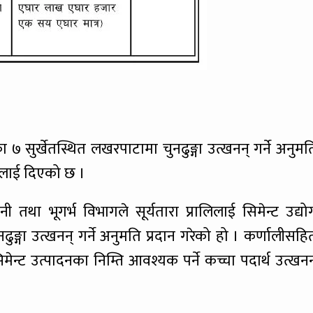
७ सुर्खेतस्थित लखरपाटामा चुनढुङ्गा उत्खनन् गर्ने अनुमत
ौंलाई दिएको छ ।
 तथा भूगर्भ विभागले सूर्यतारा प्रालिलाई सिमेन्ट उद्यो
ुङ्गा उत्खनन् गर्ने अनुमति प्रदान गरेको हो । कर्णालीसहि
ेन्ट उत्पादनका निम्ति आवश्यक पर्ने कच्चा पदार्थ उत्खनन