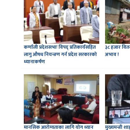
कर्णाली प्रदेशसभाः विपद् प्रतिकार्यसहित
३८ हजार वितरण
लागु औषध नियन्त्रण गर्न प्रदेश सरकारको
अभाव !
ध्यानाकर्षण
मानसिक आरोग्यताका लागि योग ध्यान
मुख्यमन्त्री 