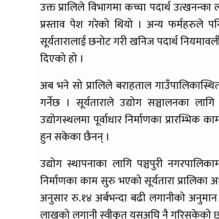
उक्त प्रालिले विभागमा कच्चा पदार्थ उत्खनन
प्रस्ताव पेश गरेको थियो । अन्य फर्महरुले पन
सूर्यतारालाई छनोट गरी खनिज पदार्थ नियमावल
दिएको हो ।
अब भने सो प्रालिले बराहताल गाउँपालिकास्थि
गर्नेछ । सूर्यताराले उद्योग सञ्चालनका लाग
उद्योगस्थलमा पूर्वाधार निर्माणका प्रारम्भिक
हुन सकेका छैनन् ।
उद्योग स्थापनाका लागि पञ्चपुरी नगरपालिका
निर्माणका काम सुरु भएको सूर्यतारा प्रालिका अध
अनुसार रु.१४ अर्बभन्दा बढी लगानीको अनुमान
लाखको लगानी स्वीकृत यसअघि नै गरिसकेको 