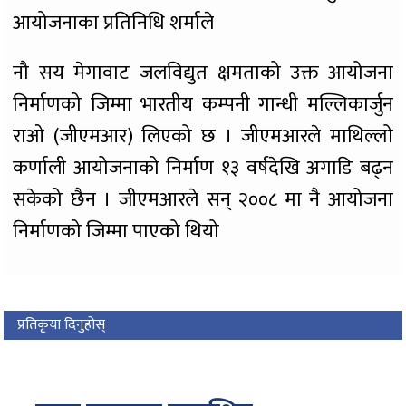
आयोजनाका प्रतिनिधि शर्माले
नौ सय मेगावाट जलविद्युत क्षमताको उक्त आयोजना
निर्माणको जिम्मा भारतीय कम्पनी गान्धी मल्लिकार्जुन
राओ (जीएमआर) लिएको छ । जीएमआरले माथिल्लो
कर्णाली आयोजनाको निर्माण १३ वर्षदेखि अगाडि बढ्न
सकेको छैन । जीएमआरले सन् २००८ मा नै आयोजना
निर्माणको जिम्मा पाएको थियो
प्रतिकृया दिनुहोस्