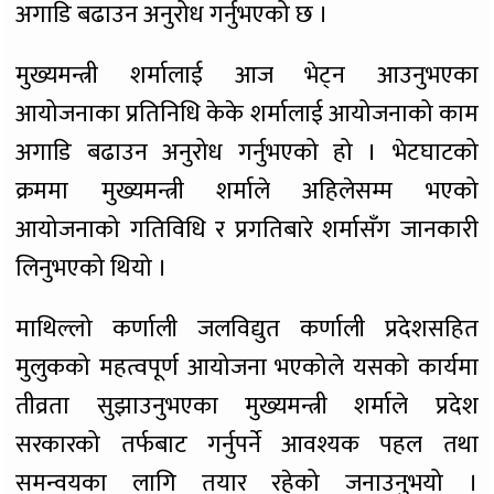
अगाडि बढाउन अनुरोध गर्नुभएको छ ।
मुख्यमन्त्री शर्मालाई आज भेट्न आउनुभएका
आयोजनाका प्रतिनिधि केके शर्मालाई आयोजनाको काम
अगाडि बढाउन अनुरोध गर्नुभएको हो । भेटघाटको
क्रममा मुख्यमन्त्री शर्माले अहिलेसम्म भएको
आयोजनाको गतिविधि र प्रगतिबारे शर्मासँग जानकारी
लिनुभएको थियो ।
माथिल्लो कर्णाली जलविद्युत कर्णाली प्रदेशसहित
मुलुकको महत्वपूर्ण आयोजना भएकोले यसको कार्यमा
तीव्रता सुझाउनुभएका मुख्यमन्त्री शर्माले प्रदेश
सरकारको तर्फबाट गर्नुपर्ने आवश्यक पहल तथा
समन्वयका लागि तयार रहेको जनाउनुभयो ।