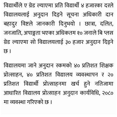
विद्यार्थीले ए ग्रेड ल्याएमा प्रति विद्यार्थी ४ हजारका दरले
विद्यालयलाई अनुदान दिइने सूचना अधिकारी दान
बहादुर विष्टले जानकारी दिनुभयो । छात्रा, दलित,
जनजाति, अपाङ्गता भएका अधिकतम १० जनाले बि प्लस
ग्रेड ल्याएमा सो विद्यालयलाई ३० हजार अनुदान दिइने
छ ।
विद्यालयमा जाने अनुदान रकमको ४० प्रतिशत शिक्षक
प्रोत्साहन, ४० प्रतिशत विद्यालय व्यवस्थापन र २०
प्रतिशत विद्यार्थी प्रोत्साहनमा खर्च हुने नतिजामा
आधारित विद्यालय प्रोत्साहन अनुदान कार्यविधि, २०८०
मा व्यवस्था गरिएको छ ।