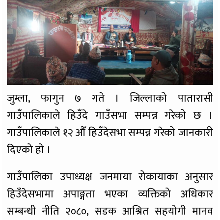
जुम्ला, फागुन ७ गते ।
जिल्लाको पातारासी
गाउँपालिकाले हिउँदे गाउँसभा सम्पन्न गरेको छ ।
गाउँपालिकाले १२ औँ हिउँदेसभा सम्पन्न गरेको जानकारी
दिएको हो ।
गाउँपालिका उपाध्यक्ष जनमाया रोकायाका अनुसार
हिउँदेसभामा अपाङ्गता भएका व्यक्तिको अधिकार
सम्बन्धी नीति २०८०, सडक आश्रित सहयोगी मानव