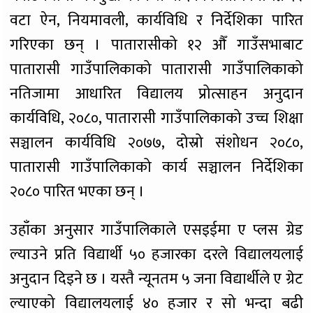
वटा ऐन, नियमावली, कार्यविधि र निर्देशिका पारित
गरिएका छन् । पातारासीको १२ औँ गाउँसभाबाट
पातारासी गाउँपालिकाको पातारासी गाउँपालिकाको
नतिजामा आधारित विद्यालय प्रोत्साहन अनुदान
कार्यविधि, २०८०, पातारासी गाउँपालिकाको उच्च शिक्षा
सञ्चालन कार्यविधि २०७७, दोस्रो संशोधन २०८०,
पातारासी गाउँपालिकाको कार्य सञ्चालन निर्देशिका
२०८० पारित भएका छन् ।
उहाँका अनुसार गाउँपालिकाले एसइईमा ए प्लस ग्रेड
ल्याउने प्रति विद्यार्थी ५० हजारका दरले विद्यालयलाई
अनुदान दिइने छ । यस्तै न्यूनतम ५ जना विद्यार्थीले ए ग्रेट
ल्याएको विद्यालयलाई ४० हजार र सो भन्दा बढी