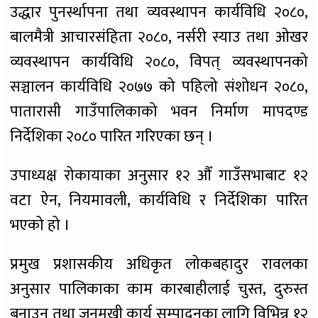
उद्धार पुनर्स्थापना तथा व्यवस्थापन कार्यविधि २०८०,
बालमैत्री आचारसंहिता २०८०, नर्सरी स्याउ तथा ओखर
व्यवस्थापन कार्यविधि २०८०, विपत् व्यवस्थापनको
सञ्चालन कार्यविधि २०७७ को पहिलो संशोधन २०८०,
पातारासी गाउँपालिकाको भवन निर्माण मापदण्ड
निर्देशिका २०८० पारित गरिएका छन् ।
उपाध्यक्ष रोकायाका अनुसार १२ औँ गाउँसभाबाट १२
वटा ऐन, नियमावली, कार्यविधि र निर्देशिका पारित
भएको हो ।
प्रमुख प्रशासकीय अधिकृत लोकबहादुर रावलका
अनुसार पालिकाका काम कारबाहीलाई चुस्त, दुरुस्त
बनाउन तथा जनमुखी कार्य सम्पादनका लागि विभिन्न १२