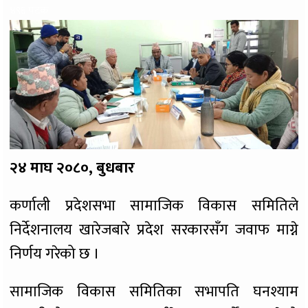
४९६ पटक
२४ माघ २०८०, बुधबार
कर्णाली प्रदेशसभा सामाजिक विकास समितिले
निर्देशनालय खारेजबारे प्रदेश सरकारसँग जवाफ माग्ने
निर्णय गरेको छ ।
सामाजिक विकास समितिका सभापति घनश्याम