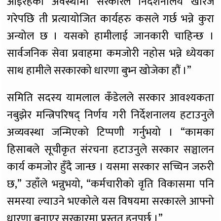
आईरहेको अवस्थामा सरकारले निर्देशनालय खारेज
गरेपछि ती प्रत्यायोजित कार्यहरु कसले गर्छ भन्ने कुरा
अन्योल छ । यसको हामीलाई जानकारी चाहिन्छ ।
सार्वजनिक सेवा प्रवाहमा कमजोरी नहोस भन्ने ध्येयका
साथ हामीले सरकारको धारणा बुभ्न खोजेका हौं ।”
समिति सदस्य यामलाल कँडेलले सरकार आवश्यकता
नबुझेर मन्त्रिपरिषद् निर्णय गरी निर्देशनालय हटाउनुले
अव्यवस्था जन्मिएको टिप्पणी गर्नुभयो । “कामका
हिसाबले सूचीकृत संरचना हटाउनुले सरकार सञ्चालन
कार्य कमजोर हुँदै जान्छ । यसमा सरकार सच्चिन जरुरी
छ,” उहाँले भन्नुभयो, “कर्मचारीको वृति विकासमा पनि
समस्या ल्याउने भएकोले यस विषयमा सरकारले आफ्नो
धारणा बनाएर सरकारमा प्रस्तुत हुनुपर्छ ।”