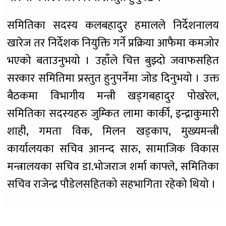
समितिका सदस्य कलबहादुर हमालले निर्देशनालय
खारेज तर निर्देशक नियुक्ति गर्ने प्रक्रिया आफैमा कमजोर
भएको बताउनुभयो । उहाँले चित्त बुझ्दो जवाफसहित
सरकार समितिमा प्रस्तुत हुनुपर्नेमा जोड दिनुभयो । उक्त
बैठकमा विभागीय मन्त्री खड्गबहादुर पोखरेल,
समितिका सदस्यहरु जुम्कित लामा कार्की, इन्द्राकुमारी
शाही, गमता विक, मिलन खड्काप, मुख्यमन्त्री
कार्यालयका सचिव आनन्द सारु, सामाजिक विकास
मन्त्रालयका सचिव डा.भोजराज शर्मा काफ्ले, समितिका
सचिव राजेन्द्र पौडेलसहितको सहभागिता रहेको थियो ।