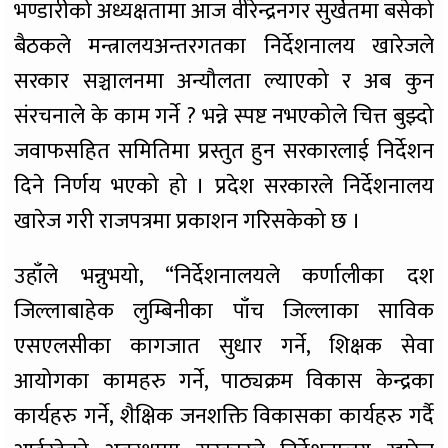
भण्डारीको अध्यक्षतामा आज वीरेन्द्रनगर सुर्खेतमा बसेको
बैठकले मन्त्रालयअन्तरगतका निर्देशनालय खारेजले
सरकार सञ्चालनमा अन्यौलता ल्याएको र अब कुन
संरचनाले के काम गर्ने ? भन्ने स्पष्ट नभएकोले चित्त बुझ्दो
जवाफसहित समितिमा प्रस्तुत हुन सरकारलाई निर्देशन
दिने निर्णय भएको हो । प्रदेश सरकारले निर्देशनालय
खारेज गरी राजपत्रमा प्रकाशन गरिसकेको छ ।
उहाँले भन्नुभयो, “निर्देशनालयले कर्णालीका दश
जिल्लाबाहेक लुम्बिनीका पाँच जिल्लाका साविक
एसएलसीका कागजात सुधार गर्ने, शिक्षक सेवा
आयोगका कामहरु गर्ने, पाठ्यक्रम विकास केन्द्रका
कार्यहरु गर्ने, शैक्षिक जनशक्ति विकासका कार्यहरु गर्दै