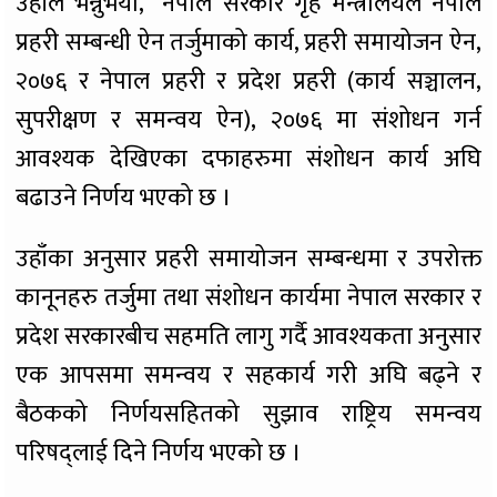
उहाँले भन्नुभयो, “नेपाल सरकार गृह मन्त्रालयले नेपाल
प्रहरी सम्बन्धी ऐन तर्जुमाको कार्य, प्रहरी समायोजन ऐन,
२०७६ र नेपाल प्रहरी र प्रदेश प्रहरी (कार्य सञ्चालन,
सुपरीक्षण र समन्वय ऐन), २०७६ मा संशोधन गर्न
आवश्यक देखिएका दफाहरुमा संशोधन कार्य अघि
बढाउने निर्णय भएको छ ।
उहाँका अनुसार प्रहरी समायोजन सम्बन्धमा र उपरोक्त
कानूनहरु तर्जुमा तथा संशोधन कार्यमा नेपाल सरकार र
प्रदेश सरकारबीच सहमति लागु गर्दै आवश्यकता अनुसार
एक आपसमा समन्वय र सहकार्य गरी अघि बढ्ने र
बैठकको निर्णयसहितको सुझाव राष्ट्रिय समन्वय
परिषद्लाई दिने निर्णय भएको छ ।