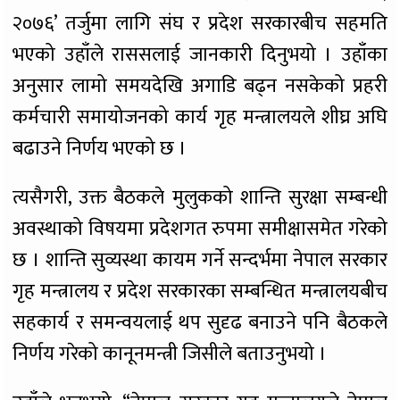
२०७६’ तर्जुमा लागि संघ र प्रदेश सरकारबीच सहमति
भएको उहाँले राससलाई जानकारी दिनुभयो । उहाँका
अनुसार लामो समयदेखि अगाडि बढ्न नसकेको प्रहरी
कर्मचारी समायोजनको कार्य गृह मन्त्रालयले शीघ्र अघि
बढाउने निर्णय भएको छ ।
त्यसैगरी, उक्त बैठकले मुलुकको शान्ति सुरक्षा सम्बन्धी
अवस्थाको विषयमा प्रदेशगत रुपमा समीक्षासमेत गरेको
छ । शान्ति सुव्यस्था कायम गर्ने सन्दर्भमा नेपाल सरकार
गृह मन्त्रालय र प्रदेश सरकारका सम्बन्धित मन्त्रालयबीच
सहकार्य र समन्वयलाई थप सुदृढ बनाउने पनि बैठकले
निर्णय गरेको कानूनमन्त्री जिसीले बताउनुभयो ।