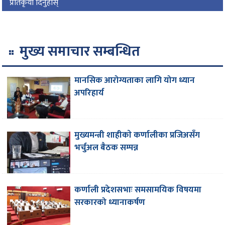
प्रतिकृया दिनुहोस्
मुख्य समाचार सम्बन्धित
मानसिक आरोग्यताका लागि योग ध्यान
अपरिहार्य
मुख्यमन्त्री शाहीकाे कर्णालीका प्रजिअसँग
भर्चुअल बैठक सम्पन्न
कर्णाली प्रदेशसभाः समसामयिक विषयमा
सरकारको ध्यानाकर्षण