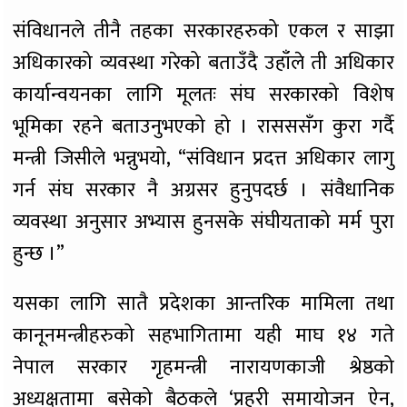
संविधानले तीनै तहका सरकारहरुको एकल र साझा
अधिकारको व्यवस्था गरेको बताउँदै उहाँले ती अधिकार
कार्यान्वयनका लागि मूलतः संघ सरकारको विशेष
भूमिका रहने बताउनुभएको हो । रासससँग कुरा गर्दै
मन्त्री जिसीले भन्नुभयो, “संविधान प्रदत्त अधिकार लागु
गर्न संघ सरकार नै अग्रसर हुनुपदर्छ । संवैधानिक
व्यवस्था अनुसार अभ्यास हुनसके संघीयताको मर्म पुरा
हुन्छ ।”
यसका लागि सातै प्रदेशका आन्तरिक मामिला तथा
कानूनमन्त्रीहरुको सहभागितामा यही माघ १४ गते
नेपाल सरकार गृहमन्त्री नारायणकाजी श्रेष्ठको
अध्यक्षतामा बसेको बैठकले ‘प्रहरी समायोजन ऐन,