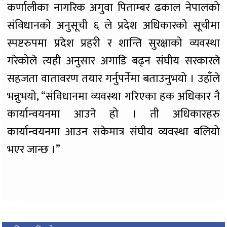
कर्णालीका नागरिक अगुवा पिताम्बर ढकाल नेपालको
संविधानको अनुसूची ६ ले प्रदेश अधिकारको सूचीमा
स्पष्टरुपमा प्रदेश प्रहरी र शान्ति सुरक्षाको व्यवस्था
गरेकोले त्यही अनुसार अगाडि बढ्न संघीय सरकारले
सहजता वातावरण तयार गर्नुपर्नेमा बताउनुभयो । उहाँले
भन्नुभयो, “संविधानमा व्यवस्था गरिएका हक अधिकार नै
कार्यान्वयनमा आउने हो । ती अधिकारहरु
कार्यान्वयनमा आउन सकेमात्र संघीय व्यवस्था बलियो
भएर जान्छ ।”