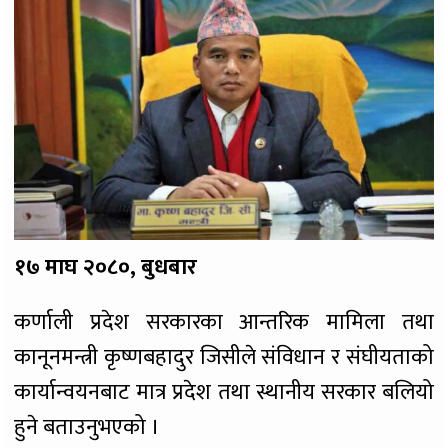
१७ माघ २०८०, बुधबार
कर्णाली प्रदेश सरकारका आन्तरिक मामिला तथा
कानूनमन्त्री कृष्णबहादुर जिसीले संविधान र संघीयताको
कार्यान्वयनबाट मात्र प्रदेश तथा स्थानीय सरकार बलियो
हुने बताउनुभएको ।