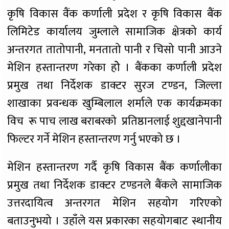
कृषि विकास वैंक कर्णाली प्रदेश र कृषि विकास बैंक
लिमिटेड कार्यालय जुम्लाले सामाजिक क्षेत्रको कार्य
अन्तरगत तातोपानी, मनतातो पानी र चिसो पानी आउने
मेशिन हस्तान्तरण गरेका होे । बैंकका कर्णाली प्रदेश
प्रमुख तथा निर्देशक डाक्टर सुरज टण्डन, जिल्ला
शाखाका प्रवन्धक खुम्बिलाल शर्माले एक कार्यक्रमका
विच रू पाच लाख बराबरकाे प्रतिष्ठानलाई शुद्दखानेपानी
फिल्टर गर्ने मेशिन हस्तान्तरण गर्नु भएको छ ।
मेशिन हस्तान्तरण गर्दै कृषि विकास बैंक कर्णालीका
प्रमुख तथा निर्देशक डाक्टर टण्डनले बैंकले सामाजिक
उत्तरदायित्व अन्तरगत मेशिन सहयोग गरिएको
बताउनुभयो । उहाँले यस प्रकारका सहयोगबाट स्थानीय