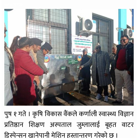
७८० पटक
पुष १ गते । कृषि विकास वैंकले कर्णाली स्वास्थ्य विज्ञान
प्रतिष्ठान शिक्षण अस्पताल जुम्लालाई बृहत वाटर
डिस्पेन्सन खानेपानी मेशिन हस्तान्तरण गरेको छ ।