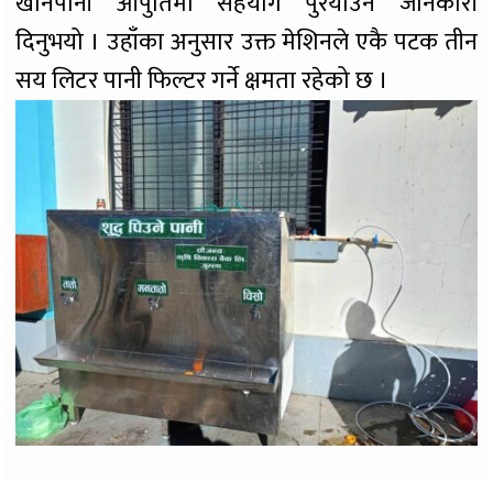
खानेपानी आपुर्तिमा सहयोग पुरयाउने जानकारी
दिनुभयो । उहाँका अनुसार उक्त मेशिनले एकै पटक तीन
सय लिटर पानी फिल्टर गर्ने क्षमता रहेको छ ।