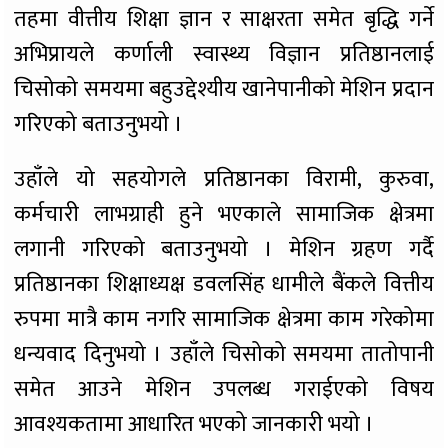
तहमा वीत्तीय शिक्षा ज्ञान र साक्षरता समेत बृद्धि गर्ने
अभिप्रायले कर्णाली स्वास्थ्य विज्ञान प्रतिष्ठानलाई
चिसोको समयमा बहुउद्देश्यीय खानेपानीको मेशिन प्रदान
गरिएको बताउनुभयो ।
उहाँले यो सहयोगले प्रतिष्ठानका विरामी, कुरुवा,
कर्मचारी लाभग्राही हुने भएकाले सामाजिक क्षेत्रमा
लगानी गरिएको बताउनुभयो । मेशिन ग्रहण गर्दै
प्रतिष्ठानका शिक्षाध्यक्ष डवलसिंह धामीले बैंकले वित्तीय
रुपमा मात्रै काम नगरि सामाजिक क्षेत्रमा काम गरेकोमा
धन्यवाद दिनुभयो । उहाँले चिसोको समयमा तातोपानी
समेत आउने मेशिन उपलब्ध गराईएको विषय
आवश्यकतामा आधारित भएको जानकारी भयो ।