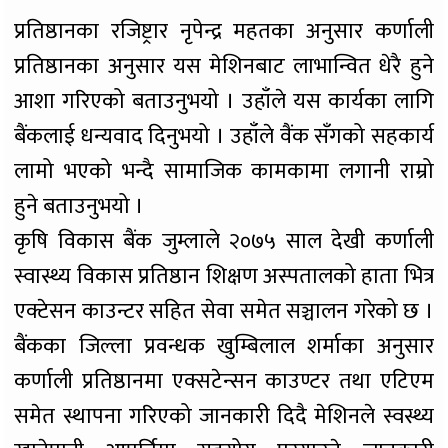
प्रतिष्ठानका रजिष्ट्रार नृपेन्द्र महतका अनुसार कर्णाली
प्रतिष्ठानका अनुसार यस मेशिनबाट लाभान्वित धेरै हुने
आशा गरिएको बताउनुभयो । उहाँले यस कार्यका लागि
बैंकलाई धन्यवाद दिनुभयो । उहाँले वैंक सँगको सहकार्य
लामो भएको भन्दै सामाजिक कामकामा लगानी राम्रो
हुने बताउनुभयो ।
कृषि विकास बैंक जुम्लाले २०७५ साल देखी कर्णाली
स्वास्थ्य विकास प्रतिष्ठान शिक्षण अस्पतालको हाता भित्र
एक्टेसन काउन्टर सहित सेवा समेत सञ्चालन गरेको छ ।
बैंकका जिल्ला प्रवन्धक खुम्बिलाल शर्माका अनुसार
कर्णाली प्रतिष्ठानमा एक्सटेन्सन काउण्टर तथा एटिएम
समेत स्थापना गरिएको जानकारी दिदै मेशिनले स्वस्थ्य