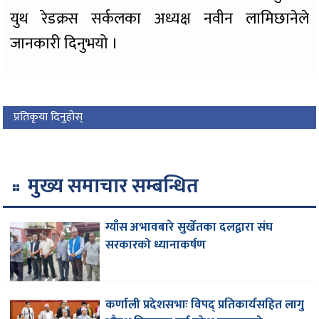
युथ रेडक्रस सर्कलका अध्यक्ष नवीन लामिछानेले
जानकारी दिनुभयो ।
प्रतिकृया दिनुहोस्
मुख्य समाचार सम्बन्धित
ग्याँस अभावबारे सुर्खेतका दलद्वारा संघ
सरकारको ध्यानाकर्षण
कर्णाली प्रदेशसभाः विपद् प्रतिकार्यसहित लागु