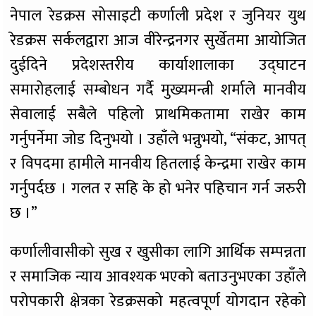
नेपाल रेडक्रस सोसाइटी कर्णाली प्रदेश र जुनियर युथ
रेडक्रस सर्कलद्वारा आज वीरेन्द्रनगर सुर्खेतमा आयोजित
दुईदिने प्रदेशस्तरीय कार्याशालाका उद्घाटन
समारोहलाई सम्बोधन गर्दै मुख्यमन्त्री शर्माले मानवीय
सेवालाई सबैले पहिलो प्राथमिकतामा राखेर काम
गर्नुपर्नेमा जोड दिनुभयो । उहाँले भन्नुभयो, “संकट, आपत्
र विपदमा हामीले मानवीय हितलाई केन्द्रमा राखेर काम
गर्नुपर्दछ । गलत र सहि के हो भनेर पहिचान गर्न जरुरी
छ ।”
कर्णालीवासीको सुख र खुसीका लागि आर्थिक सम्पन्नता
र समाजिक न्याय आवश्यक भएको बताउनुभएका उहाँले
परोपकारी क्षेत्रका रेडक्रसको महत्वपूर्ण योगदान रहेको