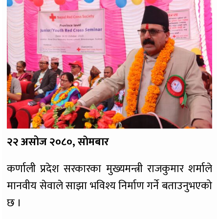
२२ असोज २०८०, साेमबार
कर्णाली प्रदेश सरकारका मुख्यमन्त्री राजकुमार शर्माले
मानवीय सेवाले साझा भविश्य निर्माण गर्ने बताउनुभएको
छ ।