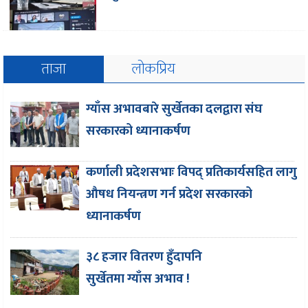
ताजा
लोकप्रिय
ग्याँस अभावबारे सुर्खेतका दलद्वारा संघ
सरकारको ध्यानाकर्षण
कर्णाली प्रदेशसभाः विपद् प्रतिकार्यसहित लागु
औषध नियन्त्रण गर्न प्रदेश सरकारको
ध्यानाकर्षण
३८ हजार वितरण हुँदापनि
सुर्खेतमा ग्याँस अभाव !