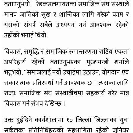
बताउनुभयो । रेडक्रसलगायतका समाजिक संघ संस्थाले
मानव जातिको सुख र शान्तिका लागि गरेको काम र
यसको संघर्ष सबैले अध्ययन गर्न आवश्यक रहेको
उहाँको भनाई थियो ।
विकास, समृद्धि र समाजिक रुपान्तरणमा राष्टिय एकता
अपरिहार्य रहेको बताउनुभएका मुख्यमन्त्री शर्माले
भन्नुभयो, “समाजलाई नयाँ उचाईमा उठाउन, योगदान एवं
सकारात्मक प्रतिस्पर्धा गर्न आवश्यक छ । त्यसका लागि
राज्य, समाजिक संघ संस्थाबीचमा सहकार्य गरेर मात्र
विकास गर्न संभव देखिन्छ ।
उक्त दुईदिने कार्यशालामा १० जिल्ला जिल्लाका युवा
सर्कलका प्रतिनिधिहरुको सहभागिता रहेको जुनियर