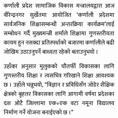
कर्णाली प्रदेश सामाजिक विकास मन्त्रालयद्वारा आज
वीरेन्द्रनगर सुर्खेतमा आयोजित ‘कर्णाली प्रदेशमा
सार्वजनिक शिक्षासम्बन्धी अन्तरक्रिया कार्यक्रम’लाई
सम्बोधन गर्दै मुख्यमन्त्री शर्माले शिक्षामा गुणस्तरीयता
कायम हुन नसक्दा प्रतिस्पर्धाको बजारमा कर्णालीले बढी
जोखिम उठाउनुपर्ने बाध्यता रहेको बताउनुभयो ।
उहाँका अनुसार मुलुकको चौतर्फी विकासका लागि
गुणस्तरीय शिक्षा र त्यसभित्र गरिखाने शिक्षा आवश्यक
छ । उहाँले भन्नुभयो, “विज्ञान र प्रविधिसँग जोडेर शैक्षिक
क्षेत्रको बृहत्तर विकासका लागि आगामी वर्षमा प्रदेशका
दश ओटै जिल्लामा एक÷एक वटा नमूना विद्यालय
निर्माण गर्ने योजना बनाईएको छ ।”