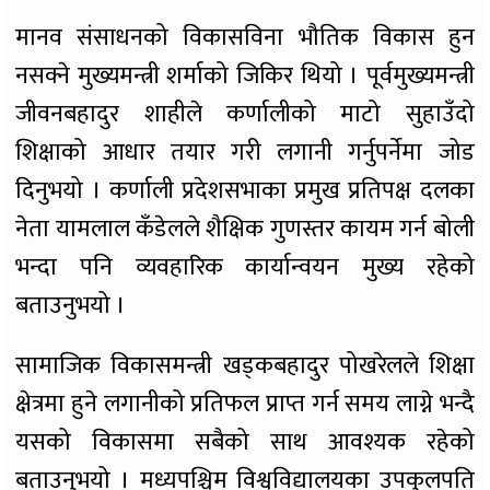
मानव संसाधनको विकासविना भौतिक विकास हुन
नसक्ने मुख्यमन्त्री शर्माको जिकिर थियो । पूर्वमुख्यमन्त्री
जीवनबहादुर शाहीले कर्णालीको माटो सुहाउँदो
शिक्षाको आधार तयार गरी लगानी गर्नुपर्नेमा जोड
दिनुभयो । कर्णाली प्रदेशसभाका प्रमुख प्रतिपक्ष दलका
नेता यामलाल कँडेलले शैक्षिक गुणस्तर कायम गर्न बोली
भन्दा पनि व्यवहारिक कार्यान्वयन मुख्य रहेको
बताउनुभयो ।
सामाजिक विकासमन्त्री खड्कबहादुर पोखरेलले शिक्षा
क्षेत्रमा हुने लगानीको प्रतिफल प्राप्त गर्न समय लाग्ने भन्दै
यसको विकासमा सबैको साथ आवश्यक रहेको
बताउनुभयो । मध्यपश्चिम विश्वविद्यालयका उपकुलपति