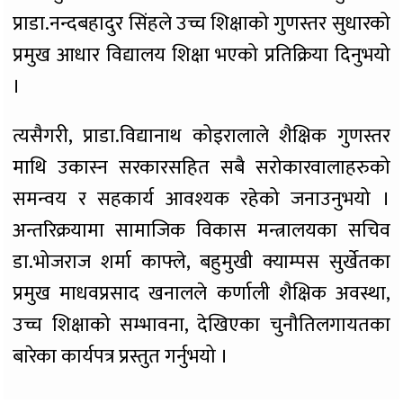
प्राडा.नन्दबहादुर सिंहले उच्च शिक्षाको गुणस्तर सुधारको
प्रमुख आधार विद्यालय शिक्षा भएको प्रतिक्रिया दिनुभयो
।
त्यसैगरी, प्राडा.विद्यानाथ कोइरालाले शैक्षिक गुणस्तर
माथि उकास्न सरकारसहित सबै सरोकारवालाहरुको
समन्वय र सहकार्य आवश्यक रहेको जनाउनुभयो ।
अन्तरिक्रयामा सामाजिक विकास मन्त्रालयका सचिव
डा.भोजराज शर्मा काफ्ले, बहुमुखी क्याम्पस सुर्खेतका
प्रमुख माधवप्रसाद खनालले कर्णाली शैक्षिक अवस्था,
उच्च शिक्षाको सम्भावना, देखिएका चुनौतिलगायतका
बारेका कार्यपत्र प्रस्तुत गर्नुभयो ।