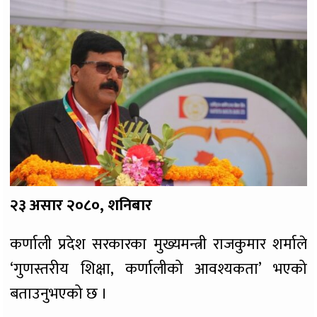
२३ असार २०८०, शनिबार
कर्णाली प्रदेश सरकारका मुख्यमन्त्री राजकुमार शर्माले
‘गुणस्तरीय शिक्षा, कर्णालीको आवश्यकता’ भएको
बताउनुभएको छ ।