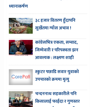
ध्यानाकर्षण
३८ हजार वितरण हुँदापनि
सुर्खेतमा ग्याँस अभाव !
कांग्रेसभित्र एकता, सम्वाद,
जिम्मेवारी र परिपक्वता झन
आवश्यक : लक्ष्मण शाही
स्कुटर पछाडि सवार युवाको
उपचारको क्रममा मृत्यु
चन्दननाथ सहकारीले पनि
किसालाई फाईदा र गुणस्तर