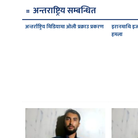
अन्तराष्ट्रिय सम्बन्धित
अन्तर्राष्ट्रिय मिडियामा ओली प्रक्राउ प्रकरण
इरानमाथि इ
हमला