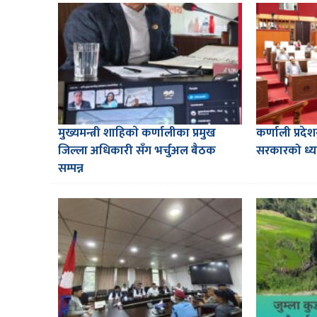
मुख्यमन्त्री शाहिकाे कर्णालीका प्रमुख
कर्णाली प्र
जिल्ला अधिकारी सँग भर्चुअल बैठक
सरकारको ध्य
सम्पन्न