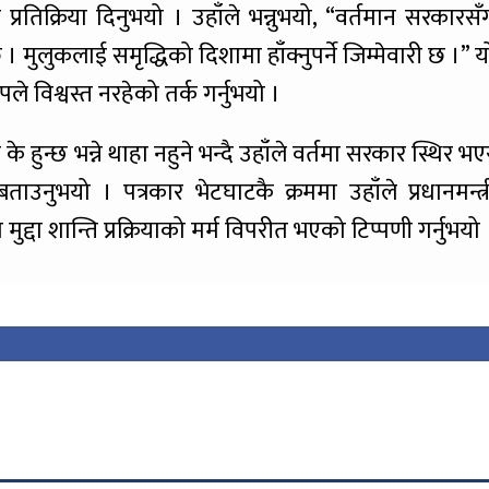
ो प्रतिक्रिया दिनुभयो । उहाँले भन्नुभयो, “वर्तमान सरकारसँ
छ । मुलुकलाई समृद्धिको दिशामा हाँक्नुपर्ने जिम्मेवारी छ ।” य
पले विश्वस्त नरहेको तर्क गर्नुभयो ।
े हुन्छ भन्ने थाहा नहुने भन्दै उहाँले वर्तमा सरकार स्थिर भए
उनुभयो । पत्रकार भेटघाटकै क्रममा उहाँले प्रधानमन्त्र
द्दा शान्ति प्रक्रियाको मर्म विपरीत भएको टिप्पणी गर्नुभयो 