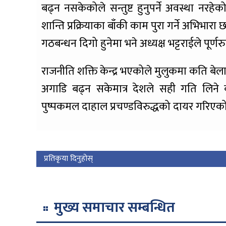
बढ्न नसकेकोले सन्तुष्ट हुनुपर्ने अवस्था नरहेक
शान्ति प्रक्रियाका बाँकी काम पुरा गर्ने अभिभारा 
गठबन्धन दिगो हुनेमा भने अध्यक्ष भट्टराईले पूर्णरु
राजनीति शक्ति केन्द्र भएकोले मुलुकमा कति बेला क
अगाडि बढ्न सकेमात्र देशले सही गति लिने बता
पुष्पकमल दाहाल प्रचण्डविरुद्धको दायर गरिएको मु
प्रतिकृया दिनुहोस्
मुख्य समाचार सम्बन्धित