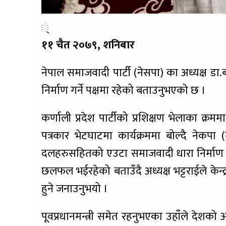
्
११ चैत २०७९, शनिबार
नेपाल समाजवादी पार्टी (नेसपा) का अध्यक्ष डा
निर्माण गर्ने पक्षमा रहेको बताउनुभएको छ ।
कर्णाली प्रदेश पार्टीको प्रशिक्षण भेलाका क्रम
पत्रकार भेटघाटमा कार्यक्रममा बोल्दै नेकपा (
दलहरुसहितको एउटा समाजवादी धारा निर्माण 
छलफल भईरहेको बताउँदै अध्यक्ष भट्टराईले के
हुने जनाउनुभयो ।
पूवप्रधानमन्त्री समेत रहनुभएका उहाँले देश