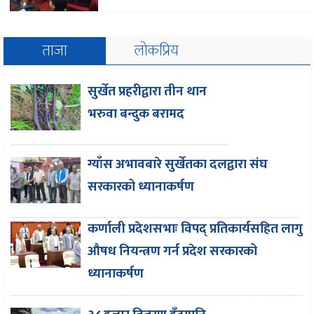
ताजा
लोकप्रिय
सुर्खेत प्रहरीद्वारा तीन थान
भरुवा बन्दुक बरामद
ग्याँस अभावबारे सुर्खेतका दलद्वारा संघ
सरकारको ध्यानाकर्षण
कर्णाली प्रदेशसभाः विपद् प्रतिकार्यसहित लागु
औषध नियन्त्रण गर्न प्रदेश सरकारको
ध्यानाकर्षण