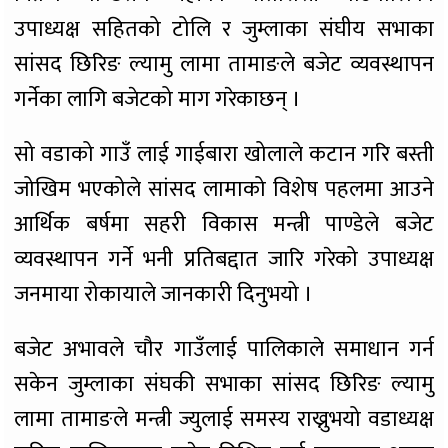
उपाध्यक्ष सहितको टोलि र जुम्लाका संघीय सभाका
सांसद छिरिङ ल्यामु लामा तामाङले बजेट व्यवस्थापन
गर्नेका लागि बजेटको माग गरेकाछन् ।
सो वडाको गाउँ लाई गाईबारा खोलाले कटान गरि बस्ती
जोखिम भएकोले सांसद लामाको विशेष पहलमा आउने
आर्थिक बर्षमा सहरी विकास मन्त्री पाण्डेले बजेट
व्यवस्थापन गर्ने भनी प्रतिबद्दात जारि गरेको उपाध्यक्ष
जनमाया रोकायाले जानकारी दिनुभयो ।
बजेट अभावले चौर गाउँलाई पालिकाले समाधान गर्न
सकेन जुम्लाका संघकी सभाका सांसद छिरिङ ल्यामु
लामा तामाङले मन्त्री ज्युलाई समस्य राख्नुभयो वडाध्यक्ष