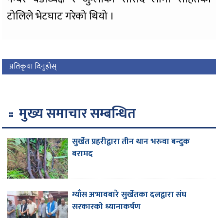
टोलिले भेटघाट गरेको थियो ।
प्रतिकृया दिनुहोस्
मुख्य समाचार सम्बन्धित
सुर्खेत प्रहरीद्वारा तीन थान भरुवा बन्दुक
बरामद
ग्याँस अभावबारे सुर्खेतका दलद्वारा संघ
सरकारको ध्यानाकर्षण