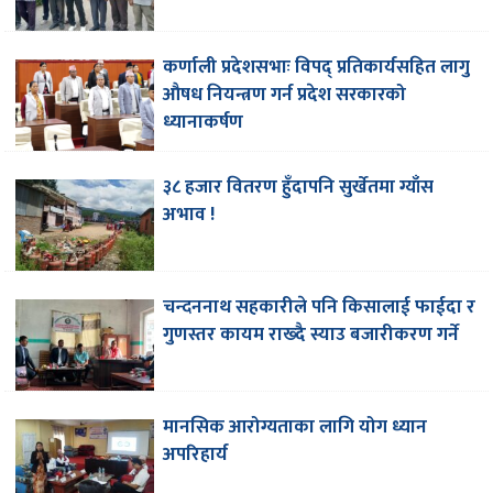
कर्णाली प्रदेशसभाः विपद् प्रतिकार्यसहित लागु
औषध नियन्त्रण गर्न प्रदेश सरकारको
ध्यानाकर्षण
३८ हजार वितरण हुँदापनि सुर्खेतमा ग्याँस
अभाव !
चन्दननाथ सहकारीले पनि किसालाई फाईदा र
गुणस्तर कायम राख्दै स्याउ बजारीकरण गर्ने
मानसिक आरोग्यताका लागि योग ध्यान
अपरिहार्य