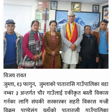
विजय रावत
जुम्ला, १३ फागुन, जुम्लाको पातारासि गाउँपालिका वडा
नम्बर ३ अन्तर्गत चौर गाउँलाई एकीकृत बस्ती विकास
गर्नका लागि संघकी सरकारका सहरी विकास मन्त्री
विक्रम पाण्डेसंग यहाँको पातारासी गाउँपालिका