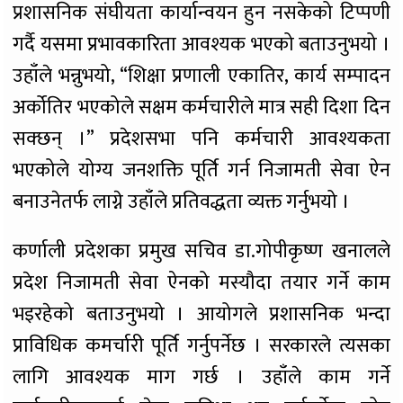
प्रशासनिक संघीयता कार्यान्वयन हुन नसकेको टिप्पणी
गर्दै यसमा प्रभावकारिता आवश्यक भएको बताउनुभयो ।
उहाँले भन्नुभयो, “शिक्षा प्रणाली एकातिर, कार्य सम्पादन
अर्कोतिर भएकोले सक्षम कर्मचारीले मात्र सही दिशा दिन
सक्छन् ।” प्रदेशसभा पनि कर्मचारी आवश्यकता
भएकोले योग्य जनशक्ति पूर्ति गर्न निजामती सेवा ऐन
बनाउनेतर्फ लाग्ने उहाँले प्रतिवद्धता व्यक्त गर्नुभयो ।
कर्णाली प्रदेशका प्रमुख सचिव डा.गोपीकृष्ण खनालले
प्रदेश निजामती सेवा ऐनको मस्यौदा तयार गर्ने काम
भइरहेको बताउनुभयो । आयोगले प्रशासनिक भन्दा
प्राविधिक कमर्चारी पूर्ति गर्नुपर्नेछ । सरकारले त्यसका
लागि आवश्यक माग गर्छ । उहाँले काम गर्ने