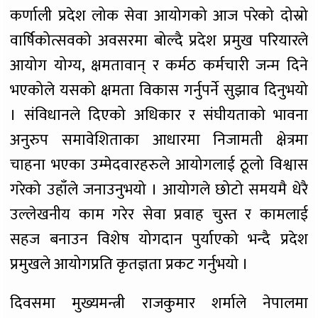
कर्णाली प्रदेश लोक सेवा आयोगको आज परेको दोस्रो
वार्षिकोत्सवको अवसरमा बोल्दै प्रदेश प्रमुख परियारले
आयोग योग्य, क्षमतावान् र कर्मठ कर्मचारी जन्म दिने
भएकोले यसको क्षमता विकास गर्नुपर्ने सुझाव दिनुभयो
। संविधानले दिएको अधिकार र संघीयताको भावना
अनुरुप समावेशिताका आधारमा निजामती क्षेत्रमा
चाहना भएका उम्मेदवारहरुले आयोगलाई ठूलो विश्वास
गरेको उहाँले जनाउनुभयो । आयोगले छोटो समयमै धेरै
उल्लेखनीय काम गरेर सेवा प्रवाह चुस्त र कामलाई
सहज बनाउन विशेष योगदान पुर्याएको भन्दै प्रदेश
प्रमुखले आयोगप्रति कृतज्ञता प्रकट गर्नुभयो ।
दिवसमा मुख्यमन्त्री राजकुमार शर्माले नेपालमा