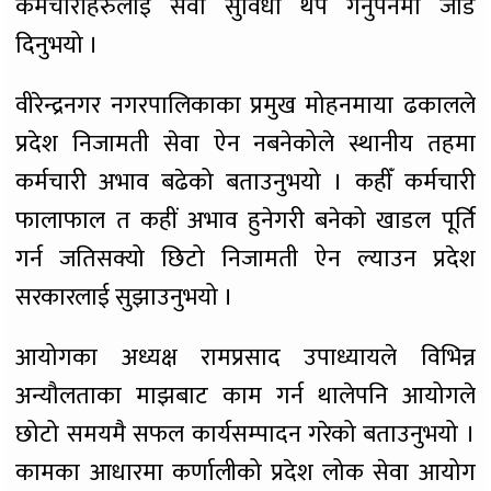
कर्मचारीहरुलाई सेवा सुविधा थप गर्नुपर्नेमा जोड
दिनुभयो ।
वीरेन्द्रनगर नगरपालिकाका प्रमुख मोहनमाया ढकालले
प्रदेश निजामती सेवा ऐन नबनेकोले स्थानीय तहमा
कर्मचारी अभाव बढेको बताउनुभयो । कहीँ कर्मचारी
फालाफाल त कहीं अभाव हुनेगरी बनेको खाडल पूर्ति
गर्न जतिसक्यो छिटो निजामती ऐन ल्याउन प्रदेश
सरकारलाई सुझाउनुभयो ।
आयोगका अध्यक्ष रामप्रसाद उपाध्यायले विभिन्न
अन्यौलताका माझबाट काम गर्न थालेपनि आयोगले
छोटो समयमै सफल कार्यसम्पादन गरेको बताउनुभयो ।
कामका आधारमा कर्णालीको प्रदेश लोक सेवा आयोग