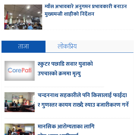
ग्याँस अभावबारे अनुगमन प्रभावकारी बनाउन
मुख्यमन्त्री शाहीको निर्देशन
ताजा
लोकप्रिय
स्कुटर पछाडि सवार युवाको
उपचारको क्रममा मृत्यु
चन्दननाथ सहकारीले पनि किसालाई फाईदा
र गुणस्तर कायम राख्दै स्याउ बजारीकरण गर्ने
मानसिक आरोग्यताका लागि