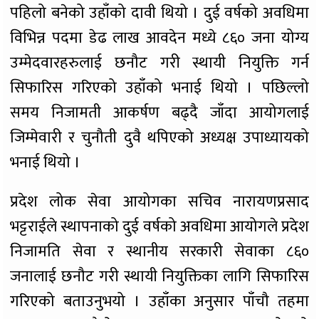
पहिलो बनेको उहाँको दावी थियो । दुई वर्षको अवधिमा
विभिन्न पदमा डेढ लाख आवदेन मध्ये ८६० जना योग्य
उम्मेदवारहरुलाई छनौट गरी स्थायी नियुक्ति गर्न
सिफारिस गरिएको उहाँको भनाई थियो । पछिल्लो
समय निजामती आकर्षण बढ्दै जाँदा आयोगलाई
जिम्मेवारी र चुनौती दुवै थपिएको अध्यक्ष उपाध्यायको
भनाई थियो ।
प्रदेश लोक सेवा आयोगका सचिव नारायणप्रसाद
भट्टराईले स्थापनाको दुई वर्षको अवधिमा आयोगले प्रदेश
निजामति सेवा र स्थानीय सरकारी सेवाका ८६०
जनालाई छनौट गरी स्थायी नियुक्तिका लागि सिफारिस
गरिएको बताउनुभयो । उहाँका अनुसार पाँचौ तहमा