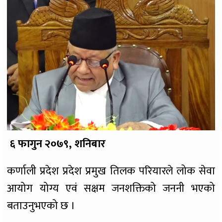
६ फागुन २०७९, शनिबार
कर्णाली प्रदेश प्रदेश प्रमुख तिलक परियारले लोक सेवा
आयोग योग्य एवं सक्षम जनशक्तिको जननी भएको
बताउनुभएको छ ।