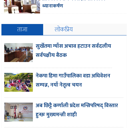
ध्यानाकर्षण
ताजा
लोकप्रिय
सुर्खेतमा ग्याँस अभाव हटाउन सर्वदलीय
सर्वपक्षीय बैठक
नेकपा हिमा गाउँपालिका वडा अधिवेशन
सम्पन्न, नयाँ नेतृत्व चयन
अब छिट्टै कर्णाली प्रदेश मन्त्रिपरिषद् विस्तार
हुन्छः मुख्यमन्त्री शाही