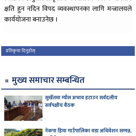
क्षति हुन नदिन विपद व्यवस्थापनका लागि मन्त्रालयले
कार्ययोजना बनाउनेछ ।
प्रतिकृया दिनुहोस्
मुख्य समाचार सम्बन्धित
सुर्खेतमा ग्याँस अभाव हटाउन सर्वदलीय
सर्वपक्षीय बैठक
नेकपा हिमा गाउँपालिका वडा अधिवेशन सम्पन्न,