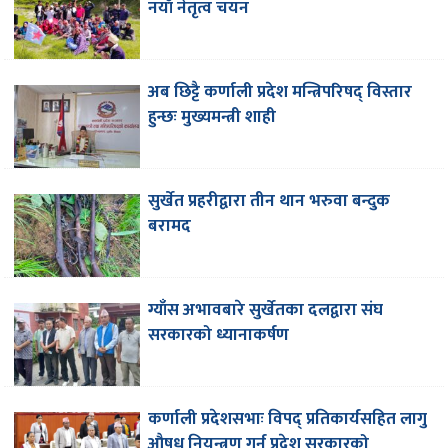
नयाँ नेतृत्व चयन
अब छिट्टै कर्णाली प्रदेश मन्त्रिपरिषद् विस्तार
हुन्छः मुख्यमन्त्री शाही
सुर्खेत प्रहरीद्वारा तीन थान भरुवा बन्दुक
बरामद
ग्याँस अभावबारे सुर्खेतका दलद्वारा संघ
सरकारको ध्यानाकर्षण
कर्णाली प्रदेशसभाः विपद् प्रतिकार्यसहित लागु
औषध नियन्त्रण गर्न प्रदेश सरकारको