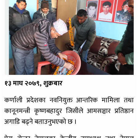
१३ माघ २०७९, शुक्रबार
कर्णाली प्रदेशका नवनियुक्त आन्तरिक मामिला तथा
कानूनमन्त्री कृष्णबहादुर जिसीले आमसञ्चार प्रतिष्ठान
अगाडि बढ्ने बताउनुभएको छ ।