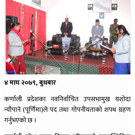
४ माघ २०७९, बुधबार
कर्णाली प्रदेशका नवनिर्वाचित उपसभामुख यशोदा
न्यौपाने (पूर्णिमा)ले पद तथा गोपनीयताको शपथ ग्रहण
गर्नुभएको छ ।