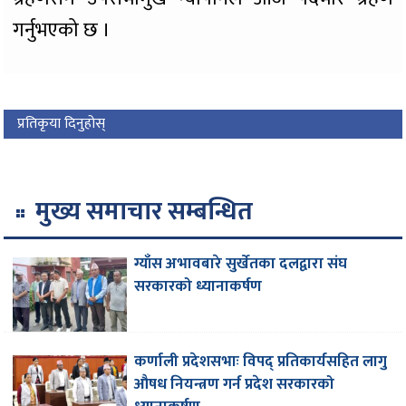
गर्नुभएको छ ।
प्रतिकृया दिनुहोस्
मुख्य समाचार सम्बन्धित
ग्याँस अभावबारे सुर्खेतका दलद्वारा संघ
सरकारको ध्यानाकर्षण
कर्णाली प्रदेशसभाः विपद् प्रतिकार्यसहित लागु
औषध नियन्त्रण गर्न प्रदेश सरकारको