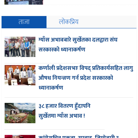
ताजा
लोकप्रिय
ग्याँस अभावबारे सुर्खेतका दलद्वारा संघ
सरकारको ध्यानाकर्षण
कर्णाली प्रदेशसभाः विपद् प्रतिकार्यसहित लागु
औषध नियन्त्रण गर्न प्रदेश सरकारको
ध्यानाकर्षण
३८ हजार वितरण हुँदापनि
सुर्खेतमा ग्याँस अभाव !