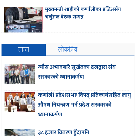
मुख्यमन्त्री शाहीकाे कर्णालीका प्रजिअसँग
भर्चुअल बैठक सम्पन्न
ताजा
लोकप्रिय
ग्याँस अभावबारे सुर्खेतका दलद्वारा संघ
सरकारको ध्यानाकर्षण
कर्णाली प्रदेशसभाः विपद् प्रतिकार्यसहित लागु
औषध नियन्त्रण गर्न प्रदेश सरकारको
ध्यानाकर्षण
३८ हजार वितरण हुँदापनि