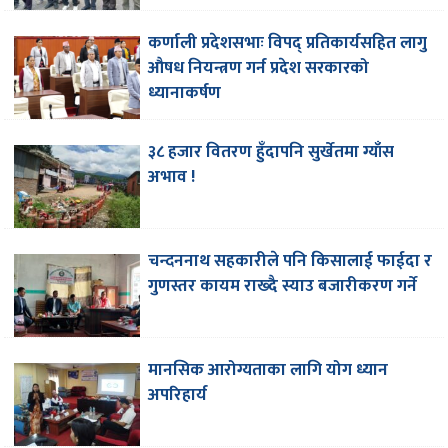
कर्णाली प्रदेशसभाः विपद् प्रतिकार्यसहित लागु
औषध नियन्त्रण गर्न प्रदेश सरकारको
ध्यानाकर्षण
३८ हजार वितरण हुँदापनि सुर्खेतमा ग्याँस
अभाव !
चन्दननाथ सहकारीले पनि किसालाई फाईदा र
गुणस्तर कायम राख्दै स्याउ बजारीकरण गर्ने
मानसिक आरोग्यताका लागि योग ध्यान
अपरिहार्य