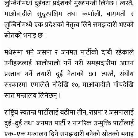
लुम्बिनीमध्ये दुईवटा प्रदेशको मुख्यमन्त्री लिनेछ । त्यस्तै,
माओवादीले सुदूरपश्चिम तथा कर्णाली, बागमती र
लुम्बिनीमध्ये एक प्रदेशको नेतृत्व लिने समझदारी भएको
स्रोतको भनाइ छ ।
मधेसमा भने जसपा र जनमत पार्टीको दाबी रहेकाले
उनीहरूलाई आलोपालो गर्ने गरी समझदारीमा आउन
प्रस्ताव गर्ने तयारी दुई नेताको छ । त्यस्तै, संघीय
सरकारमा एमालेले नौदेखि १०, माओवादीले पाँचदेखि
सात मन्त्रालय लिनेछन् ।
राष्ट्रिय स्वतन्त्र पार्टीलाई बढीमा तीन, राप्रपा र जसपालाई
दुई–दुई तथा जनमत पार्टी र नागरिक उन्मुक्ति पार्टीलाई
एक–एक मन्त्रालय दिने समझदारी बनेको स्रोतको भनाइ