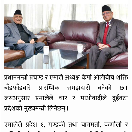
प्रधानमन्त्री प्रचण्ड र एमाले अध्यक्ष केपी ओलीबीच शक्ति
बाँडफाँडबारे प्रारम्भिक समझदारी बनेको छ ।
जसअनुसार एमालेले चार र माओवादीले दुईवटा
प्रदेशको मुख्यमन्त्री लिनेछन् ।
एमालेले प्रदेश १, गण्डकी तथा बागमती, कर्णाली र