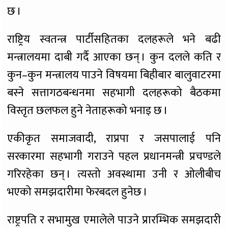
छ ।
राष्ट्रिय स्वतन्त्र पार्टीसहितका दलहरूले भने बढी
मन्त्रालयमा दाबी गर्दै आएका छन् । कुन दलले कति र
कुन–कुन मन्त्रालय पाउने विषयमा बिहीबार बालुवाटरमा
बस्ने सत्तागठबन्धनमा सहभागी दलहरूको बैठकमा
विस्तृत छलफल हुने नेताहरूको भनाइ छ ।
एकीकृत समाजवादी, राप्रपा र जसपालाई पनि
सरकारमा सहभागी गराउने पहल प्रधानमन्त्री प्रचण्डले
गरिरहेका छन् । त्यस्तो अवस्थामा उनी र ओलीबीच
भएको समझदारीमा फेरबदल हुनेछ ।
राष्ट्रपति र सभामुख एमालेले पाउने प्रारम्भिक समझदारी