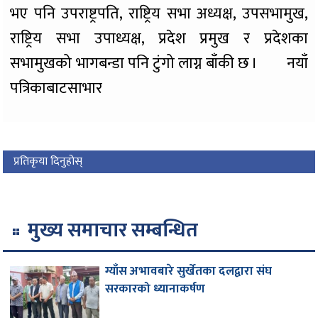
भए पनि उपराष्ट्रपति, राष्ट्रिय सभा अध्यक्ष, उपसभामुख,
राष्ट्रिय सभा उपाध्यक्ष, प्रदेश प्रमुख र प्रदेशका
सभामुखको भागबन्डा पनि टुंगो लाग्न बाँकी छ । नयाँ
पत्रिकाबाटसाभार
प्रतिकृया दिनुहोस्
मुख्य समाचार सम्बन्धित
ग्याँस अभावबारे सुर्खेतका दलद्वारा संघ
सरकारको ध्यानाकर्षण