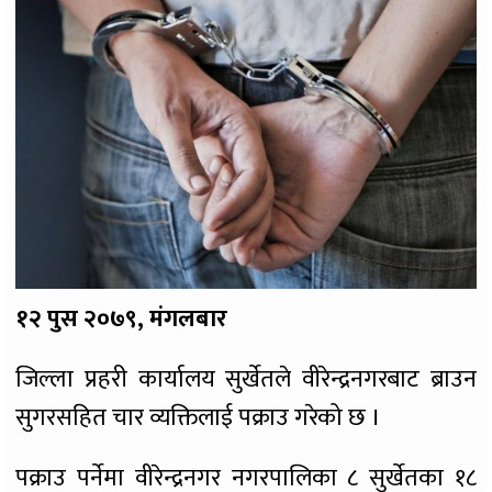
१२ पुस २०७९, मंगलबार
जिल्ला प्रहरी कार्यालय सुर्खेतले वीरेन्द्रनगरबाट ब्राउन
सुगरसहित चार व्यक्तिलाई पक्राउ गरेको छ ।
पक्राउ पर्नेमा वीरेन्द्रनगर नगरपालिका ८ सुर्खेतका १८