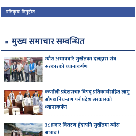
प्रतिकृया दिनुहोस्
मुख्य समाचार सम्बन्धित
ग्याँस अभावबारे सुर्खेतका दलद्वारा संघ
सरकारको ध्यानाकर्षण
कर्णाली प्रदेशसभाः विपद् प्रतिकार्यसहित लागु
औषध नियन्त्रण गर्न प्रदेश सरकारको
ध्यानाकर्षण
३८ हजार वितरण हुँदापनि सुर्खेतमा ग्याँस
अभाव !