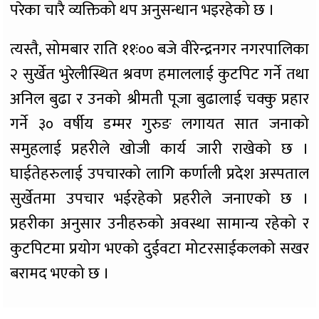
परेका चारै व्यक्तिको थप अनुसन्धान भइरहेको छ ।
त्यस्तै, सोमबार राति ११ः०० बजे वीरेन्द्रनगर नगरपालिका
२ सुर्खेत भुरेलीस्थित श्रवण हमाललाई कुटपिट गर्ने तथा
अनिल बुढा र उनको श्रीमती पूजा बुढालाई चक्कु प्रहार
गर्ने ३० वर्षीय डम्मर गुरुङ लगायत सात जनाको
समुहलाई प्रहरीले खोजी कार्य जारी राखेको छ ।
घाईतेहरुलाई उपचारको लागि कर्णाली प्रदेश अस्पताल
सुर्खेतमा उपचार भईरहेको प्रहरीले जनाएको छ ।
प्रहरीका अनुसार उनीहरुको अवस्था सामान्य रहेको र
कुटपिटमा प्रयोग भएको दुईवटा मोटरसाईकलको सखर
बरामद भएको छ ।