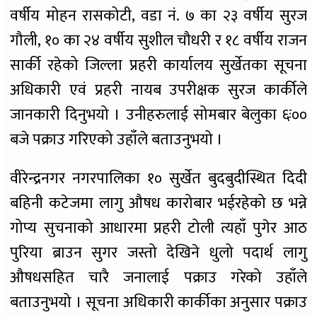
वर्षीय मोहन रासकोटी, वडा नं. ७ का २३ वर्षीय सुरज
गौली, १० का २४ वर्षीय सुशील चौधरी र १८ वर्षीय राजन
सार्की रहेको जिल्ला प्रहरी कार्यालय सुर्खेतका सूचना
अधिकारी एवं प्रहरी नायब उपरीक्षक सुरज कार्कीले
जानकारी दिनुभयो । उनीहरुलाई सोमबार बेलुका ६ः००
बजे पक्राउ गरिएको उहाँले बताउनुभयो ।
वीरेन्द्रनगर नगरपालिका १० सुर्खेत बुदबुदीस्थित दिदी
बहिनी कटेजमा लागु औषध कारोबार भईरहेको छ भन्ने
गोप्य सुचनाको आधारमा प्रहरी टोली त्यहाँ पुगेर आठ
पुरिया ब्राउन सुगर जस्तो देखिने धुलो पदार्थ लागु
औषधसहित चारै जनालाई पक्राउ गरेको उहाँले
बताउनुभयो । सूचना अधिकारी कार्कीका अनुसार पक्राउ