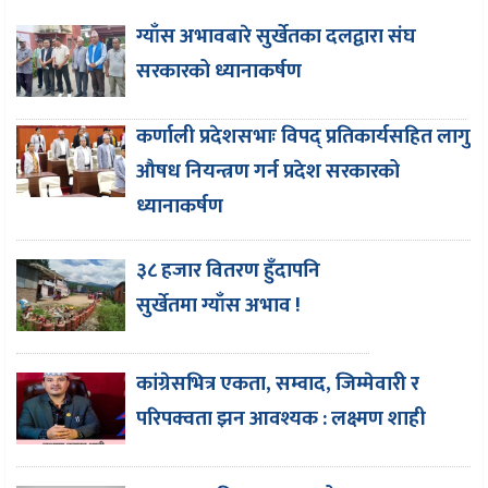
ग्याँस अभावबारे सुर्खेतका दलद्वारा संघ
सरकारको ध्यानाकर्षण
कर्णाली प्रदेशसभाः विपद् प्रतिकार्यसहित लागु
औषध नियन्त्रण गर्न प्रदेश सरकारको
ध्यानाकर्षण
३८ हजार वितरण हुँदापनि
सुर्खेतमा ग्याँस अभाव !
कांग्रेसभित्र एकता, सम्वाद, जिम्मेवारी र
परिपक्वता झन आवश्यक : लक्ष्मण शाही