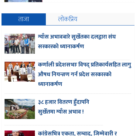
ताजा
लोकप्रिय
ग्याँस अभावबारे सुर्खेतका दलद्वारा संघ
सरकारको ध्यानाकर्षण
कर्णाली प्रदेशसभाः विपद् प्रतिकार्यसहित लागु
औषध नियन्त्रण गर्न प्रदेश सरकारको
ध्यानाकर्षण
३८ हजार वितरण हुँदापनि
सुर्खेतमा ग्याँस अभाव !
कांग्रेसभित्र एकता, सम्वाद, जिम्मेवारी र