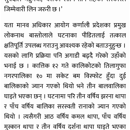
जिम्मेवारी लिन जरुरी छ ।’
यता मानव अधिकार आयोग कर्णाली प्रदेशका प्रमुख
लोकनाथ बास्तोलाले घटनाका पीडितलाई तत्काल
क्षतिपूर्ति उपलब्ध गराउनु आवश्यक रहेको बताउनुहुन्छ ।
यसको लागि प्रक्रिया पनि अगाडी बढ्दै गरेको उहाँको
भनाई छ । कात्तिक १२ गते कालिकोटको तिलागुफा
नगरपालिका १० मा सकेट बम विस्फोट हुँदा दुई
बालिकाको ज्यान गएको थियो भने तीन बालवालिका
घाइते भएका छन् । घटनामा परि तीन वर्षिय झरना थापा
र पाँच वर्षिय बालिका सरस्वती रानाको ज्यान गएको
थियो । त्यसैगरी आठ वर्षिय कमल थापा, पाँच वर्षिय
मुस्कान थापा र तीन वर्षिय दर्शना थापा घाइते भएका