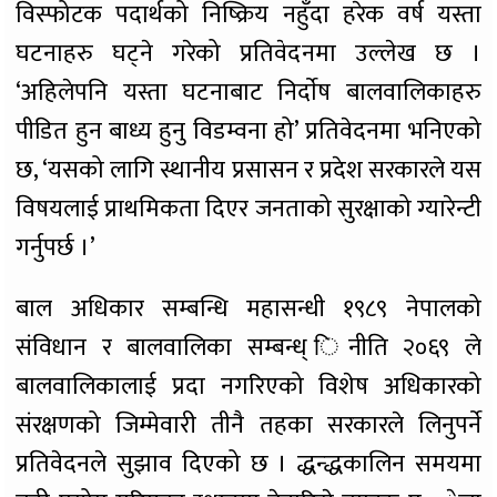
विस्फोटक पदार्थको निष्क्रिय नहुँदा हरेक वर्ष यस्ता
घटनाहरु घट्ने गरेको प्रतिवेदनमा उल्लेख छ ।
‘अहिलेपनि यस्ता घटनाबाट निर्दाेष बालवालिकाहरु
पीडित हुन बाध्य हुनु विडम्वना हो’ प्रतिवेदनमा भनिएको
छ, ‘यसको लागि स्थानीय प्रसासन र प्रदेश सरकारले यस
विषयलाई प्राथमिकता दिएर जनताको सुरक्षाको ग्यारेन्टी
गर्नुपर्छ ।’
बाल अधिकार सम्बन्धि महासन्धी १९८९ नेपालको
संविधान र बालवालिका सम्बन्ध् िनीति २०६९ ले
बालवालिकालाई प्रदा नगरिएको विशेष अधिकारको
संरक्षणको जिम्मेवारी तीनै तहका सरकारले लिनुपर्ने
प्रतिवेदनले सुझाव दिएको छ । द्धन्द्धकालिन समयमा