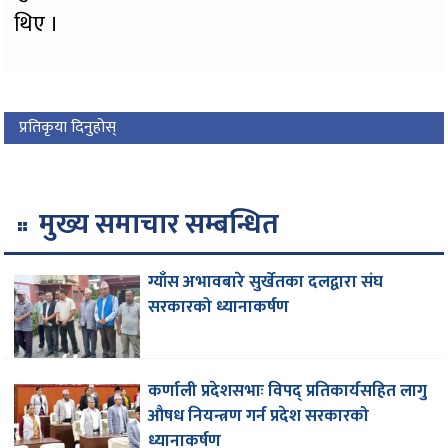
थिए ।
प्रतिकृया दिनुहोस्
मुख्य समाचार सम्बन्धित
ग्याँस अभावबारे सुर्खेतका दलद्वारा संघ
सरकारको ध्यानाकर्षण
कर्णाली प्रदेशसभाः विपद् प्रतिकार्यसहित लागु
औषध नियन्त्रण गर्न प्रदेश सरकारको
ध्यानाकर्षण