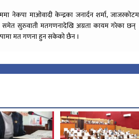
मा नेकपा माओवादी केन्द्रका जनार्दन शर्मा, जाजरकोटम
हीले समेत सुरुवाती मतगणनादेखि अग्रता कायम गरेका छन् 
ोल्पामा मत गणना हुन सकेको छैन ।