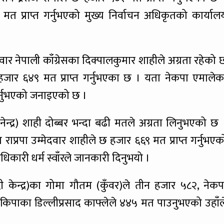
मत प्राप्त गर्नुभएको मुख्य निर्वाचन अधिकृतको कार्याल
दवार नेपाली काँग्रेसका दिक्पालकुमार शाहीले अग्रता रहेको 
जार ६४९ मत प्राप्त गर्नुभएका छ । यता नेकपा एमालेक
 गर्नुभएको जनाइएको छ ।
्ञानेन्द्र) शाही दोब्बर भन्दा बढी मतले अग्रता लिनुभएको छ 
ाप्रपा उम्मेदवार शाहीले छ हजार ६६९ मत प्राप्त गर्नुभएक
िकारी धर्म स्वाँरले जानकारी दिनुभयो ।
केन्द्र)का गोमा गौतम (कुँवर)ले तीन हजार ५८२, नेकप
िपाका डिल्लीप्रसाद काफ्लेले ४४५ मत पाउनुभएको उहाँल