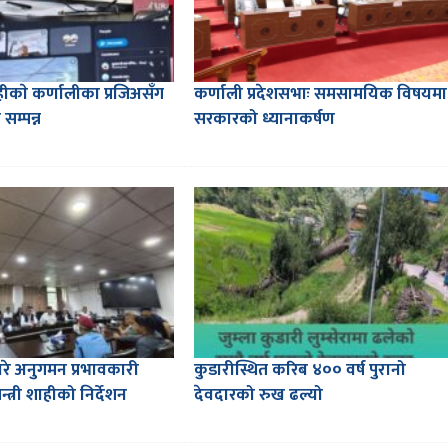
शाहीकाे कर्णालीका प्रजिअसँग
कर्णाली प्रदेशसभाः समसामयिक विषयमा
सम्पन्न
सरकारको ध्यानाकर्षण
ारे अनुगमन प्रभावकारी
कुडारीस्थित करिब ४०० वर्ष पुरानो
्त्री शाहीको निर्देशन
देवदारको रुख ढल्यो