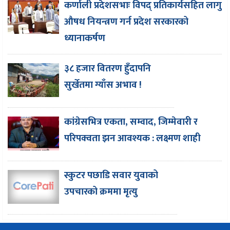
कर्णाली प्रदेशसभाः विपद् प्रतिकार्यसहित लागु
औषध नियन्त्रण गर्न प्रदेश सरकारको
ध्यानाकर्षण
३८ हजार वितरण हुँदापनि
सुर्खेतमा ग्याँस अभाव !
कांग्रेसभित्र एकता, सम्वाद, जिम्मेवारी र
परिपक्वता झन आवश्यक : लक्ष्मण शाही
स्कुटर पछाडि सवार युवाको
उपचारको क्रममा मृत्यु