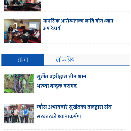
मानसिक आरोग्यताका लागि योग ध्यान
अपरिहार्य
ताजा
लोकप्रिय
सुर्खेत प्रहरीद्वारा तीन थान
भरुवा बन्दुक बरामद
ग्याँस अभावबारे सुर्खेतका दलद्वारा संघ
सरकारको ध्यानाकर्षण