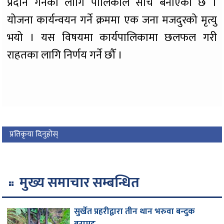
प्रदान गर्नका लागि पालिकाले सोच बनाएको छ ।
योजना कार्यन्वयन गर्ने क्रममा एक जना मजदुरको मृत्यु
भयो । यस विषयमा कार्यपालिकामा छलफल गरी
राहतका लागि निर्णय गर्ने छौँ ।
प्रतिकृया दिनुहोस्
मुख्य समाचार सम्बन्धित
सुर्खेत प्रहरीद्वारा तीन थान भरुवा बन्दुक