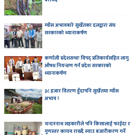
बरामद
ग्याँस अभावबारे सुर्खेतका दलद्वारा संघ
सरकारको ध्यानाकर्षण
कर्णाली प्रदेशसभाः विपद् प्रतिकार्यसहित लागु
औषध नियन्त्रण गर्न प्रदेश सरकारको
ध्यानाकर्षण
३८ हजार वितरण हुँदापनि सुर्खेतमा ग्याँस
अभाव !
चन्दननाथ सहकारीले पनि किसालाई फाईदा र
गुणस्तर कायम राख्दै स्याउ बजारीकरण गर्ने