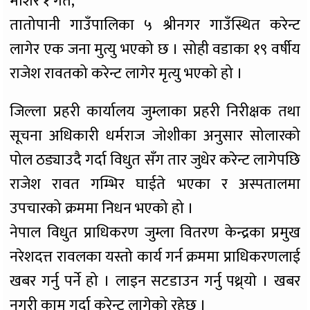
मंशिर १ गते,
तातोपानी गाउँपालिका ५ श्रीनगर गाउँस्थित करेन्ट
लागेर एक जना मुत्यु भएको छ । सोही वडाका १९ वर्षीय
राजेश रावतको करेन्ट लागेर मृत्यु भएको हो ।
जिल्ला प्रहरी कार्यालय जुम्लाका प्रहरी निरीक्षक तथा
सूचना अधिकारी धर्मराज जोशीका अनुसार सोलारको
पोल ठड्याउदै गर्दा विधुत सँग तार जुधेर करेन्ट लागेपछि
राजेश रावत गम्भिर घाईते भएका र अस्पतालमा
उपचारको क्रममा निधन भएको हो ।
नेपाल विधुत प्राधिकरण जुम्ला वितरण केन्द्रका प्रमुख
नरेशदत्त रावलका यस्तो कार्य गर्न क्रममा प्राधिकरणलाई
खबर गर्नु पर्ने हो । लाइन सटडाउन गर्नु पथ्र्याे । खबर
नगरी काम गर्दा करेन्ट लागेको रहेछ ।