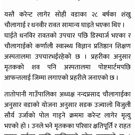
यस्तै करेन्ट लागेर सोही वडाका २८ बर्षका शंखु
चौलागाई र धनवीर रावत सामान्य घाइते भएका थिए ।
घाईते धनविर रावतको उपचार पछि डिस्चार्ज भएका र
चौलागाईको कर्णाली स्वास्थ्य विज्ञान प्रतिष्ठान शिक्षण
अस्पतालमा उपचारभईरहेको छ । प्रहरीका अनुसार
मृतकको शव पनि अस्पतालमा पोष्टमार्टमपछि
आफन्तलाई जिम्मा लगाएको प्रहरीले जनाएको छ ।
तातोपानी गाउँपालिका अध्यक्ष नन्दप्रसाद चौलागाईका
अनुसार वडाको योजना अनुसार सडक उज्यालो विजुली
सौर्य उर्जाको पोल गाड्ने क्रममा करेन्ट लागेर मृत्यु
भएको हो । उनले भने मृतकका परिवार क्षतिपूर्ति र राहत