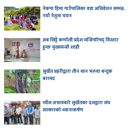
नेकपा हिमा गाउँपालिका वडा अधिवेशन सम्पन्न,
नयाँ नेतृत्व चयन
अब छिट्टै कर्णाली प्रदेश मन्त्रिपरिषद् विस्तार
हुन्छः मुख्यमन्त्री शाही
सुर्खेत प्रहरीद्वारा तीन थान भरुवा बन्दुक
बरामद
ग्याँस अभावबारे सुर्खेतका दलद्वारा संघ
सरकारको ध्यानाकर्षण