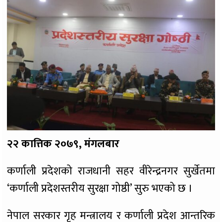
२२ कात्तिक २०७९, मंगलबार
कर्णाली प्रदेशको राजधानी सहर वीरेन्द्रनगर सुर्खेतमा
‘कर्णाली प्रदेशस्तरीय सुरक्षा गोष्ठी’ सुरु भएको छ ।
नेपाल सरकार गृह मन्त्रालय र कर्णाली प्रदेश आन्तरिक