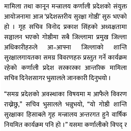
मामिला तथा कानून मन्त्रालय कर्णाली प्रदेशको संयुक्त
आयोजनामा आज ‘प्रदेशस्तरीय सुरक्षा गोष्ठी’ सुरु भएको
हो । गृह सचिव विनोद प्रकाश सिंहको अध्यक्षतामा
सञ्चालन भएको गोष्ठीमा सबै जिल्लामा प्रमुख जिल्ला
अधिकारीहरुले आ–आफ्ना जिल्लाको शान्ति
सुरक्षालगायतका समग्र विवरणहरु प्रस्तुत गर्ने कार्यक्रम
रहेको कर्णाली प्रदेश सरकारका आन्तरिक मामिला
सचिव दिनेशसागर भुसालले जानकारी दिनुभयो ।
“समग्र प्रदेशको अवस्थाका विषयमा म आफैले विवरण
राख्नेछु,” सचिव भुसालले भन्नुभयो, “यो गोष्ठी शान्ति
सुरक्षाका हिसाबले गृह मन्त्रालय अन्तरगत हुने वार्षिक
नियमित कार्यक्रम पनि हो ।” यसमा कर्णालीको विपद् र