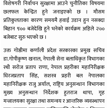
विशेषगरी निर्वाचन सुरक्षामा आउने चुनौतिका विषयमा
छलफल केन्द्रित हुने जनाइएको छ । मौसम
प्रतिकुलताका कारण समयमै हवाई उडान हुन नसक्दा
बिहान ९ः०० बजेदेखि हुने भनेको कार्यक्रम अहिले २ः००
बजेबाट सुरु भएको छ ।
उक्त गोष्ठीमा कर्णाली प्रदेश सरकारका प्रमुख सचिव
डा.गोपीकृष्ण खनाल, नेपाली सेना बलाधिकृत विभागका
रथी सरोज प्रताप राणा, नेपाल प्रहरीका महानिरीक्षक
धिरजप्रताप सिंह, सशस्त्र प्रहरी बल नेपालका
महानिरीक्षक राजु अर्याल, राष्ट्रिय अनुसन्धान विभागका
मुख्य अनुसन्धान निर्देशक हुतराज थापा, गृह
मन्त्रालयका सुरक्षा तथा समन्वय र आन्तरिक व्यवस्थापन