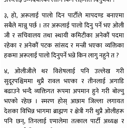
३, हो, अरूलाई पालो दिन पार्टीले मापदण्ड बनाएमा
सबैले मान्नु पर्छ । तर अरूलाई पालो दिनु पर्ने भए ओली
जी र सचिवालय तथा स्थायी कमिटीका अनेकौं पदमा
रहेका र अनेकौं पटक सांसद र मन्त्री भएका व्यक्तिका
हकमा अरूलाई पालो दिनुपर्ने भन्ने किन लागु नहुने त ?
४, ओलीजीले थर विशेषलाई पनि उल्लेख गरी
सुदूरपश्चिममा थुप्रै रावल भएका र तीनलाई अगाडि
बढाउने भन्दै व्यक्तिगत रूपमा अपमान हुने गरी बोल्नु
भएको रहेछ । स्मरण होस् अछाम जिल्ला लगायत
देशका विभिन्न भागमा ब्राह्मण र क्षेत्री गरी थुप्रै ओलीहरू
पनि छन्, तिनलाई एमालेमा तत्काल पार्टी अध्यक्ष र