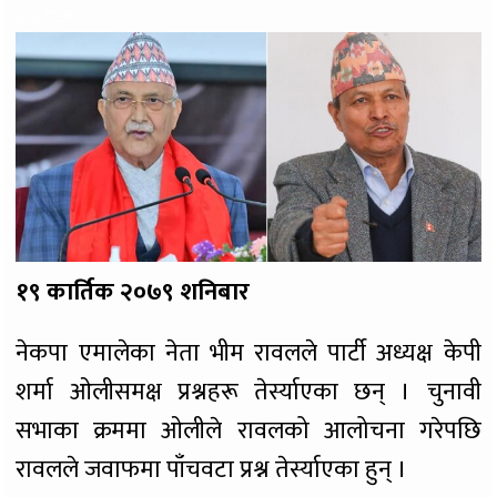
६३६ पटक
१९ कार्तिक २०७९ शनिबार
नेकपा एमालेका नेता भीम रावलले पार्टी अध्यक्ष केपी
शर्मा ओलीसमक्ष प्रश्नहरू तेर्स्याएका छन् । चुनावी
सभाका क्रममा ओलीले रावलको आलोचना गरेपछि
रावलले जवाफमा पाँचवटा प्रश्न तेर्स्याएका हुन् ।