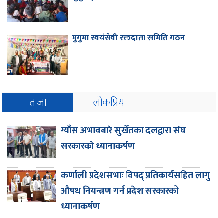
मुगुमा स्वयंसेवी रक्तदाता समिति गठन
ताजा
लोकप्रिय
ग्याँस अभावबारे सुर्खेतका दलद्वारा संघ
सरकारको ध्यानाकर्षण
कर्णाली प्रदेशसभाः विपद् प्रतिकार्यसहित लागु
औषध नियन्त्रण गर्न प्रदेश सरकारको
ध्यानाकर्षण