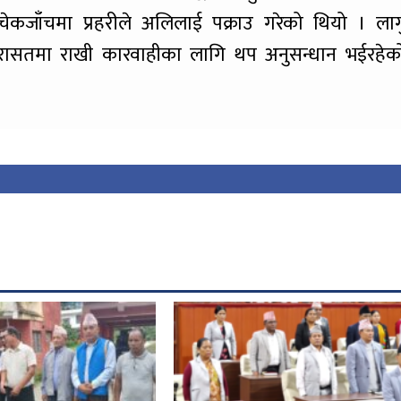
चेकजाँचमा प्रहरीले अलिलाई पक्राउ गरेको थियो । लाग
रासतमा राखी कारवाहीका लागि थप अनुसन्धान भईरहेक